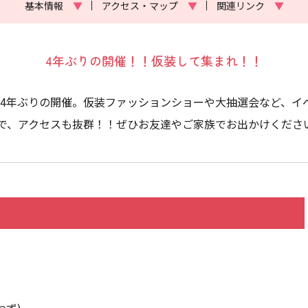
基本情報
▼
アクセス・マップ
▼
関連リンク
▼
4年ぶりの開催！！仮装して集まれ！！
、4年ぶりの開催。仮装ファッションショーや大抽選会など、イ
で、アクセスも抜群！！ぜひお友達やご家族でお出かけくださ
わず)