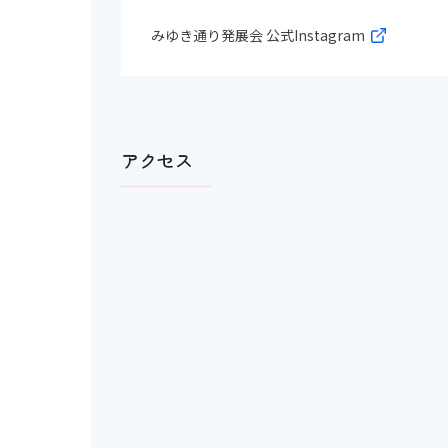
みゆき通り発展会 公式Instagram
アクセス