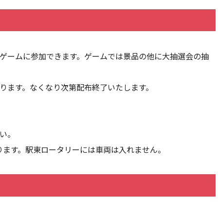
でゲームに参加できます。ゲームでは景品の他に大抽選会の抽
あります。なくなり次第配布終了いたします。
い。
があります。駅東ロータリーには車両は入れません。