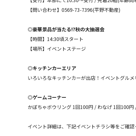
【問い合わせ】0569-73-7396(平野不動産)
◎豪華景品が当たる!?秋の大抽選会
【時間】14:30頃スタート
【場所】イベントステージ
◎キッチンカーエリア
いろいろなキッチンカーが出店！イベントグルメ
◎ゲームコーナー
かぼちゃボウリング 1回100円 / わなげ 1回100円 
イベント詳細は、下記イベントチラシ等をご確認