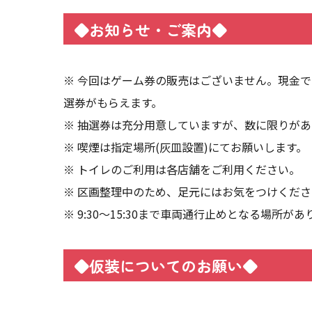
◆お知らせ・ご案内◆
※ 今回はゲーム券の販売はございません。現金
選券がもらえます。
※ 抽選券は充分用意していますが、数に限りが
※ 喫煙は指定場所(灰皿設置)にてお願いします。
※ トイレのご利用は各店舗をご利用ください。
※ 区画整理中のため、足元にはお気をつけくださ
※ 9:30～15:30まで車両通行止めとなる場所
◆仮装についてのお願い◆