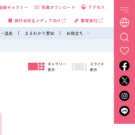
アクセス
動画ギャラリー
写真ダウンロード
旅行会社＆メディア向け
教育旅行
・温泉
まるわかり愛知
お役立ち
ギャラリー
スライド
表示
表示