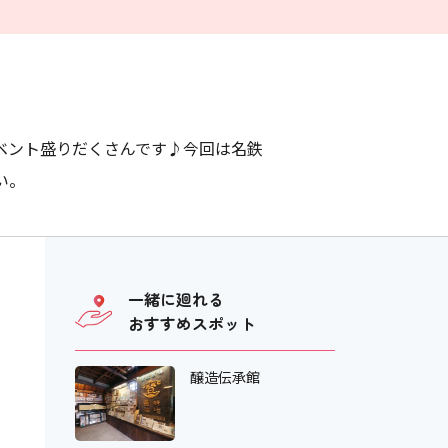
ベント盛りだくさんです♪今回は名鉄
い。
一緒に廻れる
おすすめスポット
醸造伝承館