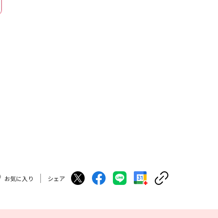
お気に入り
シェア