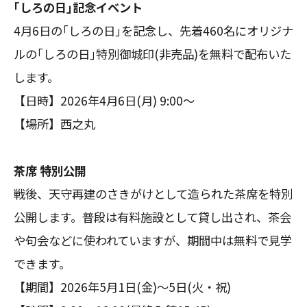
｢しろの日｣記念イベント
4月6日の｢しろの日｣を記念し、先着460名にオリジナ
ルの｢しろの日｣特別御城印(非売品)を無料で配布いた
します。
【日時】2026年4月6日(月) 9:00～
【場所】西之丸
茶席 特別公開
戦後、天守再建のさきがけとして造られた茶席を特別
公開します。普段は有料施設として貸し出され、茶会
や句会などに使われていますが、期間中は無料で見学
できます。
【期間】2026年5月1日(金)～5日(火・祝)