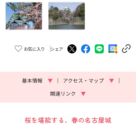
お気に入り
シェア
基本情報
▼
アクセス・マップ
▼
関連リンク
▼
桜を堪能する、春の名古屋城