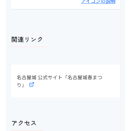
アイコンの説明
関連リンク
名古屋城 公式サイト「名古屋城春まつ
り」
アクセス