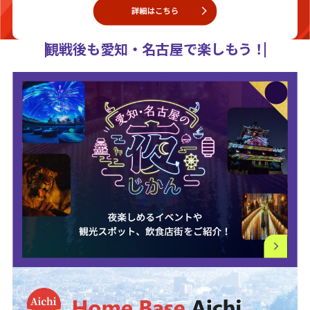
観戦後も愛知・名古屋で楽しもう！