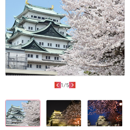
1
/
5