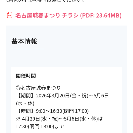
名古屋城春まつり チラシ (PDF: 23.64MB)
基本情報
開催時間
◎名古屋城春まつり
【期間】2026年3月20日(金・祝)〜5月6日
(水・休)
【時間】9:00～16:30(閉門 17:00)
※ 4月29日(水・祝)～5月6日(水・休)は
17:30(閉門 18:00)まで