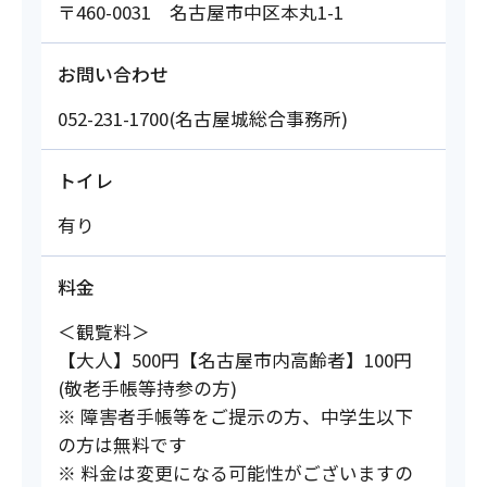
〒460-0031 名古屋市中区本丸1-1
お問い合わせ
052-231-1700(名古屋城総合事務所)
トイレ
有り
料金
＜観覧料＞
【大人】500円【名古屋市内高齢者】100円
(敬老手帳等持参の方)
※ 障害者手帳等をご提示の方、中学生以下
の方は無料です
※ 料金は変更になる可能性がございますの