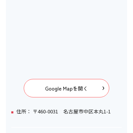
Google Mapを開く
住所： 〒460-0031 名古屋市中区本丸1-1