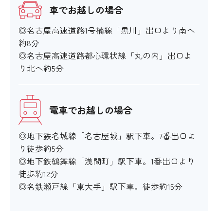
車でお越しの場合
◎名古屋高速道路1号楠線「黒川」出口より南へ
約8分
◎名古屋高速道路都心環状線「丸の内」出口よ
り北へ約5分
電車でお越しの場合
◎地下鉄名城線「名古屋城」駅下車。7番出口よ
り徒歩約5分
◎地下鉄鶴舞線「浅間町」駅下車。1番出口より
徒歩約12分
◎名鉄瀬戸線「東大手」駅下車。徒歩約15分