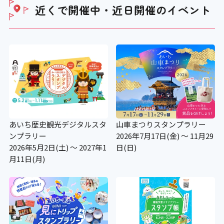
近くで開催中・近日開催の
イベント
あいち歴史観光デジタルスタ
山車まつりスタンプラリー
ンプラリー
2026年7月17日(金) ～ 11月29
2026年5月2日(土) ～ 2027年1
日(日)
月11日(月)