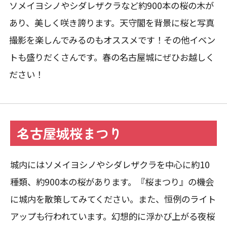
ソメイヨシノやシダレザクラなど約900本の桜の木が
あり、美しく咲き誇ります。天守閣を背景に桜と写真
撮影を楽しんでみるのもオススメです！その他イベン
トも盛りだくさんです。春の名古屋城にぜひお越しく
ださい！
名古屋城桜まつり
城内にはソメイヨシノやシダレザクラを中心に約10
種類、約900本の桜があります。『桜まつり』の機会
に城内を散策してみてください。また、恒例のライト
アップも行われています。幻想的に浮かび上がる夜桜