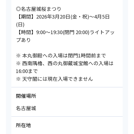
◎名古屋城桜まつり
【期間】2026年3月20日(金・祝)〜4月5日
(日)
【時間】9:00～19:30(閉門 20:00)ライトアッ
プあり
※ 本丸御殿への入場は閉門1時間前まで
※ 西南隅櫓、西の丸御蔵城宝館への入場は
16:00まで
※ 天守閣には現在入場できません
開催場所
名古屋城
所在地