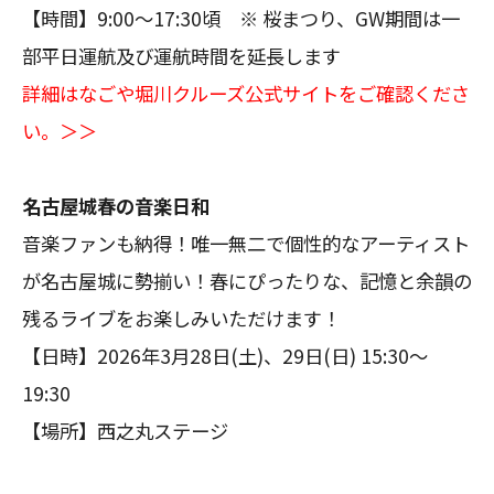
【時間】9:00～17:30頃 ※ 桜まつり、GW期間は一
部平日運航及び運航時間を延長します
詳細はなごや堀川クルーズ公式サイトをご確認くださ
い。＞＞
名古屋城春の音楽日和
音楽ファンも納得！唯一無二で個性的なアーティスト
が名古屋城に勢揃い！春にぴったりな、記憶と余韻の
残るライブをお楽しみいただけます！
【日時】2026年3月28日(土)、29日(日) 15:30～
19:30
【場所】西之丸ステージ