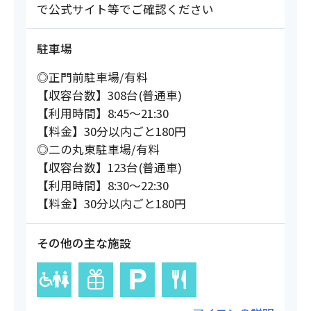
で公式サイト等でご確認ください
駐車場
◎正門前駐車場/有料
【収容台数】308台(普通車)
【利用時間】8:45～21:30
【料金】30分以内ごと180円
◎二の丸東駐車場/有料
【収容台数】123台(普通車)
【利用時間】8:30～22:30
【料金】30分以内ごと180円
その他の主な施設