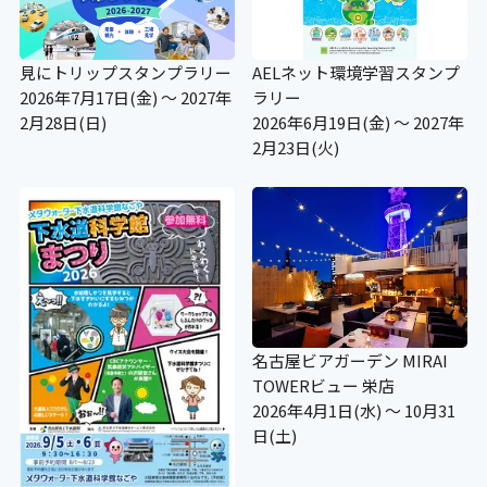
見にトリップスタンプラリー
AELネット環境学習スタンプ
2026年7月17日(金) ～ 2027年
ラリー
2月28日(日)
2026年6月19日(金) ～ 2027年
2月23日(火)
名古屋ビアガーデン MIRAI
TOWERビュー 栄店
2026年4月1日(水) ～ 10月31
日(土)