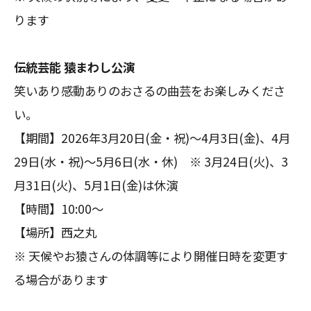
ります
伝統芸能 猿まわし公演
笑いあり感動ありのおさるの曲芸をお楽しみくださ
い。
【期間】2026年3月20日(金・祝)～4月3日(金)、4月
29日(水・祝)～5月6日(水・休) ※ 3月24日(火)、3
月31日(火)、5月1日(金)は休演
【時間】10:00～
【場所】西之丸
※ 天候やお猿さんの体調等により開催日時を変更す
る場合があります