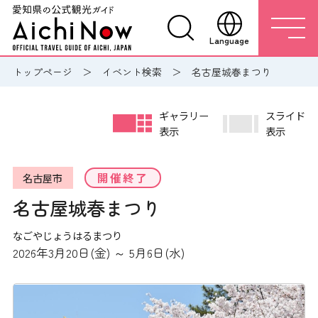
Language
トップページ
イベント検索
名古屋城春まつり
ギャラリー
スライド
表示
表示
開催終了
名古屋市
名古屋城春まつり
なごやじょうはるまつり
2026年3月20日(金) ～ 5月6日(水)