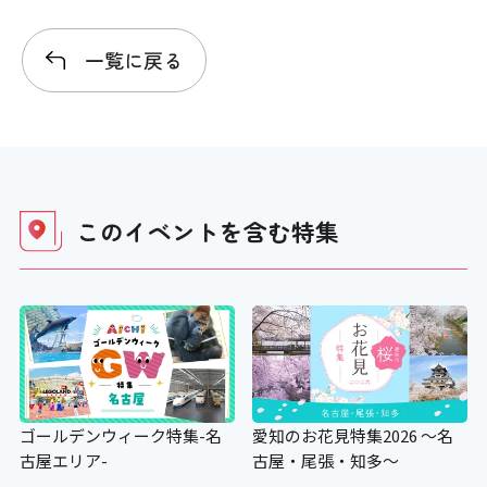
一覧に戻る
このイベントを含む
特集
ゴールデンウィーク特集-名
愛知のお花見特集2026 ～名
古屋エリア-
古屋・尾張・知多～