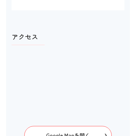
アクセス
Google Mapを開く