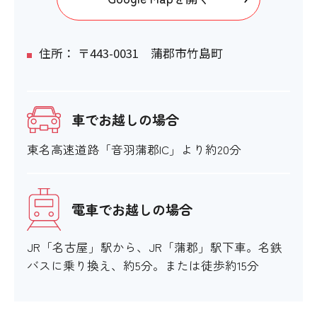
住所： 〒443-0031 蒲郡市竹島町
車でお越しの場合
東名高速道路「音羽蒲郡IC」より約20分
電車でお越しの場合
JR「名古屋」駅から、JR「蒲郡」駅下車。名鉄
バスに乗り換え、約5分。または徒歩約15分