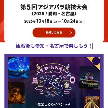
観戦後も愛知・名古屋で楽しもう！