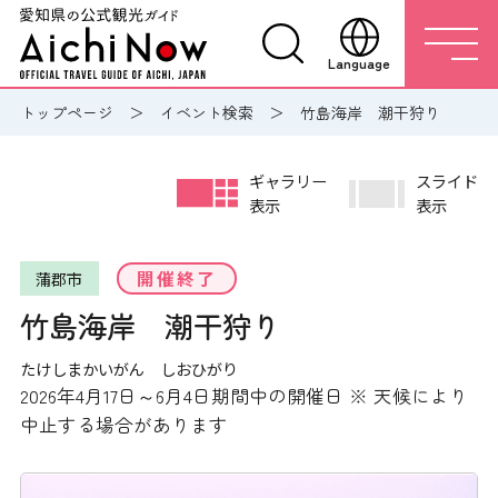
Language
トップページ
イベント検索
竹島海岸 潮干狩り
ギャラリー
スライド
表示
表示
開催終了
蒲郡市
竹島海岸 潮干狩り
たけしまかいがん しおひがり
2026年4月17日～6月4日期間中の開催日 ※ 天候により
中止する場合があります