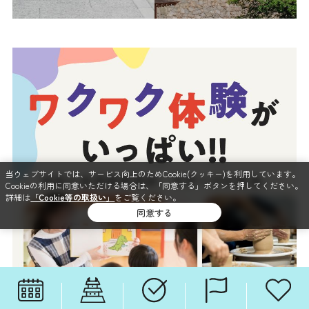
当ウェブサイトでは、サービス向上のためCookie(クッキー)を利用しています。
Cookieの利用に同意いただける場合は、「同意する」ボタンを押してください。
詳細は
「Cookie等の取扱い」
をご覧ください。
同意する