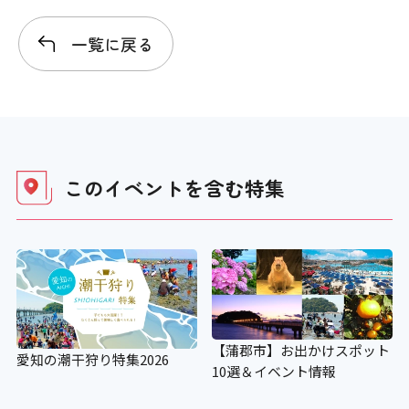
一覧に戻る
このイベントを含む
特集
【蒲郡市】お出かけスポット
愛知の潮干狩り特集2026
10選＆イベント情報