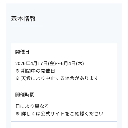
基本情報
開催日
2026年4月17日(金)～6月4日(木)
※ 期間中の開催日
※ 天候により中止する場合があります
開催時間
日により異なる
※ 詳しくは公式サイトをご確認ください