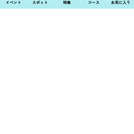
イベント
スポット
特集
コース
お気に入り