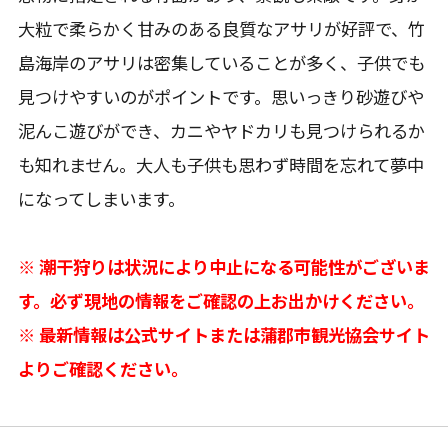
大粒で柔らかく甘みのある良質なアサリが好評で、竹
島海岸のアサリは密集していることが多く、子供でも
見つけやすいのがポイントです。思いっきり砂遊びや
泥んこ遊びができ、カニやヤドカリも見つけられるか
も知れません。大人も子供も思わず時間を忘れて夢中
になってしまいます。
※ 潮干狩りは状況により中止になる可能性がございま
す。必ず現地の情報をご確認の上お出かけください。
※ 最新情報は公式サイトまたは蒲郡市観光協会サイト
よりご確認ください。