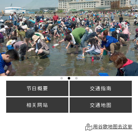
节日概要
交通指南
相关网站
交通地图
用谷歌地图去这里