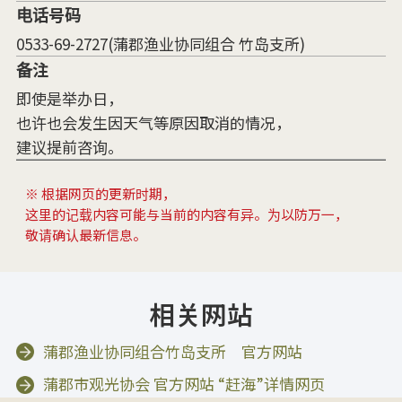
电话号码
0533-69-2727(蒲郡渔业协同组合 竹岛支所)
备注
即使是举办日，
也许也会发生因天气等原因取消的情况，
建议提前咨询。
※ 根据网页的更新时期，
这里的记载内容可能与当前的内容有异。为以防万一，
敬请确认最新信息。
相关网站
蒲郡渔业协同组合竹岛支所 官方网站
蒲郡市观光协会 官方网站 “赶海”详情网页