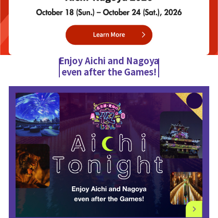
Enjoy Aichi and Nagoya
even after the Games!