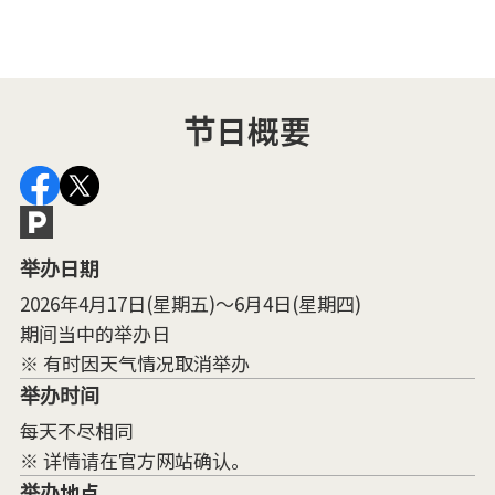
节日概要
举办日期
2026年4月17日(星期五)～6月4日(星期四)
期间当中的举办日
※ 有时因天气情况取消举办
举办时间
每天不尽相同
※ 详情请在官方网站确认。
举办地点