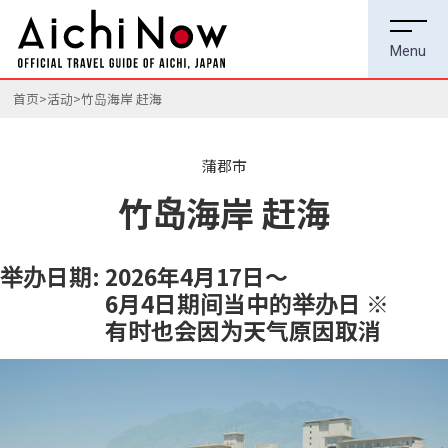
首页
活动
竹岛海岸 赶海
蒲郡市
竹岛海岸 赶海
举办日期:
2026年4月17日～
6月4日期间当中的举办日 ※
有时也会因为天气原因取消