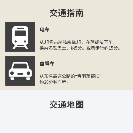
交通指南
电车
从JR名古屋站乘坐JR，在蒲郡站下车，
换乘名铁巴士，约5分。或者步行约15分。
自驾车
从东名高速公路的“音羽蒲郡IC”
约20分钟车程。
交通地图