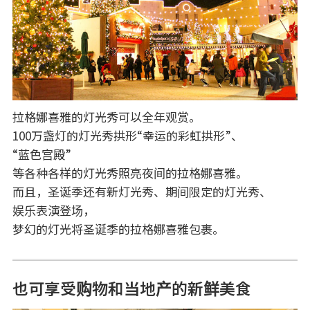
拉格娜喜雅的灯光秀可以全年观赏。
100万盏灯的灯光秀拱形“幸运的彩虹拱形”、
“蓝色宫殿”
等各种各样的灯光秀照亮夜间的拉格娜喜雅。
而且，圣诞季还有新灯光秀、期间限定的灯光秀、
娱乐表演登场，
梦幻的灯光将圣诞季的拉格娜喜雅包裹。
也可享受购物和当地产的新鲜美食