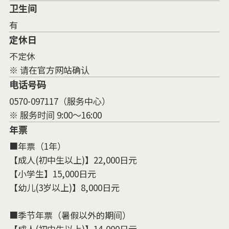
卫生间
有
定休日
不定休
※ 请在官方网站确认
电话号码
0570-097117（服务中心）
※ 服务时间 9:00～16:00
年票
■年票（1年）
【成人(初中生以上)】22,000日元
【小学生】15,000日元
【幼儿(3岁以上)】8,000日元
■季节年票（暑假以外的期间）
【成人(初中生以上)】14,000日元