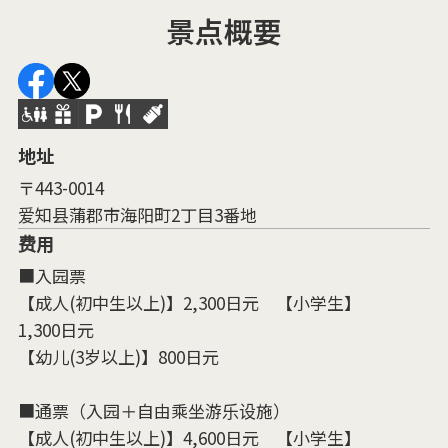
景点概要
地址
〒443-0014
爱知县蒲郡市海阳町2丁目3番地
费用
■入园票
【成人(初中生以上)】2,300日元 【小学生】
1,300日元
【幼儿(3岁以上)】800日元
■通票（入园＋自由乘坐游乐设施）
【成人(初中生以上)】4,600日元 【小学生】