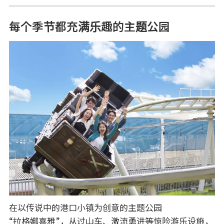
每个季节都充满乐趣的主题公园
在以传说中的港口小镇为创意的主题公园
“拉格娜喜雅”，从过山车、激流勇进等惊险游乐设施，