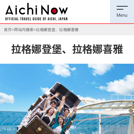
首页
网站内搜索
拉格娜登堡、拉格娜喜雅
拉格娜登堡、拉格娜喜雅