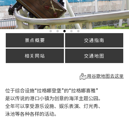
景点概要
交通指南
相关网站
交通地图
用谷歌地图去这里
位于综合设施“拉格娜登堡”的“拉格娜喜雅”
是以传说的港口小镇为创意的海洋主题公园。
全年可以享受游乐设施、娱乐表演、灯光秀、
泳池等各种各样的活动。