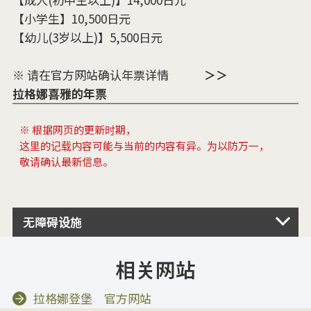
【小学生】10,500日元
【幼儿(3岁以上)】5,500日元
※ 请在官方网站确认年票详情
＞＞
拉格娜喜雅的年票
※ 根据网页的更新时期，
这里的记载内容可能与当前的内容有异。为以防万一，
敬请确认最新信息。
无障碍设施
相关网站
拉格娜登堡 官方网站