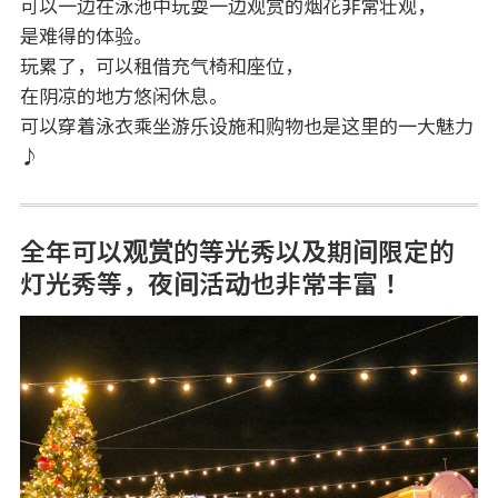
可以一边在泳池中玩耍一边观赏的烟花非常壮观，
是难得的体验。
玩累了，可以租借充气椅和座位，
在阴凉的地方悠闲休息。
可以穿着泳衣乘坐游乐设施和购物也是这里的一大魅力
♪
全年可以观赏的等光秀以及期间限定的
灯光秀等，夜间活动也非常丰富！