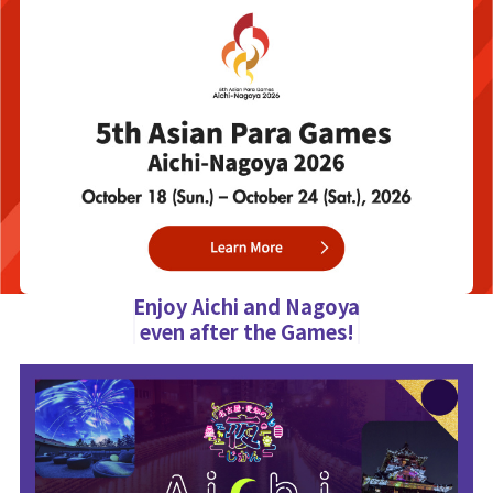
Enjoy Aichi and Nagoya
even after the Games!