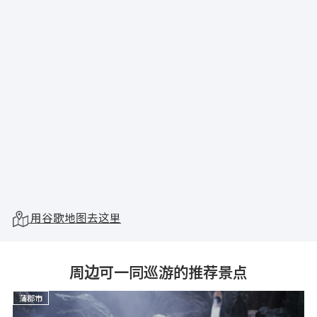
用谷歌地图去这里
周边可一同巡游的推荐景点
蒲郡市