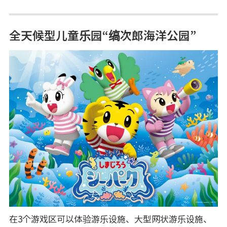
全天候型儿童乐园“缟次郎海洋公园”
在3个游戏区可以体验游乐设施、大型网状游乐设施、