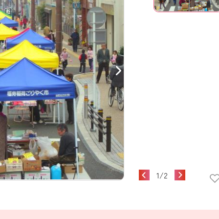
1
/
2