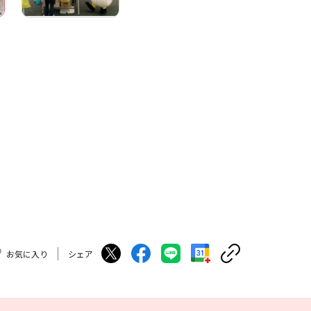
お気に入り
シェア