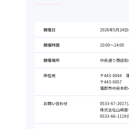
開催日
2026年5月24日
開催時間
10:00～14:00
開催場所
中央通り商店街
所在地
〒443-0044
〒443-0057
蒲郡市中央本町4
お問い合わせ
0533-67-2
株式会社山崎屋仏
0533-66-1