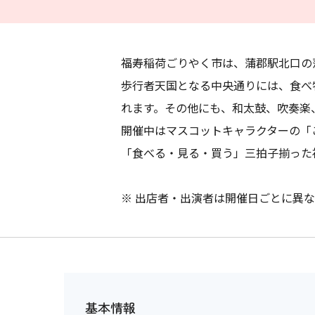
福寿稲荷ごりやく市は、蒲郡駅北口の
歩行者天国となる中央通りには、食べ
れます。その他にも、和太鼓、吹奏楽
開催中はマスコットキャラクターの「
「食べる・見る・買う」三拍子揃った
※ 出店者・出演者は開催日ごとに異
基本情報