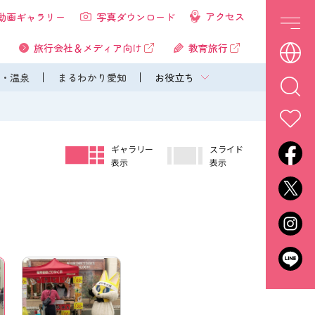
アクセス
動画ギャラリー
写真ダウンロード
旅行会社＆メディア向け
教育旅行
・温泉
まるわかり愛知
お役立ち
ギャラリー
スライド
表示
表示