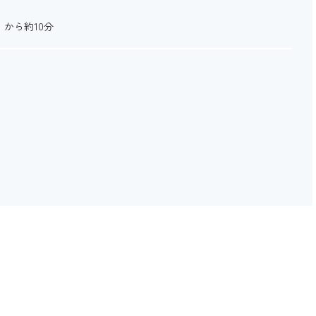
」から約10分