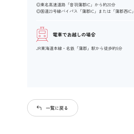
◎東名高速道路「音羽蒲郡IC」から約20分
◎国道23号線バイパス「蒲郡IC」または「蒲郡西IC
電車でお越しの場合
JR東海道本線・名鉄「蒲郡」駅から徒歩約5分
一覧に戻る