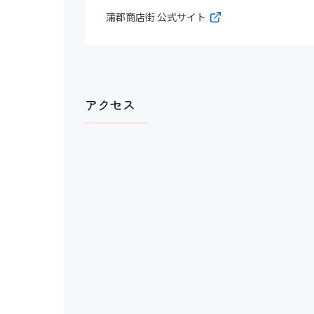
蒲郡商店街 公式サイト
アクセス