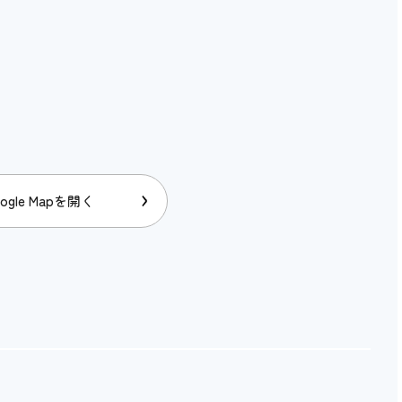
ogle Mapを開く