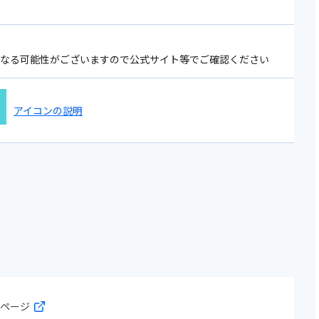
になる可能性がございますので公式サイト等でご確認ください
アイコンの説明
細ページ