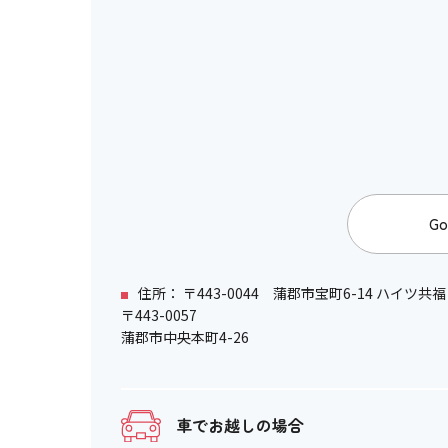
Go
住所： 〒443-0044 蒲郡市宝町6-14 ハイツ共福
〒443-0057
蒲郡市中央本町4-26
車でお越しの場合