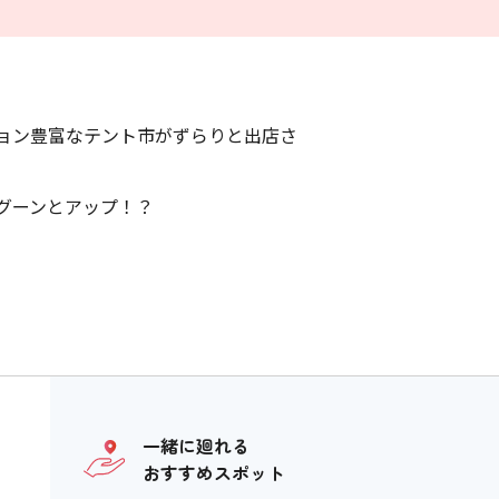
ョン豊富なテント市がずらりと出店さ
グーンとアップ！？
一緒に廻れる
おすすめスポット