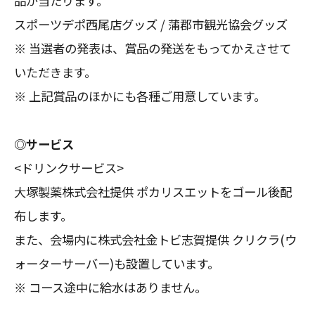
品が当たります。
スポーツデポ⻄尾店グッズ / 蒲郡市観光協会グッズ
※ 当選者の発表は、賞品の発送をもってかえさせて
いただきます。
※ 上記賞品のほかにも各種ご用意しています。
◎サービス
<ドリンクサービス>
大塚製薬株式会社提供 ポカリスエットをゴール後配
布します。
また、会場内に株式会社金トビ志賀提供 クリクラ(ウ
ォーターサーバー)も設置しています。
※ コース途中に給水はありません。