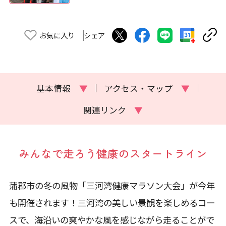
お気に入り
シェア
基本情報
▼
アクセス・マップ
▼
関連リンク
▼
みんなで走ろう健康のスタートライン
蒲郡市の冬の風物「三河湾健康マラソン大会」が今年
も開催されます！三河湾の美しい景観を楽しめるコー
スで、海沿いの爽やかな風を感じながら走ることがで