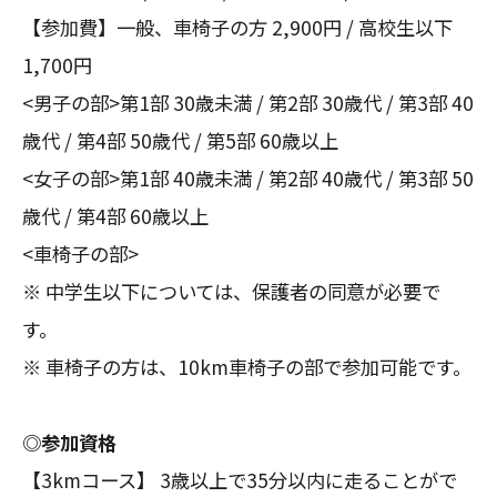
【参加費】一般、車椅子の方 2,900円 / 高校生以下
1,700円
<男子の部>第1部 30歳未満 / 第2部 30歳代 / 第3部 40
歳代 / 第4部 50歳代 / 第5部 60歳以上
<女子の部>第1部 40歳未満 / 第2部 40歳代 / 第3部 50
歳代 / 第4部 60歳以上
<車椅子の部>
※ 中学生以下については、保護者の同意が必要で
す。
※ 車椅子の方は、10km車椅子の部で参加可能です。
◎参加資格
【3kmコース】 3歳以上で35分以内に走ることがで