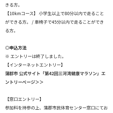
きる方。
【10kmコース】 小学生以上で80分以内で走ること
ができる方。 / 車椅子で45分以内で走ることができ
る方。
◎申込方法
※ エントリーは終了しました。
【インターネットエントリー】
蒲郡市 公式サイト「第42回三河湾健康マラソン」エ
ントリーページ＞＞
【窓口エントリー】
参加料を持参の上、蒲郡市⺠体育センター窓口にてお