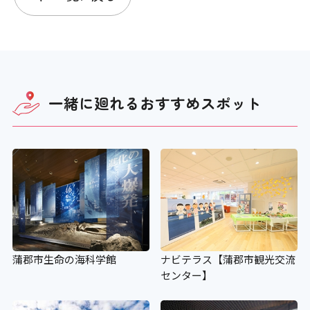
一緒に廻れる
おすすめスポット
蒲郡市生命の海科学館
ナビテラス【蒲郡市観光交流
センター】