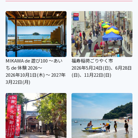
MIKAWA de 遊び100 ～あい
福寿稲荷ごりやく市
ち de 体験 2026～
2026年5月24日(日)、6月28日
2026年10月1日(木) ～ 2027年
(日)、11月22日(日)
3月22日(月)