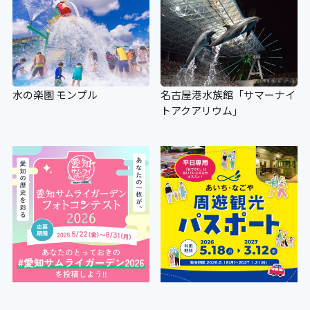
水の楽園 モンプル
名古屋港水族館「サマーナイ
トアクアリウム」