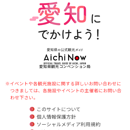
愛知県観光コンベンション局
※イベントや各観光施設に関する詳しいお問い合わせに
つきましては、各施設やイベントの主催者にお問い合
わせ下さい。
このサイトについて
個人情報保護方針
ソーシャルメディア利用規約