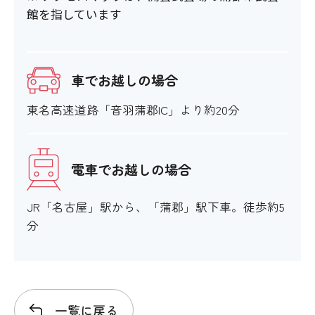
館を指しています
車でお越しの場合
東名高速道路「音羽蒲郡IC」より約20分
電車でお越しの場合
JR「名古屋」駅から、「蒲郡」駅下車。徒歩約5
分
一覧に戻る