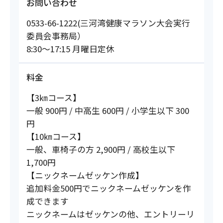
お問い合わせ
0533-66-1222(三河湾健康マラソン大会実行
委員会事務局）
8:30～17:15 月曜日定休
料金
【3㎞コース】
一般 900円 / 中高生 600円 / 小学生以下 300
円
【10㎞コース】
一般、車椅子の方 2,900円 / 高校生以下
1,700円
【ニックネームゼッケン作成】
追加料金500円でニックネームゼッケンを作
成できます
ニックネームはゼッケンの他、エントリーリ