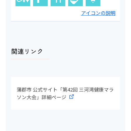
アイコンの説明
関連リンク
蒲郡市 公式サイト「第42回 三河湾健康マラ
ソン大会」詳細ページ