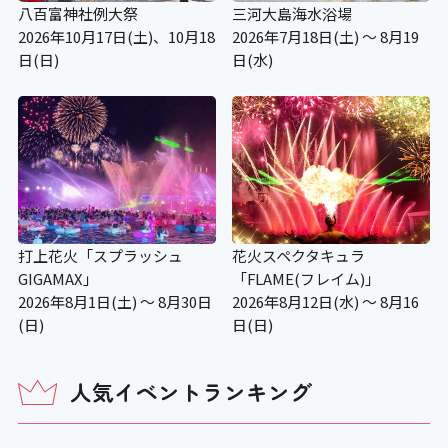
八百富神社例大祭
三河大島海水浴場
2026年10月17日(土)、10月18
2026年7月18日(土) ～ 8月19
日(日)
日(水)
打上花火「スプラッシュ
花火スペクタキュラ
GIGAMAX」
「FLAME(フレイム)」
2026年8月1日(土) ～ 8月30日
2026年8月12日(水) ～ 8月16
(日)
日(日)
人気イベントランキング