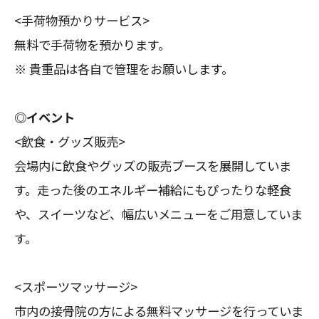
<手荷物預かりサービス>
無料で手荷物を預かります。
※ 貴重品は各自で管理をお願いします。
◎イベント
<飲食・グッズ販売>
会場内に飲食やグッズの販売ブースを展開していま
す。走った後のエネルギー補給にもぴったりな軽食
や、スイーツなど、幅広いメニューをご用意していま
す。
<スポーツマッサージ>
市内の接骨院の方による無料マッサージを行っていま