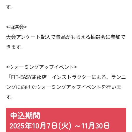
す。
<抽選会>
大会アンケート記入で景品がもらえる抽選会に参加で
きます。
<ウォーミングアップイベント>
「FIT-EASY蒲郡店」インストラクターによる、ランニ
ングに向けたウォーミングアップイベントを行いま
す。
申込期間
2025年10月7日(火) ～11月30日