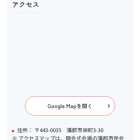
アクセス
Google Mapを開く
住所： 〒443-0035 蒲郡市栄町3-30
※ アクセスマップは、開会式会場の蒲郡市民会