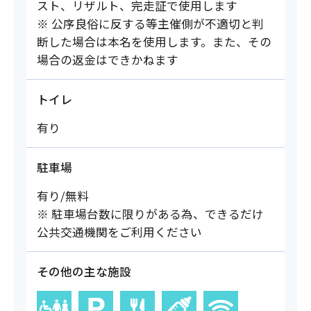
スト、リザルト、完走証で使用します
※ 公序良俗に反する等主催側が不適切と判
断した場合は本名を使用します。また、その
場合の返金はできかねます
トイレ
有り
駐車場
有り/無料
※ 駐車場台数に限りがある為、できるだけ
公共交通機関をご利用ください
その他の主な施設