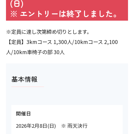
(日)
※ エントリーは終了しました。
※定員に達し次第締め切りとします。
【定員】3kmコース 1,300人/10kmコース 2,100
人/10km車椅子の部 30人
基本情報
開催日
2026年2月8日(日) ※ 雨天決行