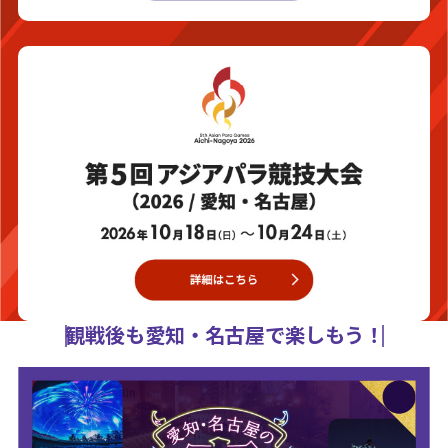
観戦後も愛知・名古屋で楽しもう！