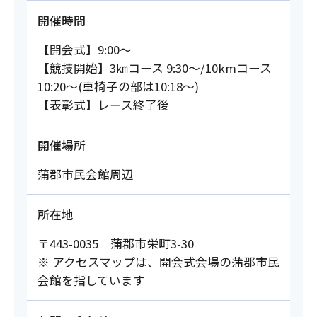
開催時間
【開会式】9:00～
【競技開始】3㎞コース 9:30～/10kmコース
10:20～(車椅子の部は10:18～)
【表彰式】レース終了後
開催場所
蒲郡市民会館周辺
所在地
〒443-0035 蒲郡市栄町3-30
※ アクセスマップは、開会式会場の蒲郡市民
会館を指しています