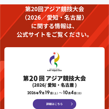
第20回アジア競技大会
（2026／愛知・名古屋）
に関する情報は、
公式サイトをご覧ください。