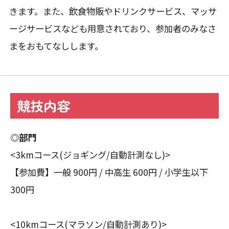
きます。また、飲食物販やドリンクサービス、マッサ
ージサービスなども用意されており、参加者のみなさ
まをおもてなしします。
競技内容
◎部門
<3kmコース(ジョギング/自動計測なし)>
【参加費】一般 900円 / 中高生 600円 / 小学生以下
300円
<10kmコース(マラソン/自動計測あり)>