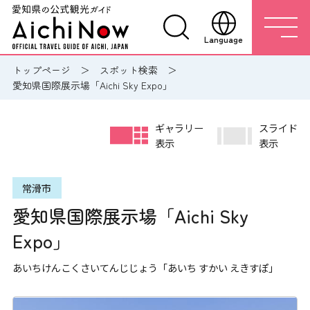
Language
トップページ
スポット検索
愛知県国際展示場「Aichi Sky Expo」
ギャラリー
スライド
表示
表示
常滑市
愛知県国際展示場「Aichi Sky
Expo」
あいちけんこくさいてんじじょう「あいち すかい えきすぽ」