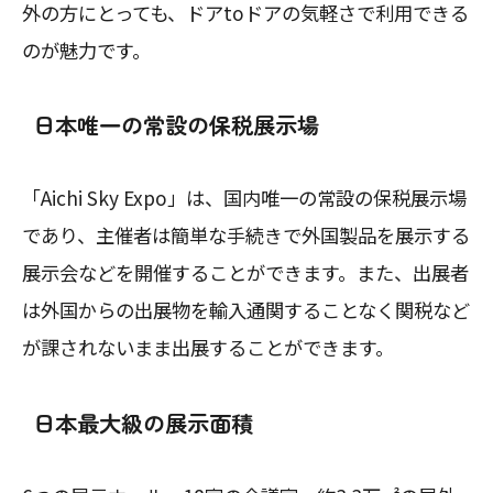
外の方にとっても、ドアtoドアの気軽さで利用できる
のが魅力です。
日本唯一の常設の保税展示場
「Aichi Sky Expo」は、国内唯一の常設の保税展示場
であり、主催者は簡単な手続きで外国製品を展示する
展示会などを開催することができます。また、出展者
は外国からの出展物を輸入通関することなく関税など
が課されないまま出展することができます。
日本最大級の展示面積