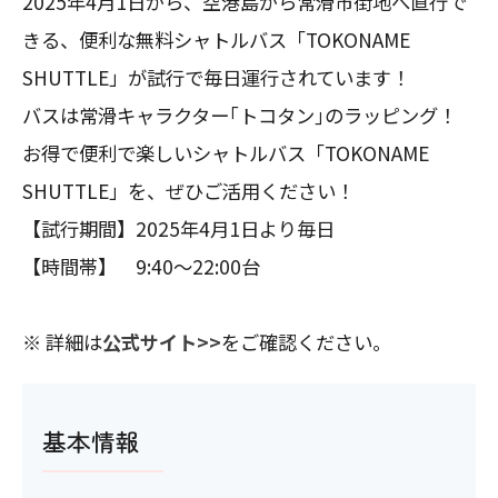
2025年4月1日から、空港島から常滑市街地へ直行で
きる、便利な無料シャトルバス「TOKONAME
SHUTTLE」が試行で毎日運行されています！
バスは常滑キャラクター｢トコタン｣のラッピング！
お得で便利で楽しいシャトルバス「TOKONAME
SHUTTLE」を、ぜひご活用ください！
【試行期間】2025年4月1日より毎日
【時間帯】 9:40〜22:00台
※ 詳細は
公式サイト>>
をご確認ください。
基本情報