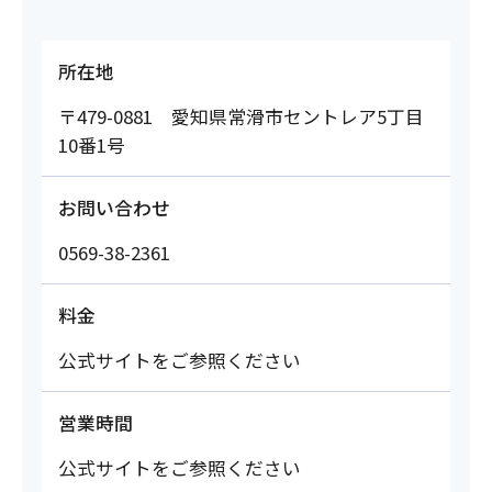
所在地
〒479-0881 愛知県常滑市セントレア5丁目
10番1号
お問い合わせ
0569-38-2361
料金
公式サイトをご参照ください
営業時間
公式サイトをご参照ください