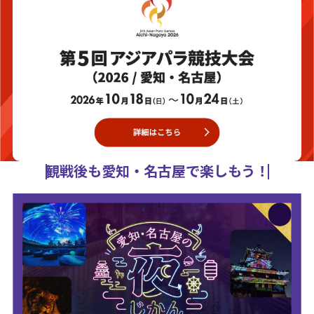
観戦後も愛知・名古屋で楽しもう！