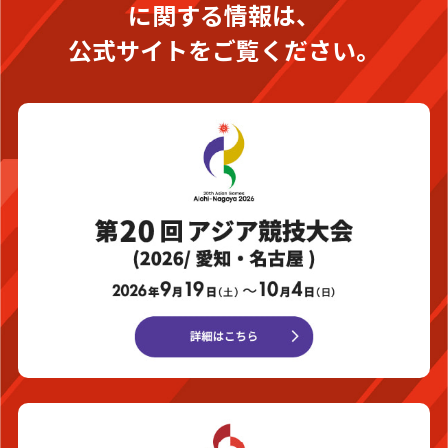
に関する情報は、
公式サイトをご覧ください。