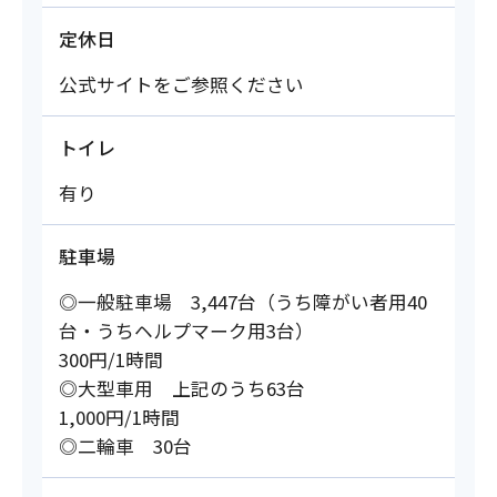
定休日
公式サイトをご参照ください
トイレ
有り
駐車場
◎一般駐車場 3,447台（うち障がい者用40
台・うちヘルプマーク用3台）
300円/1時間
◎大型車用 上記のうち63台
1,000円/1時間
◎二輪車 30台