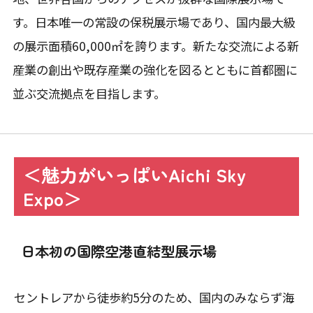
す。日本唯一の常設の保税展示場であり、国内最大級
の展示面積60,000㎡を誇ります。新たな交流による新
産業の創出や既存産業の強化を図るとともに首都圏に
並ぶ交流拠点を目指します。
＜魅力がいっぱいAichi Sky
Expo＞
日本初の国際空港直結型展示場
セントレアから徒歩約5分のため、国内のみならず海