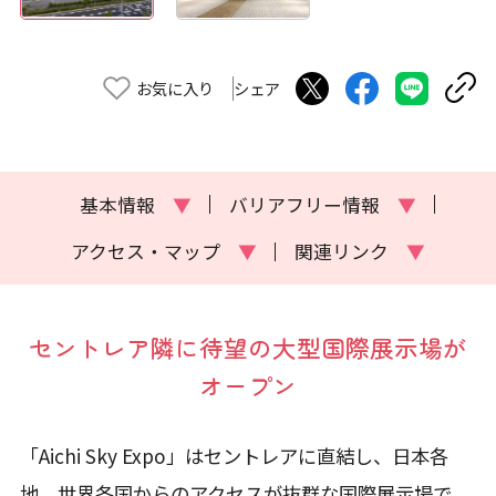
お気に入り
シェア
基本情報
▼
バリアフリー情報
▼
アクセス・マップ
▼
関連リンク
▼
セントレア隣に待望の大型国際展示場が
オープン
「Aichi Sky Expo」はセントレアに直結し、日本各
地、世界各国からのアクセスが抜群な国際展示場で