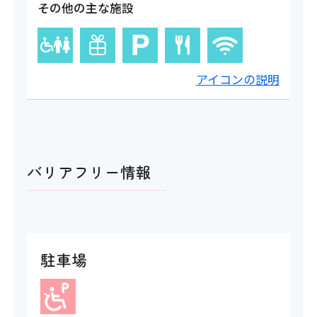
その他の主な施設
アイコンの説明
バリアフリー情報
駐車場