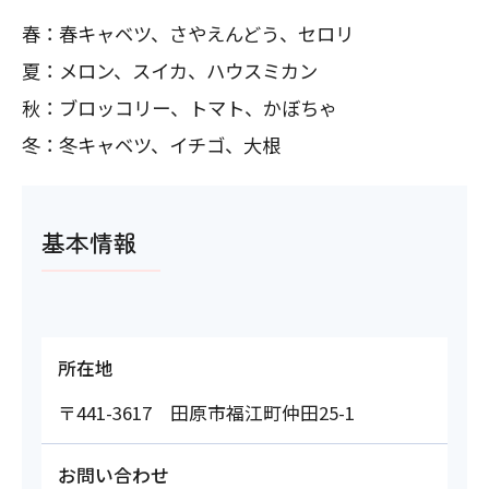
春：春キャベツ、さやえんどう、セロリ
夏：メロン、スイカ、ハウスミカン
秋：ブロッコリー、トマト、かぼちゃ
冬：冬キャベツ、イチゴ、大根
基本情報
所在地
〒441-3617 田原市福江町仲田25-1
お問い合わせ