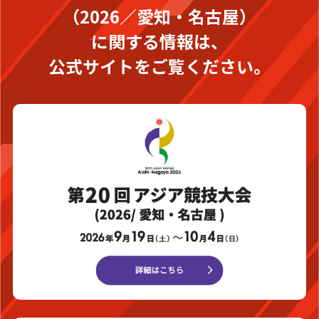
（2026／愛知・名古屋）
に関する情報は、
公式サイトをご覧ください。