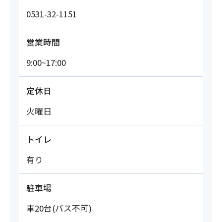
0531-32-1151
営業時間
9:00~17:00
定休日
火曜日
トイレ
有り
駐車場
車20台(バス不可)