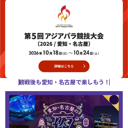
観戦後も愛知・名古屋で楽しもう！