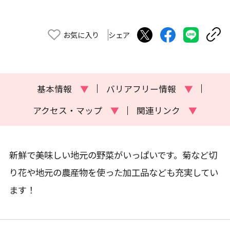
お気に入り
シェア
基本情報
▼
バリアフリー情報
▼
アクセス・マップ
▼
関連リンク
▼
新鮮で美味しい地元の野菜がいっぱいです。菊など切
り花や地元の農産物を使った加工品なども充実してい
ます！