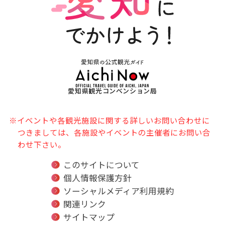
愛知県観光コンベンション局
※イベントや各観光施設に関する詳しいお問い合わせに
つきましては、各施設やイベントの主催者にお問い合
わせ下さい。
このサイトについて
個人情報保護方針
ソーシャルメディア利用規約
関連リンク
サイトマップ