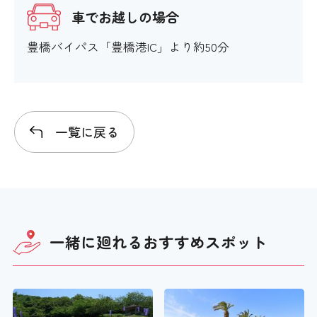
車でお越しの場合
豊橋バイパス「豊橋港IC」より約50分
一覧に戻る
一緒に廻れる
おすすめスポット