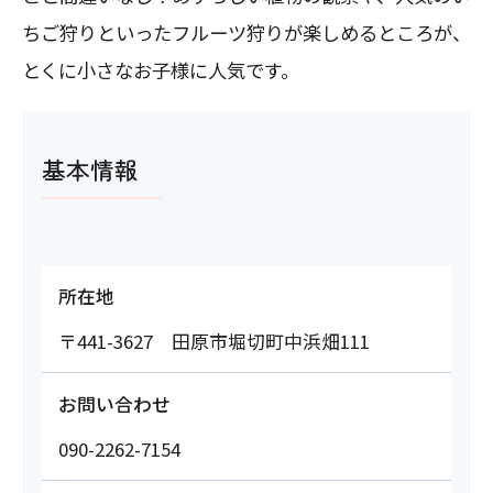
ちご狩りといったフルーツ狩りが楽しめるところが、
とくに小さなお子様に人気です。
基本情報
所在地
〒441-3627 田原市堀切町中浜畑111
お問い合わせ
090-2262-7154