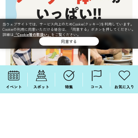
当ウェブサイトでは、サービス向上のためCookie(クッキー)を利用しています。
Cookieの利用に同意いただける場合は、「同意する」ボタンを押してください。
詳細は
「Cookie等の取扱い」
をご覧ください。
同意する
イベント
スポット
特集
コース
お気に入り