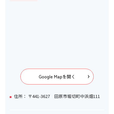
Google Mapを開く
住所： 〒441-3627 田原市堀切町中浜畑111