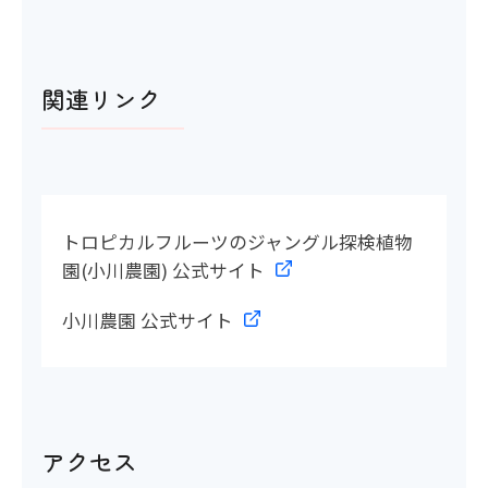
関連リンク
トロピカルフルーツのジャングル探検植物
園(小川農園) 公式サイト
小川農園 公式サイト
アクセス