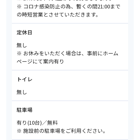
※ コロナ感染防止の為、暫くの間21:00まで
の時短営業とさせていただきます。
定休日
無し
※ お休みをいただく場合は、事前にホーム
ページにて案内有り
トイレ
無し
駐車場
有り(10台)／無料
※ 施設前の駐車場をご利用ください。