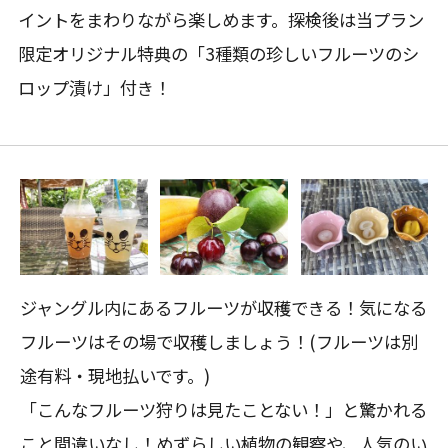
イントをまわりながら楽しめます。探検後は当プラン
限定オリジナル特典の「3種類の珍しいフルーツのシ
ロップ漬け」付き！
ジャングル内にあるフルーツが収穫できる！気になる
フルーツはその場で収穫しましょう！(フルーツは別
途有料・現地払いです。)
「こんなフルーツ狩りは見たことない！」と驚かれる
こと間違いなし！めずらしい植物の観察や、人気のい