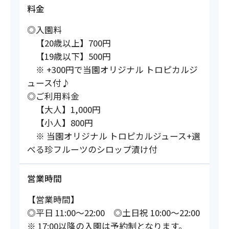
料金
◎入園料
【20歳以上】700円
【19歳以下】500円
※ +300円で当園オリジナル トロピカルジ
ュース付♪
◎ご利用料金
【大人】1,000円
【小人】800円
※ 当園オリジナル トロピカルジュース+選
べる珍フルーツのシロップ漬け付
営業時間
【営業時間】
◎平日 11:00～22:00 ◎土日祝 10:00～22:00
※ 17:00以降の入園は予約制となります。