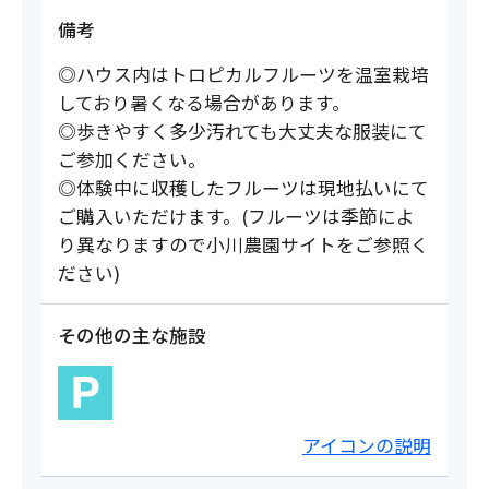
備考
◎ハウス内はトロピカルフルーツを温室栽培
しており暑くなる場合があります。
◎歩きやすく多少汚れても大丈夫な服装にて
ご参加ください。
◎体験中に収穫したフルーツは現地払いにて
ご購入いただけます。(フルーツは季節によ
り異なりますので小川農園サイトをご参照く
ださい)
その他の主な施設
アイコンの説明