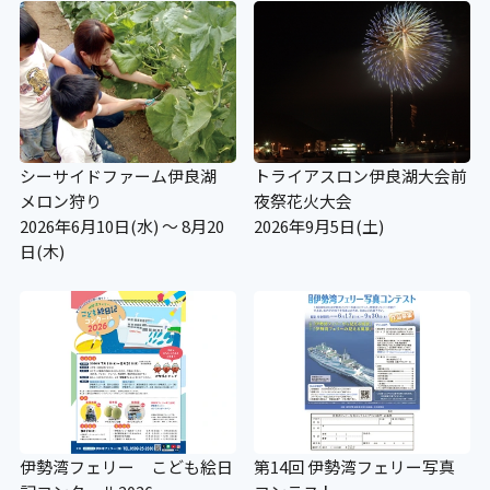
シーサイドファーム伊良湖
トライアスロン伊良湖大会前
メロン狩り
夜祭花火大会
2026年6月10日(水) ～ 8月20
2026年9月5日(土)
日(木)
伊勢湾フェリー こども絵日
第14回 伊勢湾フェリー写真