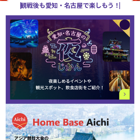
観戦後も愛知・名古屋で楽しもう！