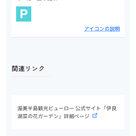
アイコンの説明
関連リンク
渥美半島観光ビューロー 公式サイト「伊良
湖菜の花ガーデン」詳細ページ