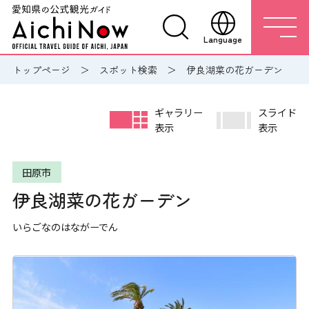
Language
トップページ
スポット検索
伊良湖菜の花ガーデン
ギャラリー
スライド
表示
表示
田原市
伊良湖菜の花ガーデン
いらごなのはながーでん