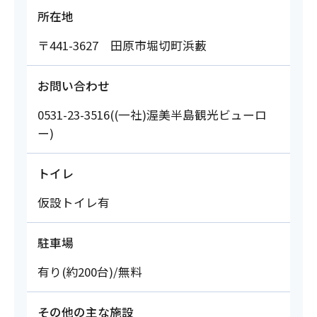
所在地
〒441-3627 田原市堀切町浜藪
お問い合わせ
0531-23-3516((一社)渥美半島観光ビューロ
ー)
トイレ
仮設トイレ有
駐車場
有り(約200台)/無料
その他の主な施設