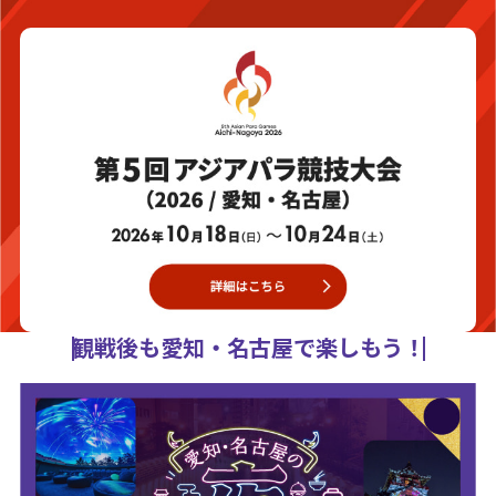
観戦後も愛知・名古屋で楽しもう！