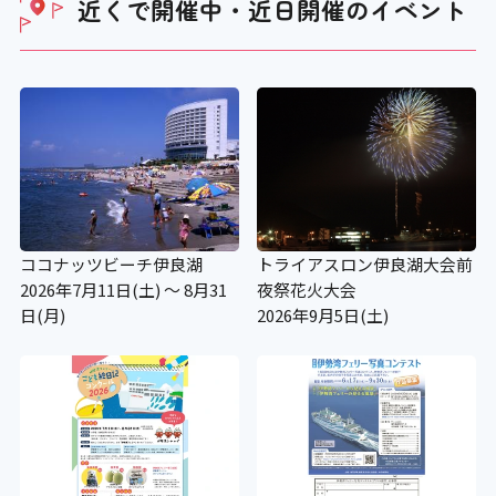
近くで開催中・近日開催の
イベント
ココナッツビーチ伊良湖
トライアスロン伊良湖大会前
2026年7月11日(土) ～ 8月31
夜祭花火大会
日(月)
2026年9月5日(土)