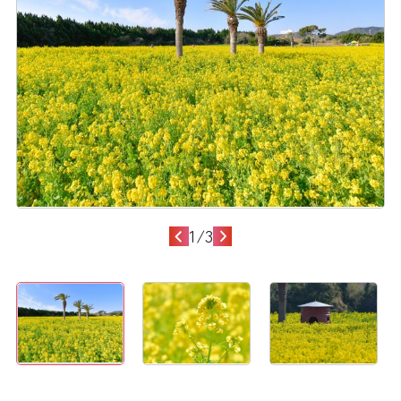
1
/
3