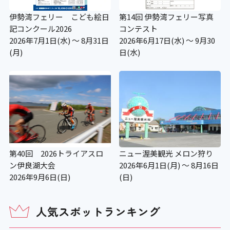
伊勢湾フェリー こども絵日
第14回 伊勢湾フェリー写真
記コンクール2026
コンテスト
2026年7月1日(水) ～ 8月31日
2026年6月17日(水) ～ 9月30
(月)
日(水)
第40回 2026トライアスロ
ニュー渥美観光 メロン狩り
ン伊良湖大会
2026年6月1日(月) ～ 8月16日
2026年9月6日(日)
(日)
人気スポットランキング