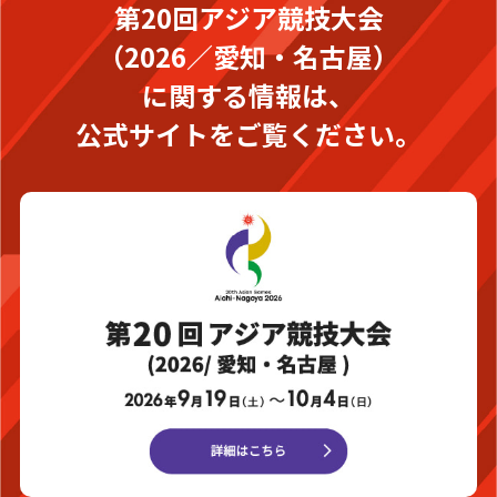
第20回アジア競技大会
（2026／愛知・名古屋）
に関する情報は、
公式サイトをご覧ください。