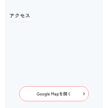
アクセス
Google Mapを開く