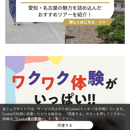
当ウェブサイトでは、サービス向上のためCookie(クッキー)を利用しています。
Cookieの利用に同意いただける場合は、「同意する」ボタンを押してください。
詳細は
「Cookie等の取扱い」
をご覧ください。
同意する