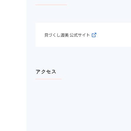
貝づくし渥美 公式サイト
アクセス