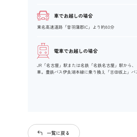
車でお越しの場合
東名高速道路「音羽蒲郡IC」より約80分
電車でお越しの場合
JR「名古屋」駅または名鉄「名鉄名古屋」駅から
車。豊鉄バス伊良湖本線に乗り換え「古田坂上」バ
一覧に戻る