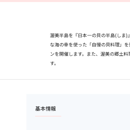
渥美半島を『日本一の貝の半島(しま
な海の幸を使った「自慢の貝料理」を
ンを開催します。また、渥美の郷土料
す。
基本情報