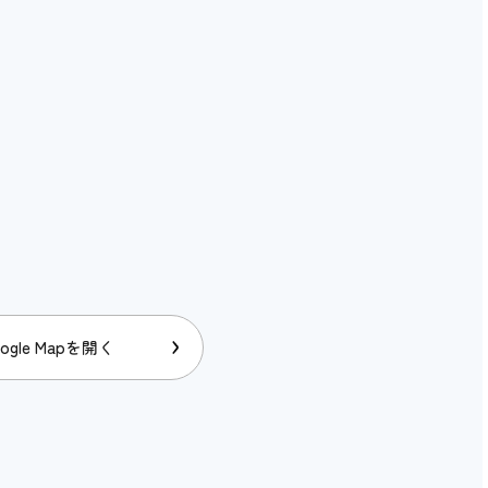
ogle Mapを開く