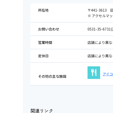
所在地
〒441-3613
※ アクセルマ
お問い合わせ
0531-35-673
営業時間
店舗により異な
定休日
店舗により異な
アイ
その他の主な施設
関連リンク