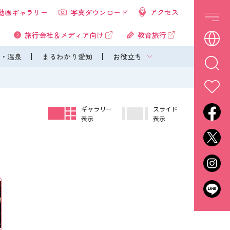
アクセス
動画ギャラリー
写真ダウンロード
旅行会社＆メディア向け
教育旅行
・温泉
まるわかり愛知
お役立ち
ギャラリー
スライド
表示
表示