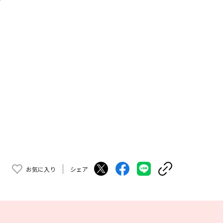
お気に入り
シェア