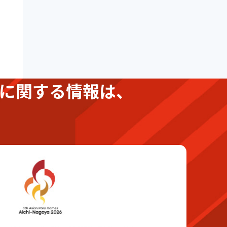
に関する情報は、