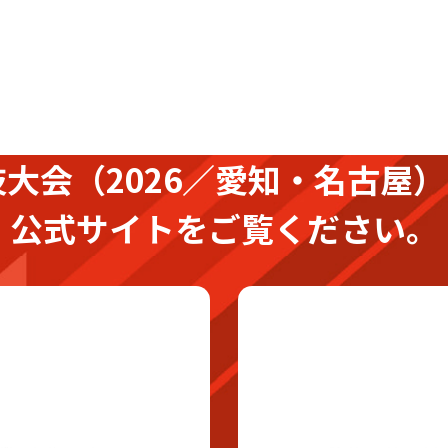
技大会
（2026／愛知・名古屋）
公式サイトをご覧ください。