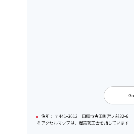
Go
住所： 〒441-3613 田原市古田町宮ノ前32-6
※ アクセルマップは、渥美商工会を指しています