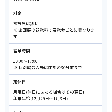
料金
常設展は無料
※ 企画展の観覧料は展覧会ごとに異なりま
す
営業時間
10:00～17:00
※ 特別展の入場は閉館の30分前まで
定休日
月曜日(休日にあたる場合はその翌日)
年末年始(12月29日～1月3日)