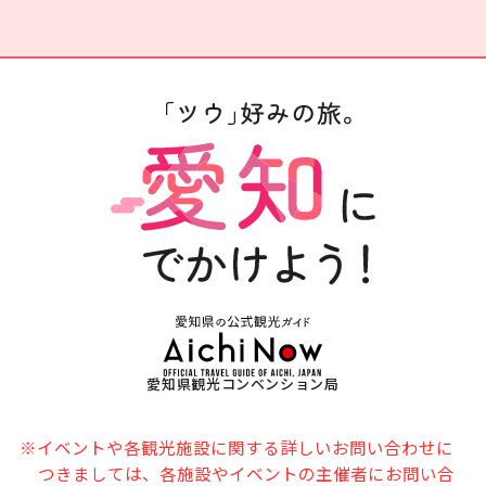
愛知県観光コンベンション局
※イベントや各観光施設に関する詳しいお問い合わせに
つきましては、各施設やイベントの主催者にお問い合