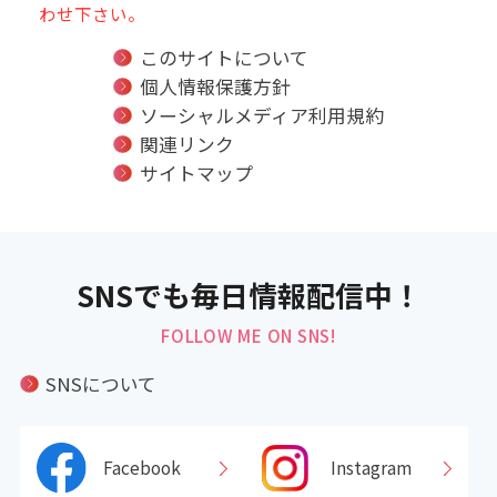
わせ下さい。
このサイトについて
個人情報保護方針
ソーシャルメディア利用規約
関連リンク
サイトマップ
SNSでも毎日情報配信中！
FOLLOW ME ON SNS!
SNSについて
Facebook
Instagram