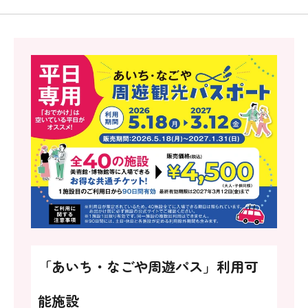
「あいち・なごや周遊パス」利用可
能施設