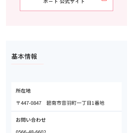
ポート 公式サイト
基本情報
所在地
〒447-0847 碧南市音羽町一丁目1番地
お問い合わせ
0566-48-6602