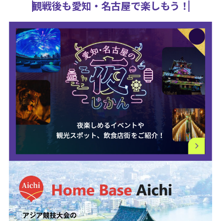
観戦後も愛知・名古屋で楽しもう！