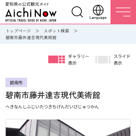
Language
トップページ
スポット検索
碧南市藤井達吉現代美術館
ギャラリー
スライド
表示
表示
碧南市
碧南市藤井達吉現代美術館
へきなんしふじいたつきちげんだいびじゅつかん