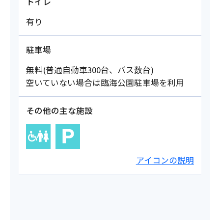
トイレ
有り
駐車場
無料(普通自動車300台、バス数台)
空いていない場合は臨海公園駐車場を利用
その他の主な施設
アイコンの説明