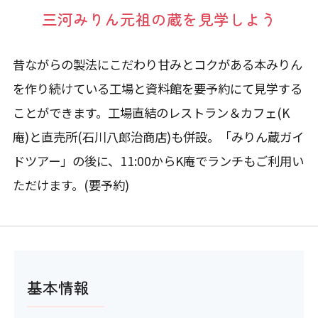
三河みりん元祖の蔵を見学しよう
昔ながらの製法にこだわり甘みとコクがある本みりん
を作り続けている工場と資料館を要予約にて見学する
ことができます。工場直結のレストラン＆カフェ(K
庵)と直売所(石川八郎治商店)も併設。「みりん蔵ガイ
ドツアー」の後に、11:00からK庵でランチもご利用い
ただけます。(要予約)
基本情報