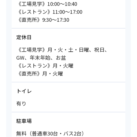
《工場見学》10:00～10:40
《レストラン》11:00～17:00
《直売所》9:30～17:30
定休日
《工場見学》月・火・土・日曜、祝日、
GW、年末年始、お盆
《レストラン》月・火曜
《直売所》月・火曜
トイレ
有り
駐車場
無料（普通車30台・バス2台）