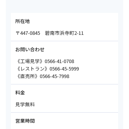
所在地
〒447-0845 碧南市浜寺町2-11
お問い合わせ
《工場見学》0566-41-0708
《レストラン》0566-45-5999
《直売所》0566-45-7998
料金
見学無料
営業時間