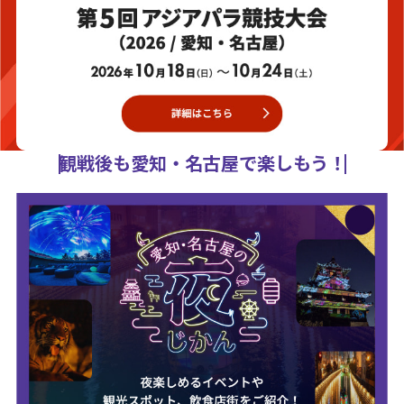
観戦後も愛知・名古屋で楽しもう！