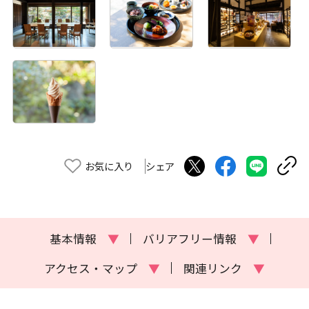
お気に入り
シェア
基本情報
▼
バリアフリー情報
▼
アクセス・マップ
▼
関連リンク
▼