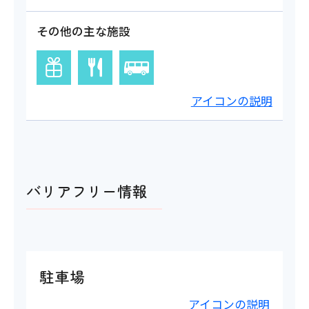
その他の主な施設
アイコンの説明
バリアフリー情報
駐車場
アイコンの説明