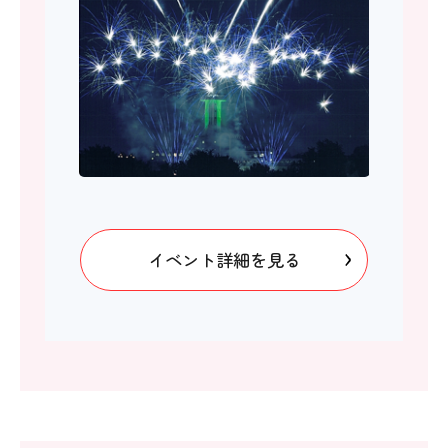
イベント詳細を見る