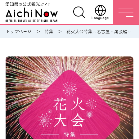
Language
トップページ
特集
花火大会特集～名古屋・尾張編～