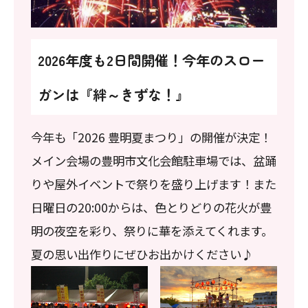
2026年度も2日間開催！今年のスロー
ガンは『絆～きずな！』
今年も「2026 豊明夏まつり」の開催が決定！
メイン会場の豊明市文化会館駐車場では、盆踊
りや屋外イベントで祭りを盛り上げます！また
日曜日の20:00からは、色とりどりの花火が豊
明の夜空を彩り、祭りに華を添えてくれます。
夏の思い出作りにぜひお出かけください♪