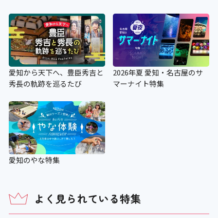
愛知から天下へ、豊臣秀吉と
2026年夏 愛知・名古屋のサ
秀長の軌跡を巡るたび
マーナイト特集
愛知のやな特集
よく見られている特集