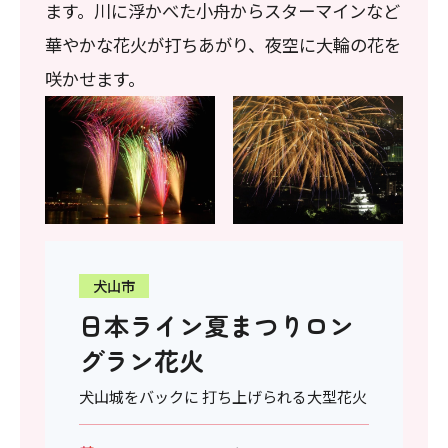
ます。川に浮かべた小舟からスターマインなど
華やかな花火が打ちあがり、夜空に大輪の花を
咲かせます。
犬山市
日本ライン夏まつりロン
グラン花火
犬山城をバックに 打ち上げられる大型花火