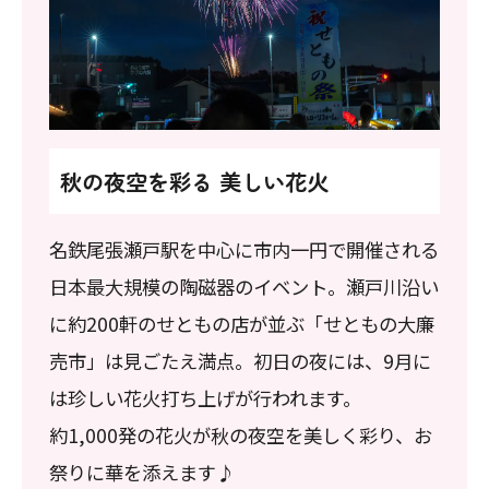
秋の夜空を彩る 美しい花火
名鉄尾張瀬戸駅を中心に市内一円で開催される
日本最大規模の陶磁器のイベント。瀬戸川沿い
に約200軒のせともの店が並ぶ「せともの大廉
売市」は見ごたえ満点。初日の夜には、9月に
は珍しい花火打ち上げが行われます。
約1,000発の花火が秋の夜空を美しく彩り、お
祭りに華を添えます♪