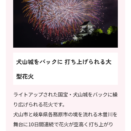
犬山城をバックに 打ち上げられる大
型花火
ライトアップされた国宝・犬山城をバックに繰
り広げられる花火です。
犬山市と岐阜県各務原市の境を流れる木曽川を
舞台に10日間連続で花火が空高く打ち上がり