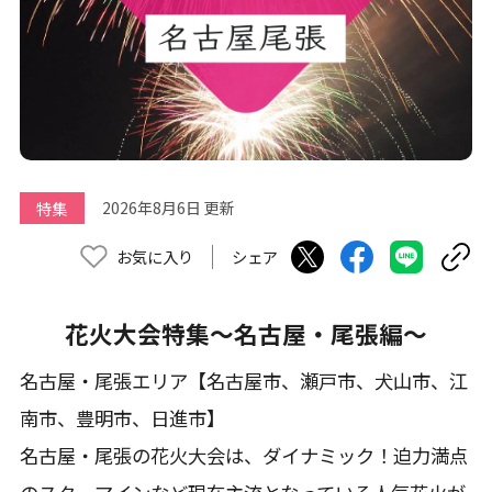
特集
2026年8月6日 更新
お気に入り
シェア
花火大会特集～名古屋・尾張編～
名古屋・尾張エリア【名古屋市、瀬戸市、犬山市、江
南市、豊明市、日進市】
名古屋・尾張の花火大会は、ダイナミック！迫力満点