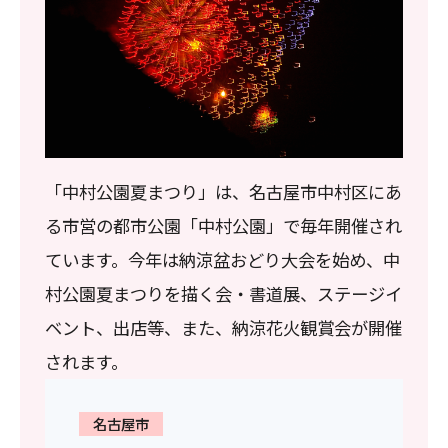
「中村公園夏まつり」は、名古屋市中村区にあ
る市営の都市公園「中村公園」で毎年開催され
ています。今年は納涼盆おどり大会を始め、中
村公園夏まつりを描く会・書道展、ステージイ
ベント、出店等、また、納涼花火観賞会が開催
されます。
名古屋市