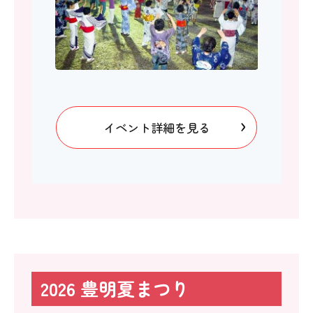
イベント詳細を見る
2026 豊明夏まつり