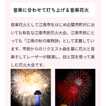
音楽に合わせて打ち上げる音楽花火
音楽花火として江南市をはじめ近隣市町村にお
いても有名な江南市民花火大会。江南市民にと
っても「江南の秋の風物詩」として定着してい
ます。市民からのリクエスト曲を基に花火と音
楽そしてレーザーが競演し、目と耳を使って楽
しむ花火大会です。