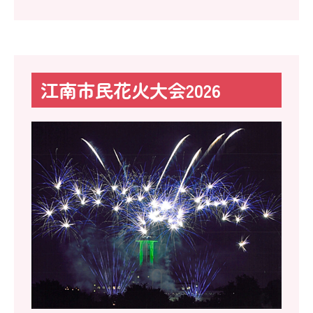
江南市民花火大会2026