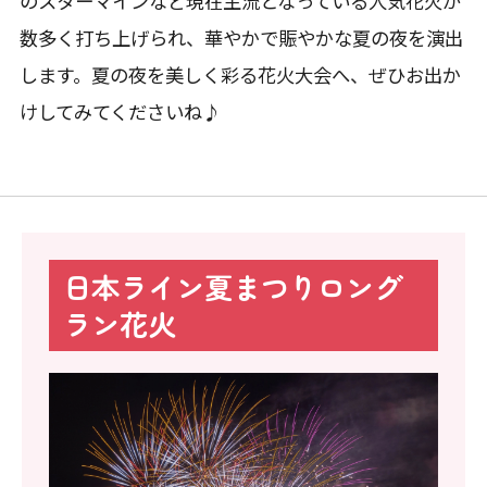
のスターマインなど現在主流となっている人気花火が
数多く打ち上げられ、華やかで賑やかな夏の夜を演出
します。夏の夜を美しく彩る花火大会へ、ぜひお出か
けしてみてくださいね♪
日本ライン夏まつりロング
ラン花火