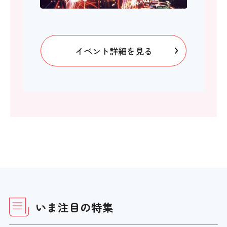
イベント詳細を見る
いま注目の特集