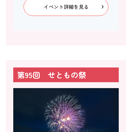
イベント詳細を見る
第95回 せともの祭