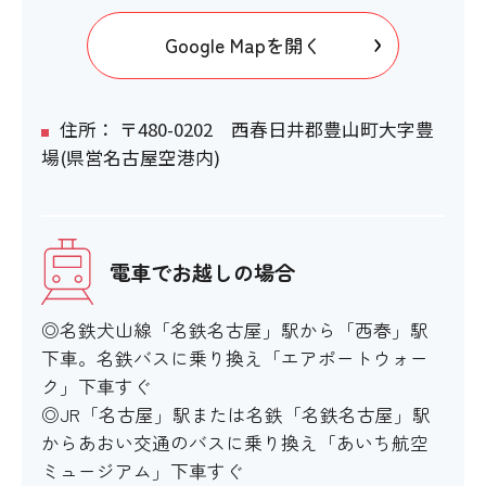
Google Mapを開く
住所： 〒480-0202 西春日井郡豊山町大字豊
場(県営名古屋空港内)
電車でお越しの場合
◎名鉄犬山線「名鉄名古屋」駅から「西春」駅
下車。名鉄バスに乗り換え「エアポートウォー
ク」下車すぐ
◎JR「名古屋」駅または名鉄「名鉄名古屋」駅
からあおい交通のバスに乗り換え「あいち航空
ミュージアム」下車すぐ