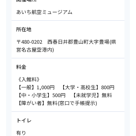
あいち航空ミュージアム
所在地
〒480-0202 西春日井郡豊山町大字豊場(県
営名古屋空港内)
料金
《入館料》
【一般】1,000円 【大学・高校生】800円
【中・小学生】500円 【未就学児】無料
【障がい者】無料(窓口で手帳提示)
トイレ
有り