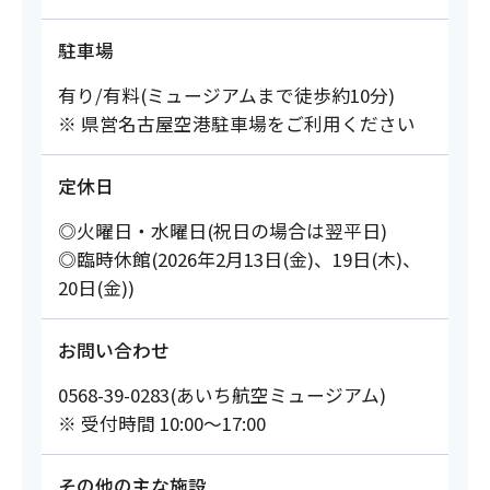
駐車場
有り/有料(ミュージアムまで徒歩約10分)
※ 県営名古屋空港駐車場をご利用ください
定休日
◎火曜日・水曜日(祝日の場合は翌平日)
◎臨時休館(2026年2月13日(金)、19日(木)、
20日(金))
お問い合わせ
0568-39-0283(あいち航空ミュージアム)
※ 受付時間 10:00～17:00
その他の主な施設