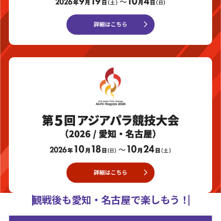
観戦後も愛知・名古屋で楽しもう！