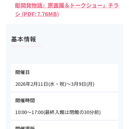
艇開発物語』原画展＆トークショー」チラ
シ (PDF: 7.76MB)
基本情報
開催日
2026年2月11日(水・祝)～3月9日(月)
開催時間
10:00～17:00(最終入館は閉館の30分前)
開催場所