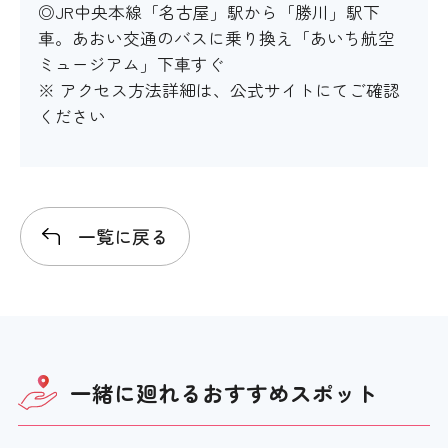
◎JR中央本線「名古屋」駅から「勝川」駅下
車。あおい交通のバスに乗り換え「あいち航空
ミュージアム」下車すぐ
※ アクセス方法詳細は、公式サイトにてご確認
ください
一覧に戻る
一緒に廻れる
おすすめスポット