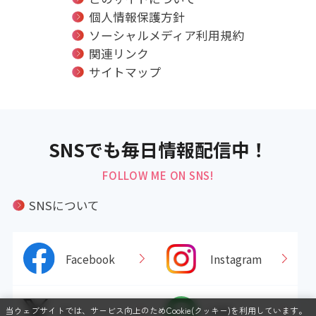
個人情報保護方針
ソーシャルメディア利用規約
関連リンク
サイトマップ
SNSでも毎日情報配信中！
FOLLOW ME ON SNS!
SNSについて
Facebook
Instagram
X
LINE
当ウェブサイトでは、サービス向上のためCookie(クッキー)を利用しています。