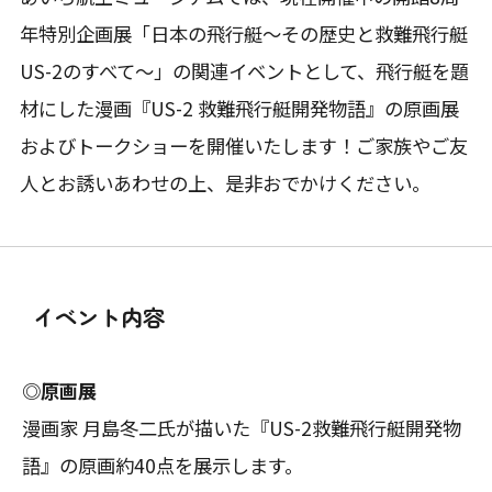
年特別企画展「日本の飛行艇～その歴史と救難飛行艇
US-2のすべて～」の関連イベントとして、飛行艇を題
材にした漫画『US-2 救難飛行艇開発物語』の原画展
およびトークショーを開催いたします！ご家族やご友
人とお誘いあわせの上、是非おでかけください。
イベント内容
◎原画展
漫画家 月島冬二氏が描いた『US-2救難飛行艇開発物
語』の原画約40点を展示します。