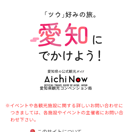
愛知県観光コンベンション局
※イベントや各観光施設に関する詳しいお問い合わせに
つきましては、各施設やイベントの主催者にお問い合
わせ下さい。
このサイトについて