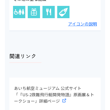
アイコンの説明
関連リンク
あいち航空ミュージアム 公式サイト
「『US-2救難飛行艇開発物語』原画展＆ト
ークショー」詳細ページ