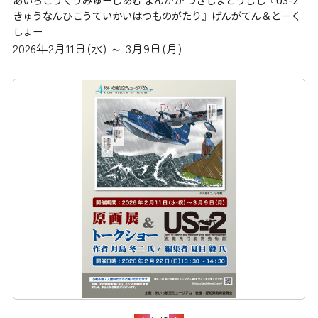
きゅうなんひこうていかいはつものがたり』げんがてん＆とーく
しょー
2026年2月11日(水) ～ 3月9日(月)