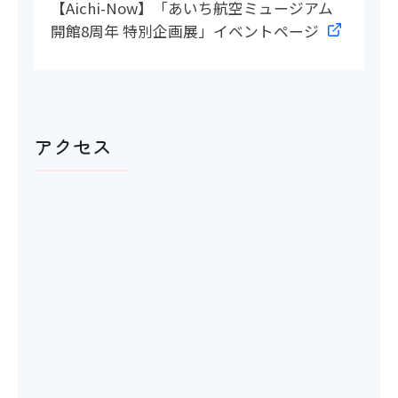
【Aichi-Now】「あいち航空ミュージアム
開館8周年 特別企画展」イベントページ
アクセス