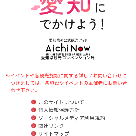
愛知県観光コンベンション局
※イベントや各観光施設に関する詳しいお問い合わせに
つきましては、各施設やイベントの主催者にお問い合
わせ下さい。
このサイトについて
個人情報保護方針
ソーシャルメディア利用規約
関連リンク
サイトマップ