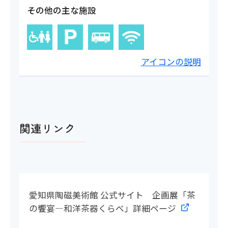
その他の主な施設
アイコンの説明
関連リンク
愛知県陶磁美術館 公式サイト 企画展「茶
の饗宴―和洋茶器くらべ」詳細ページ