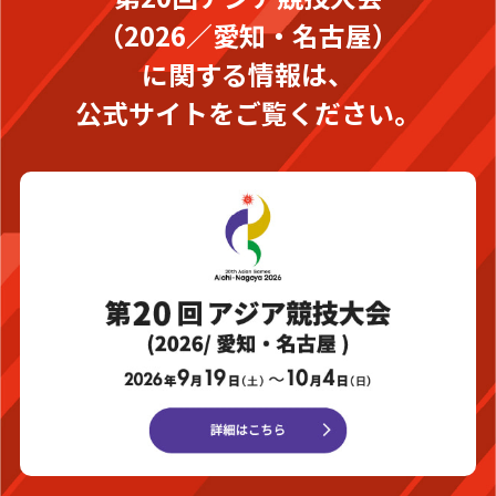
（2026／愛知・名古屋）
に関する情報は、
公式サイトをご覧ください。