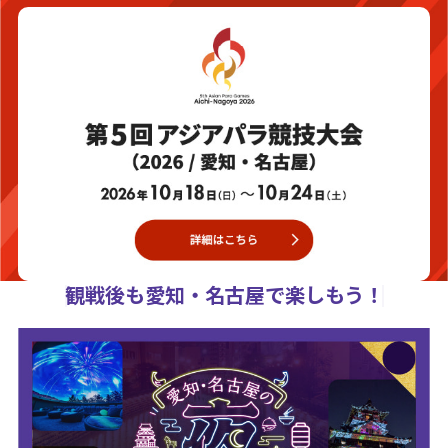
観戦後も愛知・名古屋で楽しもう！