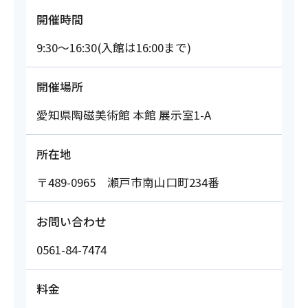
開催時間
9:30～16:30(入館は16:00まで)
開催場所
愛知県陶磁美術館 本館 展示室1-A
所在地
〒489-0965 瀬戸市南山口町234番
お問い合わせ
0561-84-7474
料金