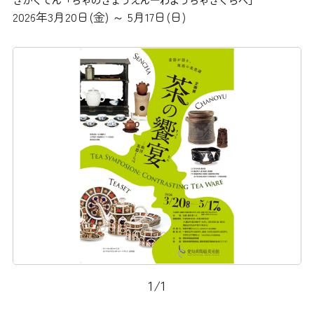
2026年3月20日(金) ～ 5月17日(日)
1
/
1