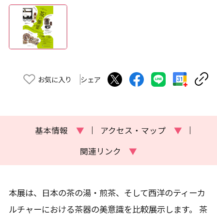
お気に入り
シェア
基本情報
▼
アクセス・マップ
▼
関連リンク
▼
本展は、日本の茶の湯・煎茶、そして西洋のティーカ
ルチャーにおける茶器の美意識を比較展示します。 茶