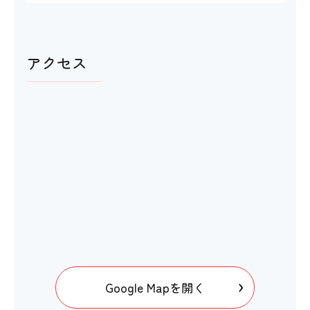
アクセス
Google Mapを開く