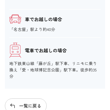
車でお越しの場合
「名古屋」駅より約40分
電車でお越しの場合
地下鉄東山線「藤が丘」駅下車、リニモに乗り
換え「愛・地球博記念公園」駅下車。徒歩約35
分
一覧に戻る