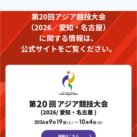
第20回アジア競技大会
（2026／愛知・名古屋）
に関する情報は、
公式サイトをご覧ください。