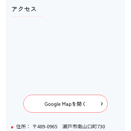
アクセス
Google Mapを開く
住所： 〒489-0965 瀬戸市南山口町730