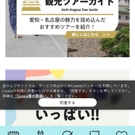
当ウェブサイトでは、サービス向上のためCookie(クッキー)を利用しています。
Cookieの利用に同意いただける場合は、「同意する」ボタンを押してください。
詳細は
「Cookie等の取扱い」
をご覧ください。
同意する