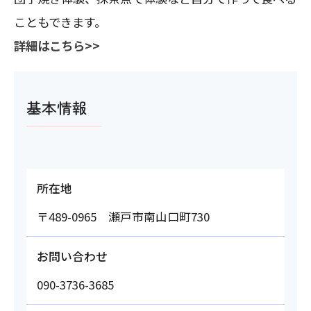
こともできます。
詳細はこちら>>
基本情報
所在地
〒489-0965 瀬戸市南山口町730
お問い合わせ
090-3736-3685