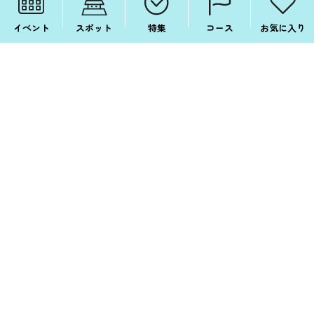
イベント
スポット
特集
コース
お気に入り