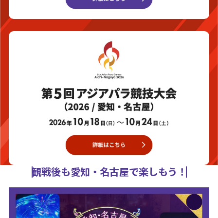
観戦後も愛知・名古屋で楽しもう！