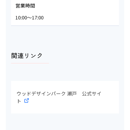
営業時間
10:00～17:00
関連リンク
ウッドデザインパーク 瀬戸 公式サイ
ト