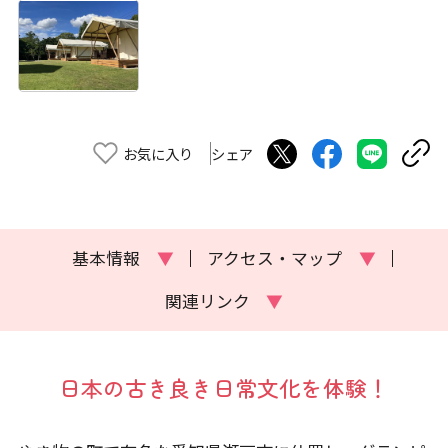
お気に入り
シェア
基本情報
▼
アクセス・マップ
▼
関連リンク
▼
日本の古き良き日常文化を体験！