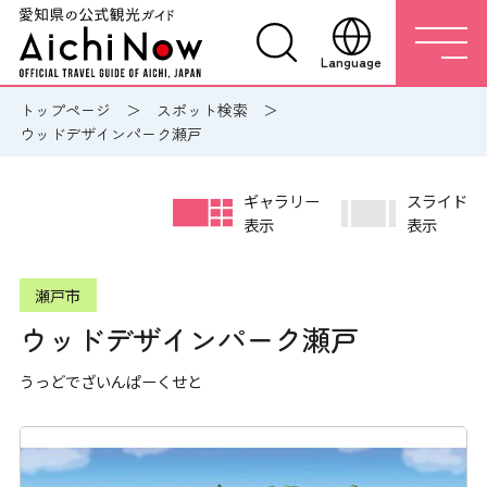
Language
トップページ
スポット検索
ウッドデザインパーク瀬戸
ギャラリー
スライド
表示
表示
瀬戸市
ウッドデザインパーク瀬戸
うっどでざいんぱーくせと