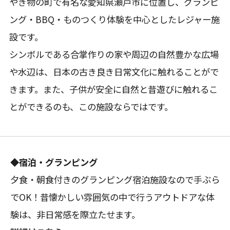
やき物の町で有名な愛知県瀬戸市に位置し、グランピ
ング・BBQ・ものつくり体験を中心としたレジャー施
設です。
シンボルである合掌作りの家や周辺の自然豊かな広場
や水辺は、日本の古き良き日常文化に触れることがで
きます。また、子供が安全に自然と昔遊びに触れるこ
とができるのも、この施設ならではです。
◆宿泊・グランピング
夕食・朝食付きのグランピング宿泊施設なので手ぶら
でOK！昔懐かしい雰囲気の中で行うアウトドアな体
験は、非日常感を際立たせます。