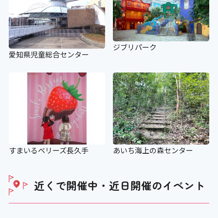
ジブリパーク
愛知県児童総合センター
すまいるベリーズ長久手
あいち海上の森センター
近くで開催中・近日開催の
イベント