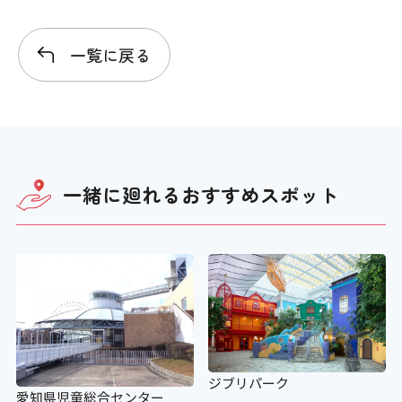
一覧に戻る
一緒に廻れる
おすすめスポット
ジブリパーク
愛知県児童総合センター