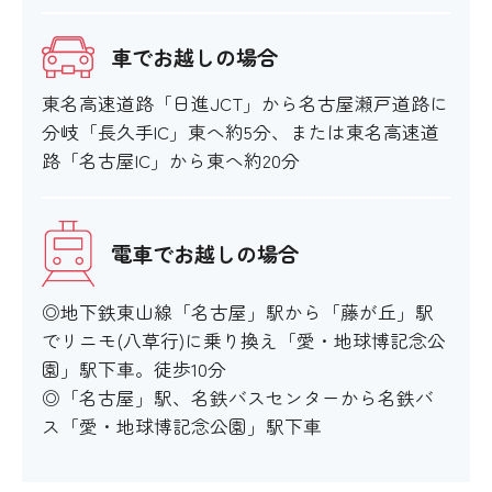
車でお越しの場合
東名高速道路「日進JCT」から名古屋瀬戸道路に
分岐「長久手IC」東へ約5分、または東名高速道
路「名古屋IC」から東へ約20分
電車でお越しの場合
◎地下鉄東山線「名古屋」駅から「藤が丘」駅
でリニモ(八草行)に乗り換え「愛・地球博記念公
園」駅下車。徒歩10分
◎「名古屋」駅、名鉄バスセンターから名鉄バ
ス「愛・地球博記念公園」駅下車