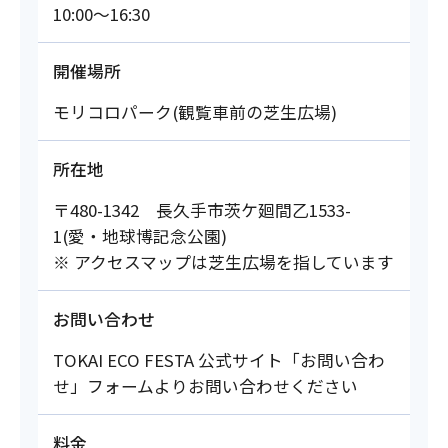
10:00～16:30
開催場所
モリコロパーク(観覧車前の芝生広場)
所在地
〒480-1342 長久手市茨ケ廻間乙1533-
1(愛・地球博記念公園)
※ アクセスマップは芝生広場を指しています
お問い合わせ
TOKAI ECO FESTA 公式サイト「お問い合わ
せ」フォームよりお問い合わせください
料金