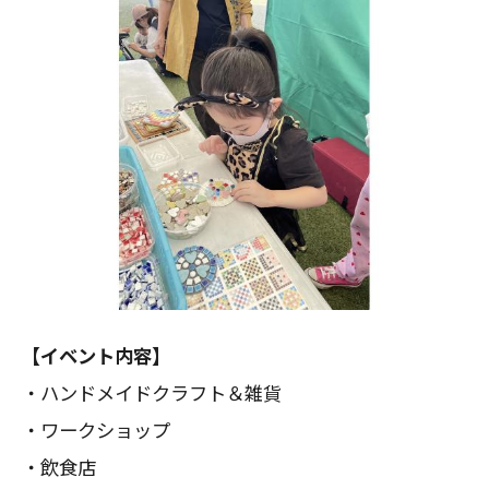
【イベント内容】
・ハンドメイドクラフト＆雑貨
・ワークショップ
・飲食店