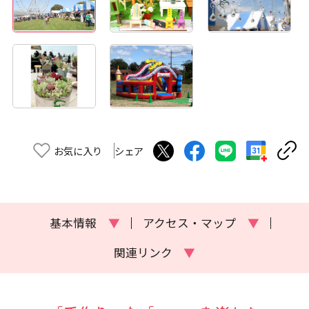
お気に入り
シェア
基本情報
▼
アクセス・マップ
▼
関連リンク
▼