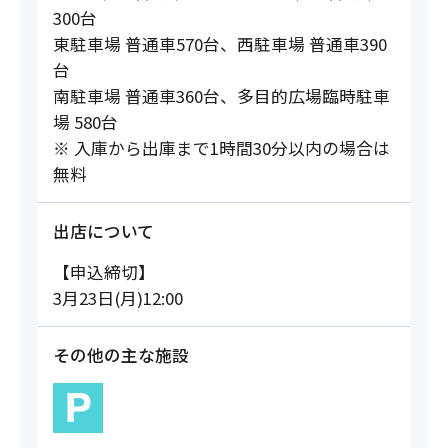
300台
東駐車場 普通車570台、西駐車場 普通車390
台
南駐車場 普通車360台、多目的広場臨時駐車
場 580台
※ 入庫から出庫まで1時間30分以内の場合は
無料
出店について
【申込締切】
3月23日(月)12:00
その他の主な施設