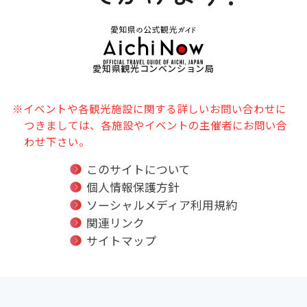
愛知県観光コンベンション局
※イベントや各観光施設に関する詳しいお問い合わせに
つきましては、各施設やイベントの主催者にお問い合
わせ下さい。
このサイトについて
個人情報保護方針
ソーシャルメディア利用規約
関連リンク
サイトマップ