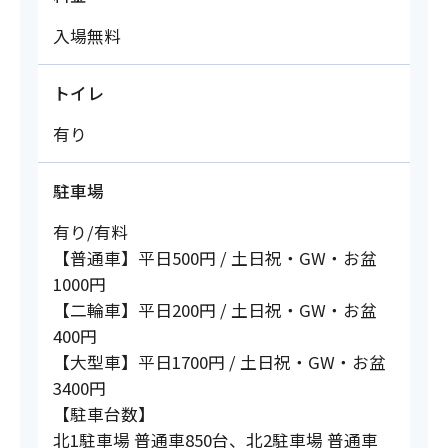
入場無料
トイレ
有り
駐車場
有り/有料
【普通車】平日500円 / 土日祝・GW・お盆
1000円
【二輪車】平日200円 / 土日祝・GW・お盆
400円
【大型車】平日1700円 / 土日祝・GW・お盆
3400円
【駐車台数】
北1駐車場 普通車850台、北2駐車場 普通車