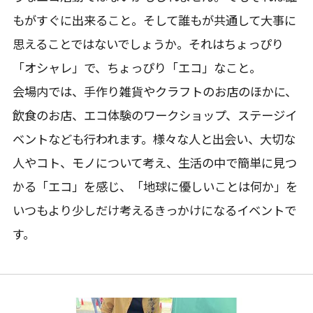
もがすぐに出来ること。そして誰もが共通して大事に
思えることではないでしょうか。それはちょっぴり
「オシャレ」で、ちょっぴり「エコ」なこと。
会場内では、手作り雑貨やクラフトのお店のほかに、
飲食のお店、エコ体験のワークショップ、ステージイ
ベントなども行われます。様々な人と出会い、大切な
人やコト、モノについて考え、生活の中で簡単に見つ
かる「エコ」を感じ、「地球に優しいことは何か」を
いつもより少しだけ考えるきっかけになるイベントで
す。