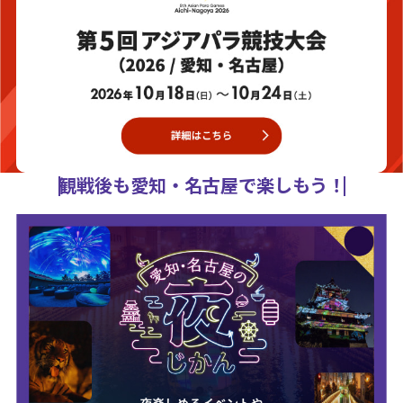
観戦後も愛知・名古屋で楽しもう！