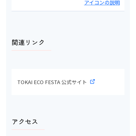
アイコンの説明
関連リンク
TOKAI ECO FESTA 公式サイト
アクセス