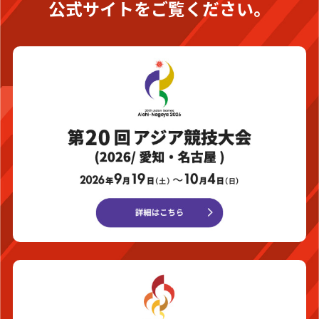
公式サイトをご覧ください。