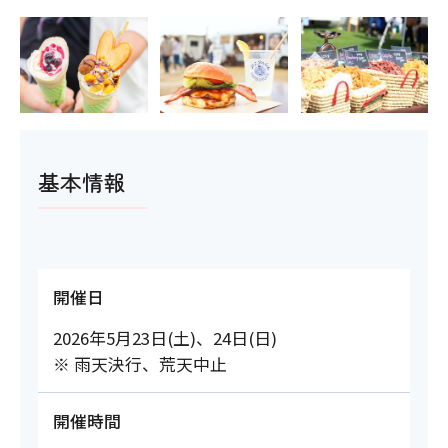
基本情報
開催日
2026年5月23日(土)、24日(日)
※ 雨天決行、荒天中止
開催時間