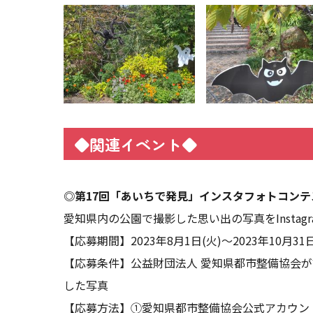
◆関連イベント◆
◎第17回「あいちで発見」インスタフォトコンテ
愛知県内の公園で撮影した思い出の写真をInsta
【応募期間】2023年8月1日(火)～2023年10月31日
【応募条件】公益財団法人 愛知県都市整備協会が
した写真
【応募方法】①愛知県都市整備協会公式アカウン