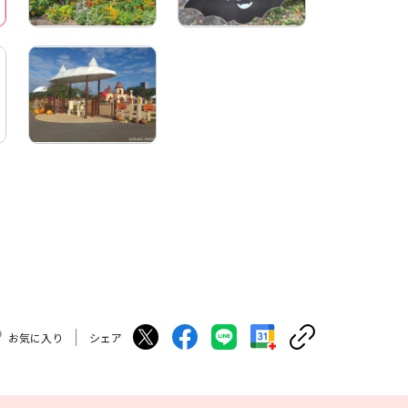
お気に入り
シェア