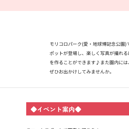
モリコロパーク(愛・地球博記念公園)
ポットが登場し、楽しく写真が撮れる
を作ることができます♪また園内には
ぜひお出かけしてみませんか。
◆イベント案内◆