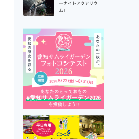
ーナイトアクアリウ
ム」