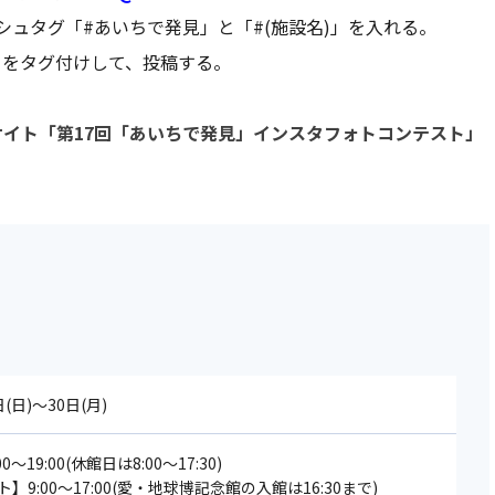
「#あいちで発見」と「#(施設名)」を入れる。
」をタグ付けして、投稿する。
サイト「第17回「あいちで発見」インスタフォトコンテスト」
日(日)～30日(月)
～19:00(休館日は8:00～17:30)
9:00～17:00(愛・地球博記念館の入館は16:30まで)