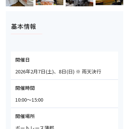
基本情報
開催日
2026年2月7日(土)、8日(日) ※ 雨天決行
開催時間
10:00～15:00
開催場所
ボートレース蒲郡