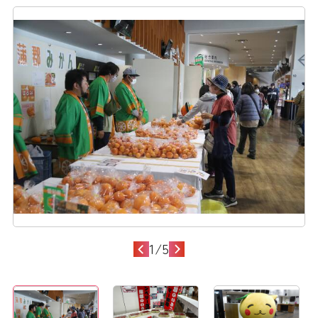
1
/
5