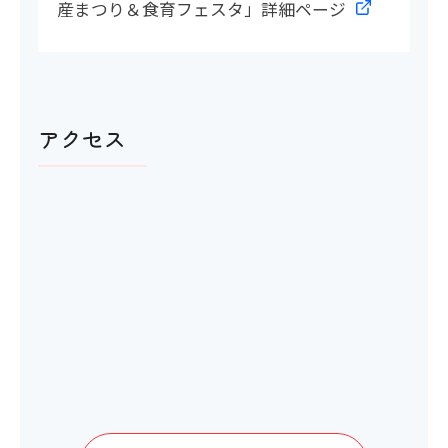
産まつり＆食育フェスタ」詳細ページ
アクセス