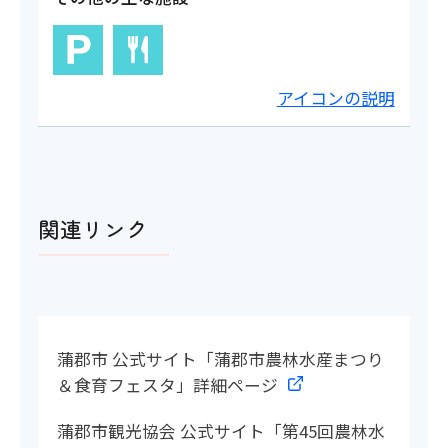
アイコンの説明
関連リンク
蒲郡市 公式サイト「蒲郡市農林水産まつり
＆食育フェスタ」詳細ページ
蒲郡市観光協会 公式サイト「第45回農林水