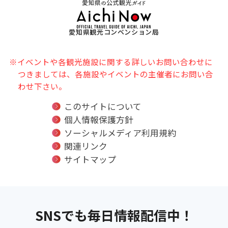
愛知県観光コンベンション局
※イベントや各観光施設に関する詳しいお問い合わせに
つきましては、各施設やイベントの主催者にお問い合
わせ下さい。
このサイトについて
個人情報保護方針
ソーシャルメディア利用規約
関連リンク
サイトマップ
SNSでも毎日情報配信中！