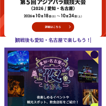
観戦後も愛知・名古屋で楽しもう！