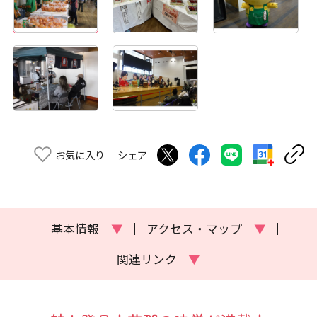
お気に入り
シェア
基本情報
▼
アクセス・マップ
▼
関連リンク
▼