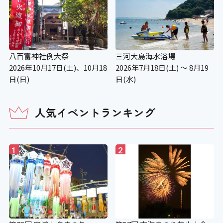
八百富神社例大祭
三河大島海水浴場
2026年10月17日(土)、10月18
2026年7月18日(土) ～ 8月19
日(日)
日(水)
人気イベントランキング
1
2