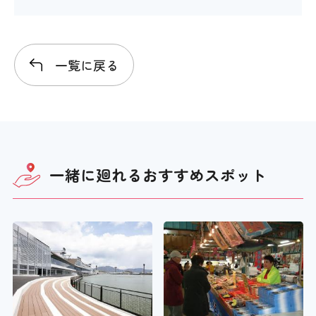
一覧に戻る
一緒に廻れる
おすすめスポット