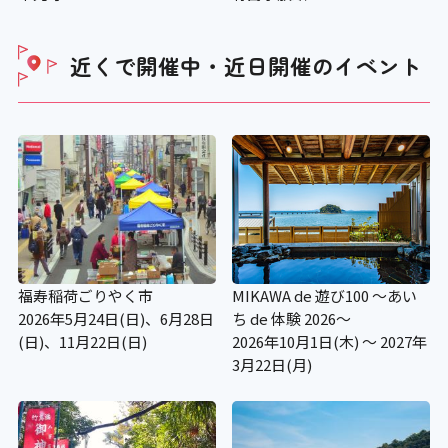
近くで開催中・近日開催の
イベント
福寿稲荷ごりやく市
MIKAWA de 遊び100 ～あい
2026年5月24日(日)、6月28日
ち de 体験 2026～
(日)、11月22日(日)
2026年10月1日(木) ～ 2027年
3月22日(月)