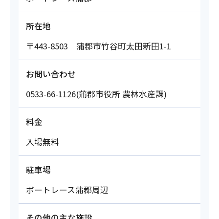
所在地
〒443-8503 蒲郡市竹谷町太田新田1-1
お問い合わせ
0533-66-1126(蒲郡市役所 農林水産課)
料金
入場無料
駐車場
ボートレース蒲郡周辺
その他の主な施設