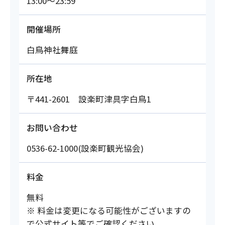
13:00～23:59
開催場所
白鳥神社舞庭
所在地
〒441-2601 設楽町津具字白鳥1
お問い合わせ
0536-62-1000(設楽町観光協会)
料金
無料
※ 料金は変更になる可能性がございますの
で公式サイト等でご確認ください