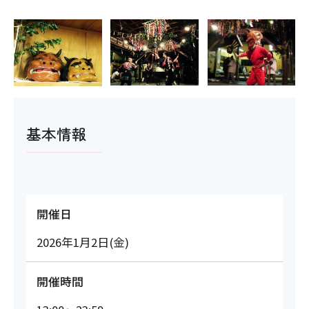
基本情報
開催日
2026年1月2日(金)
開催時間