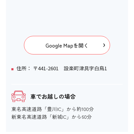
Google Mapを開く
住所： 〒441-2601 設楽町津具字白鳥1
車でお越しの場合
東名高速道路「豊川IC」から約100分
新東名高速道路「新城IC」から60分