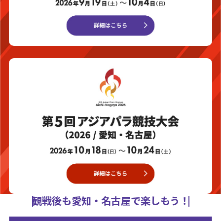
観戦後も愛知・名古屋で楽しもう！