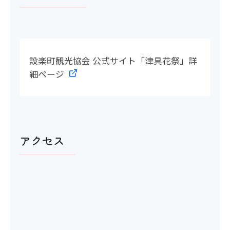
設楽町観光協会 公式サイト「津具花祭」詳
細ページ
アクセス