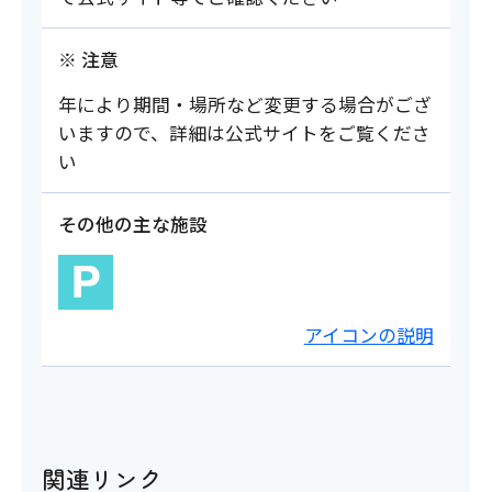
※ 注意
年により期間・場所など変更する場合がござ
いますので、詳細は公式サイトをご覧くださ
い
その他の主な施設
アイコンの説明
関連リンク