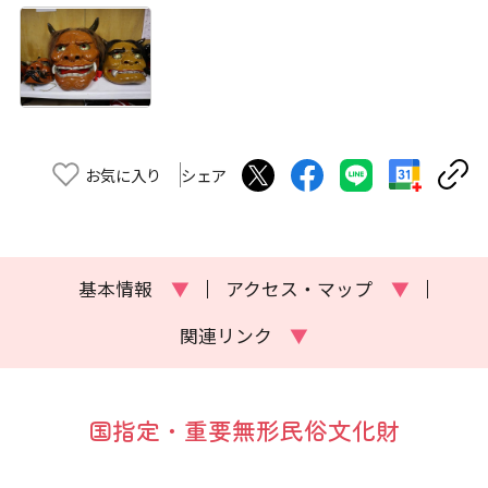
お気に入り
シェア
基本情報
▼
アクセス・マップ
▼
関連リンク
▼
国指定・重要無形民俗文化財