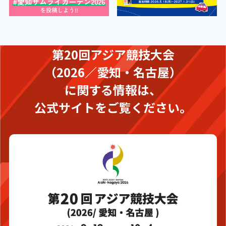
第20回アジア競技大会
（2026／愛知・名古屋）
に関する情報は、
公式サイトをご覧ください。