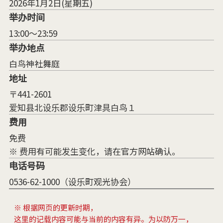
2026年1月2日(星期五)
举办时间
13:00～23:59
举办地点
白鸟神社舞庭
地址
〒441-2601
爱知县北设乐郡设乐町津具白鸟１
费用
免费
※ 费用有可能发生变化，请在官方网站确认。
电话号码
0536-62-1000（设乐町观光协会）
※ 根据网页的更新时期，
这里的记载内容可能与当前的内容有异。为以防万一，