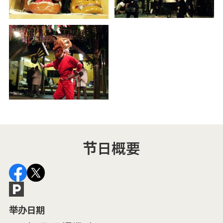
节日概要
举办日期