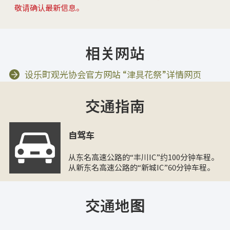
敬请确认最新信息。
相关网站
设乐町观光协会官方网站 “津具花祭”详情网页
交通指南
自驾车
从东名高速公路的“丰川IC”约100分钟车程。
从新东名高速公路的“新城IC”60分钟车程。
交通地图