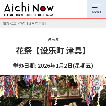
首页
活动
花祭【设乐町 津具】
设乐町
花祭【设乐町 津具】
举办日期: 2026年1月2日(星期五)