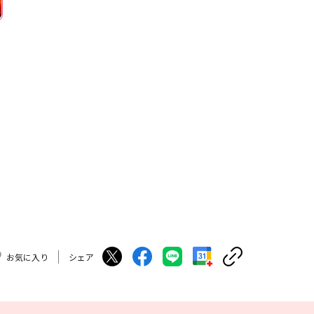
お気に入り
シェア