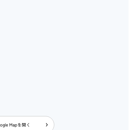
ogle Mapを開く