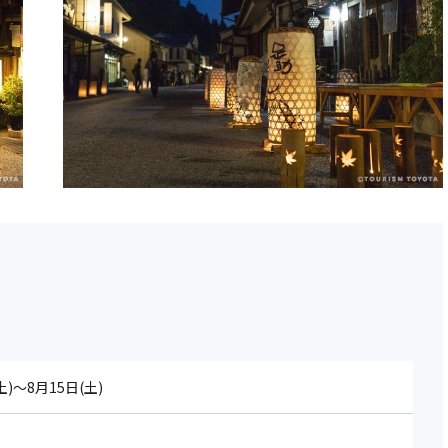
土)～8月15日(土)