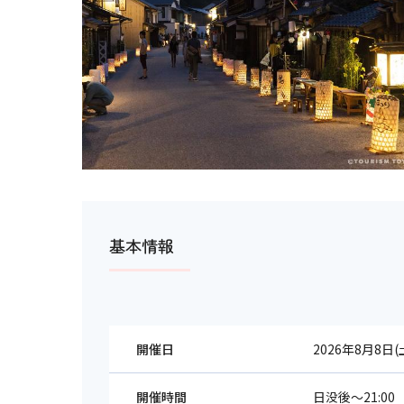
基本情報
開催日
2026年8月8日(
開催時間
日没後～21:00