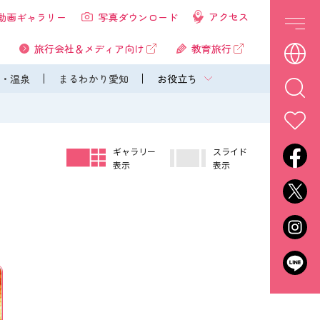
アクセス
動画ギャラリー
写真ダウンロード
旅行会社＆メディア向け
教育旅行
・温泉
まるわかり愛知
お役立ち
ギャラリー
スライド
表示
表示