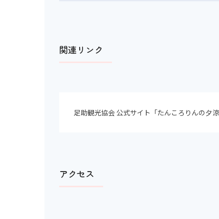
関連リンク
足助観光協会 公式サイト「たんころりんの夕涼
アクセス