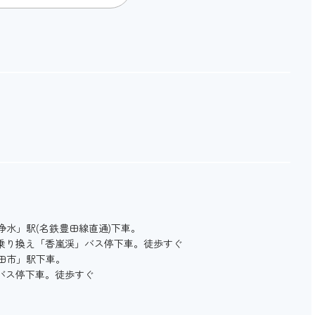
水」駅(名鉄豊田線直通)下車。
に乗り換え「香嵐渓」バス停下車。徒歩すぐ
田市」駅下車。
」バス停下車。徒歩すぐ