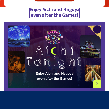
Enjoy Aichi and Nagoya
even after the Games!