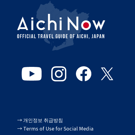
→ 개인정보 취급방침
→ Terms of Use for Social Media