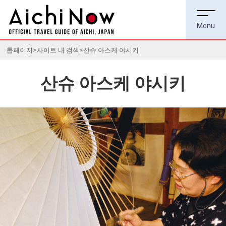
톱페이지
사이트 내 검색
산슈 아스케 야시키
산슈 아스케 야시키