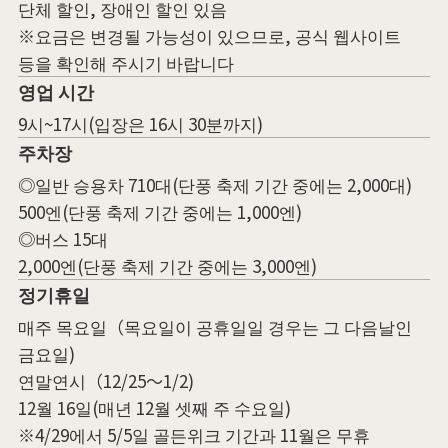
단체 할인, 장애인 할인 있음
※요금은 변경될 가능성이 있으므로, 공식 웹사이트
등을 확인해 주시기 바랍니다
영업 시간
9시~17시(입장은 16시 30분까지)
주차장
◎일반 승용차 710대(단풍 축제 기간 중에는 2,000대)
500엔(단풍 축제 기간 중에는 1,000엔)
◎버스 15대
2,000엔(단풍 축제 기간 중에는 3,000엔)
정기휴일
매주 목요일（목요일이 공휴일일 경우는 그 다음날인
금요일)
연말연시（12/25～1/2)
12월 16일(매년 12월 셋째 주 수요일)
※4/29에서 5/5일 골든위크 기간과 11월은 무휴