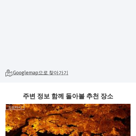
Googlemap으로 찾아가기
주변 정보 함께 돌아볼 추천 장소
도요타시