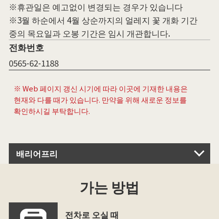
※휴관일은 예고없이 변경되는 경우가 있습니다
※3월 하순에서 4월 상순까지의 얼레지 꽃 개화 기간
중의 목요일과 오봉 기간은 임시 개관합니다.
전화번호
0565-62-1188
※ Web 페이지 갱신 시기에 따라 이곳에 기재한 내용은
현재와 다를 때가 있습니다. 만약을 위해 새로운 정보를
확인하시길 부탁합니다.
배리어프리
가는 방법
전차로 오실 때