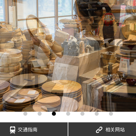
交通指南
相关网站