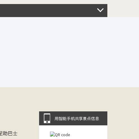
用智能手机共享景点信息
足助巴士