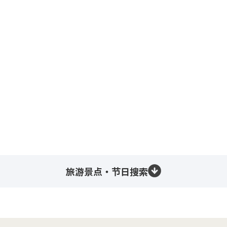
旅游景点・节日搜索