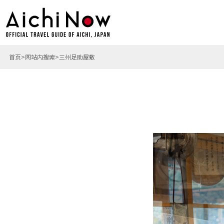
首页
网站内搜索
三州足助屋敷