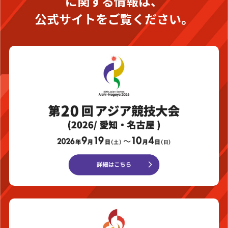
に関する情報は、
公式サイトをご覧ください。