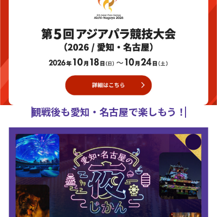
観戦後も愛知・名古屋で楽しもう！