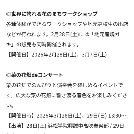
◎世界に誇れる花のまちワークショップ
各種体験ができるワークショップや地元高校生の出店
などが行われます。2月28日(土)には「地元産焼ガ
キ」の販売も同時開催されます。
【開催日】2026年2月28日(土)、3月7日(土)
◎菜の花畑deコンサート
菜の花畑でのんびりと演奏会を楽しめるイベントで
す。広大な菜の花畑に響き渡る音色をお楽しみくださ
い。
【開催日時】2026年3月28日(土)、29日(日) 13:30～
【出演】28日(土) 浜松学院興誠中高吹奏楽部 / 29日