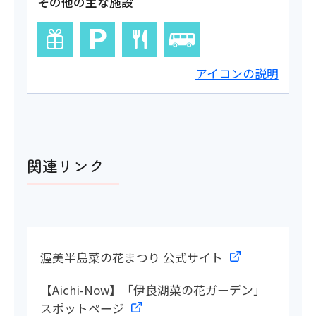
その他の主な施設
アイコンの説明
関連リンク
渥美半島菜の花まつり 公式サイト
【Aichi-Now】「伊良湖菜の花ガーデン」
スポットページ