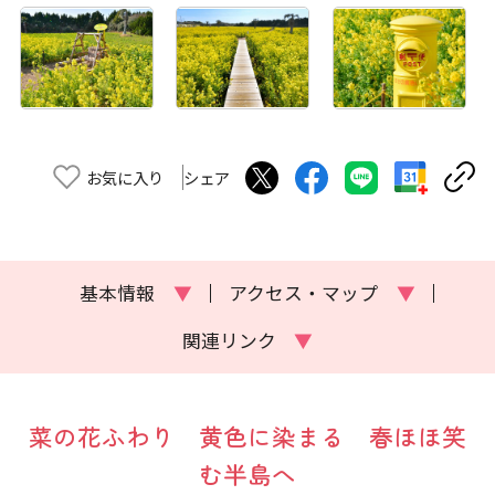
お気に入り
シェア
基本情報
▼
アクセス・マップ
▼
関連リンク
▼
菜の花ふわり 黄色に染まる 春ほほ笑
む半島へ