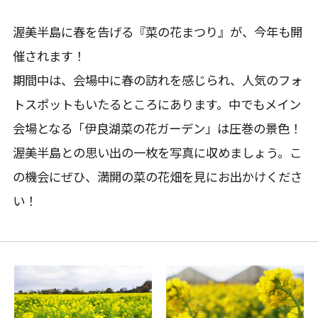
渥美半島に春を告げる『菜の花まつり』が、今年も開
催されます！
期間中は、会場中に春の訪れを感じられ、人気のフォ
トスポットもいたるところにあります。中でもメイン
会場となる「伊良湖菜の花ガーデン」は圧巻の景色！
渥美半島との思い出の一枚を写真に収めましょう。こ
の機会にぜひ、満開の菜の花畑を見にお出かけくださ
い！