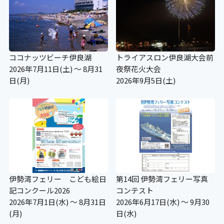
ココナッツビーチ伊良湖
トライアスロン伊良湖大会前
2026年7月11日(土) ～ 8月31
夜祭花火大会
日(月)
2026年9月5日(土)
伊勢湾フェリー こども絵日
第14回 伊勢湾フェリー写真
記コンクール2026
コンテスト
2026年7月1日(水) ～ 8月31日
2026年6月17日(水) ～ 9月30
(月)
日(水)