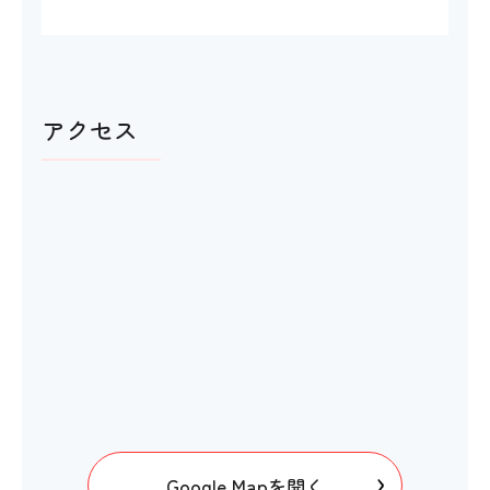
アクセス
Google Mapを開く