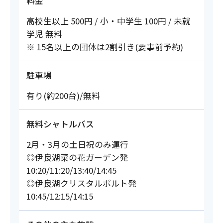
料金
高校生以上 500円 / 小・中学生 100円 / 未就
学児 無料
※ 15名以上の団体は2割引き(要事前予約)
駐車場
有り(約200台)/無料
無料シャトルバス
2月・3月の土日祝のみ運行
◎伊良湖菜の花ガーデン発
10:20/11:20/13:40/14:45
◎伊良湖クリスタルポルト発
10:45/12:15/14:15