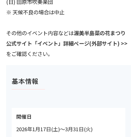
(日) 田原市吹奏楽団
※ 天候不良の場合は中止
その他のイベント内容などは
渥美半島菜の花まつり
公式サイト「イベント」詳細ページ(外部サイト) >>
をご確認ください。
基本情報
開催日
2026年1月17日(土)～3月31日(火)