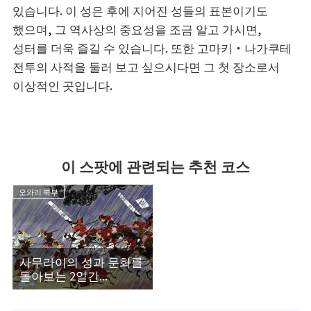
있습니다. 이 성은 후에 지어진 성들의 표본이기도
했으며, 그 역사상의 중요성을 조금 알고 가시면,
성터를 더욱 즐길 수 있습니다. 또한 고마키・나가쿠테
전투의 사적을 둘러 보고 싶으시다면 그 첫 장소로서
이상적인 곳입니다.
이 스팟에 관련되는 추천 코스
오와리 북부
사무라이의 성과 문화를
돌아보는 2일간...