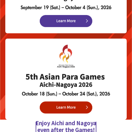
Enjoy Aichi and Nagoya
even after the Games!