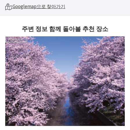
Googlemap으로 찾아가기
주변 정보 함께 돌아볼 추천 장소
이와쿠라시