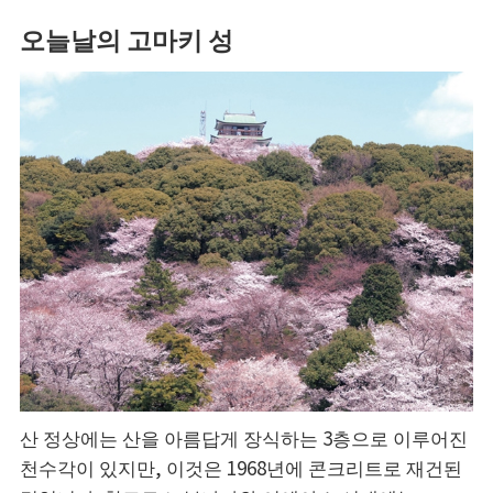
오늘날의 고마키 성
산 정상에는 산을 아름답게 장식하는 3층으로 이루어진
천수각이 있지만, 이것은 1968년에 콘크리트로 재건된