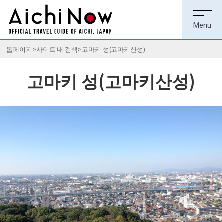
톱페이지
사이트 내 검색
고마키 성(고마키산성)
고마키 성(고마키산성)