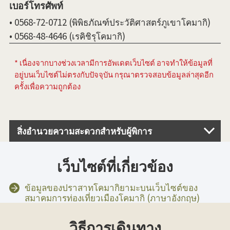
เบอร์โทรศัพท์
• 0568-72-0712 (พิพิธภัณฑ์ประวัติศาสตร์ภูเขาโคมากิ)
• 0568-48-4646 (เรคิชิรุโคมากิ)
* เนื่องจากบางช่วงเวลามีการอัพเดตเว็บไซต์ อาจทำให้ข้อมูลที่
อยู่บนเว็บไซต์ไม่ตรงกับปัจจุบัน กรุณาตรวจสอบข้อมูลล่าสุดอีก
ครั้งเพื่อความถูกต้อง
สิ่งอำนวยความสะดวกสำหรับผู้พิการ
เว็บไซต์ที่เกี่ยวข้อง
ข้อมูลของปราสาทโคมากิยามะบนเว็บไซต์ของ
สมาคมการท่องเที่ยวเมืองโคมากิ (ภาษาอังกฤษ)
วิธีการเดินทาง