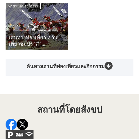
ทางเหนือของโอวาริ
เส้นทางท่องเที่ยว 2 วัน
เที่ยวชมปราสา...
ค้นหาสถานที่ท่องเที่ยวและกิจกรรม
สถานที่โดยสังขป