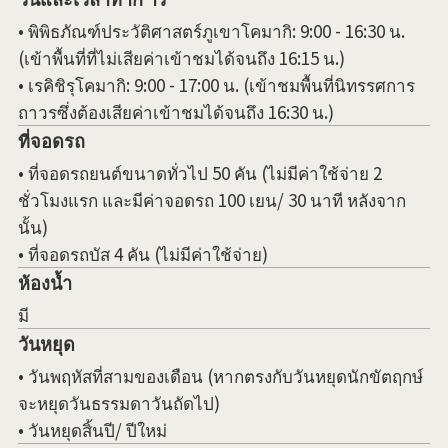
• พิพิธภัณฑ์ประวัติศาสตร์ภูเขาโคมากิ: 9:00 - 16:30 น.
(เข้าพื้นที่ที่ไม่เสียค่าเข้าชมได้จนถึง 16:15 น.)
• เรคิชิรุโคมากิ: 9:00 - 17:00 น. (เข้าชมพื้นที่นิทรรศการ
ถาวรซึ่งต้องเสียค่าเข้าชมได้จนถึง 16:30 น.)
ที่จอดรถ
• ที่จอดรถยนต์ขนาดทั่วไป 50 คัน (ไม่มีค่าใช้จ่าย 2
ชั่วโมงแรก และมีค่าจอดรถ 100 เยน/ 30 นาที หลังจาก
นั้น)
• ที่จอดรถบัส 4 คัน (ไม่มีค่าใช้จ่าย)
ห้องน้ำ
มี
วันหยุด
• วันพฤหัสที่สามของเดือน (หากตรงกับวันหยุดนักขัตฤกษ์
จะหยุดวันธรรมดาวันถัดไป)
• วันหยุดสิ้นปี/ ปีใหม่