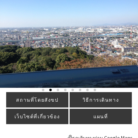
สถานที่โดยสังขป
วิธีการเดินทาง
เว็บไซต์ที่เกี่ยวข้อง
แผนที่
ดูเส้นทางผ่าน Google Maps