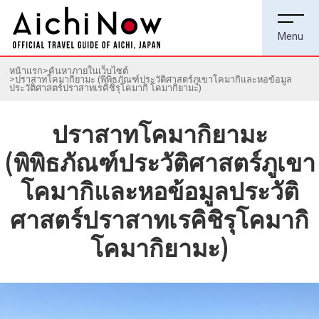
หน้าแรก
ค้นหาภายในเว็บไซต์
ปราสาทโคมากิยามะ (พิพิธภัณฑ์ประวัติศาสตร์ภูเขาโคมากิและหอข้อมูล
ประวัติศาสตร์ปราสาทเรคิชิรุโคมากิ โคมากิยามะ)
ปราสาทโคมากิยามะ
(พิพิธภัณฑ์ประวัติศาสตร์ภูเขา
โคมากิและหอข้อมูลประวัติ
ศาสตร์ปราสาทเรคิชิรุโคมากิ
โคมากิยามะ)