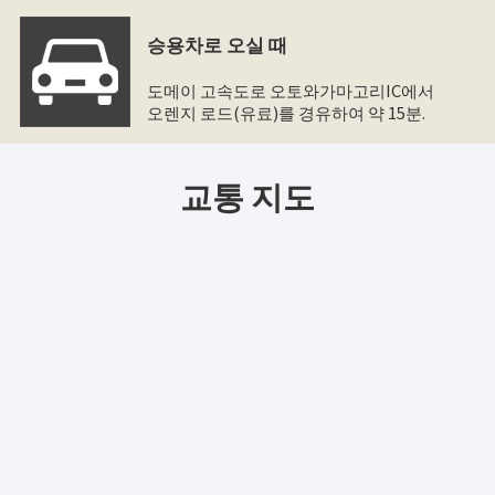
승용차로 오실 때
도메이 고속도로 오토와가마고리IC에서
오렌지 로드(유료)를 경유하여 약 15분.
교통 지도