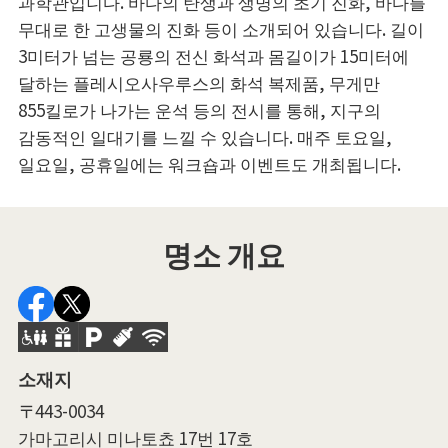
과학관입니다. 바다의 탄생과 생명의 초기 진화, 바다를
무대로 한 고생물의 진화 등이 소개되어 있습니다. 길이
3미터가 넘는 공룡의 전신 화석과 몸길이가 15미터에
달하는 플레시오사우루스의 화석 복제품, 무게만
855킬로가 나가는 운석 등의 전시를 통해, 지구의
감동적인 일대기를 느낄 수 있습니다. 매주 토요일,
일요일, 공휴일에는 워크숍과 이벤트도 개최됩니다.
명소 개요
소재지
〒443-0034
가마고리시 미나토쵸 17번 17호