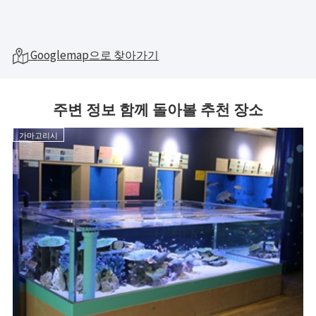
Googlemap으로 찾아가기
주변 정보 함께 돌아볼 추천 장소
가마고리시