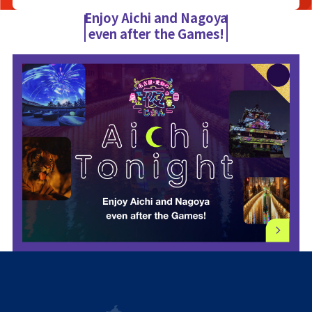
Enjoy Aichi and Nagoya
even after the Games!