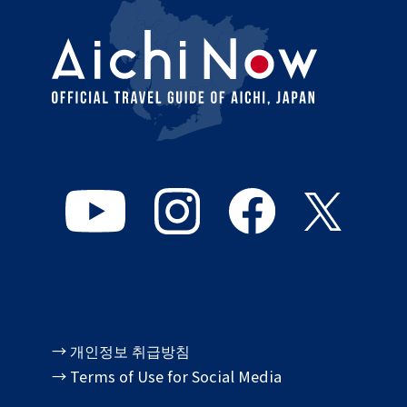
→ 개인정보 취급방침
→ Terms of Use for Social Media