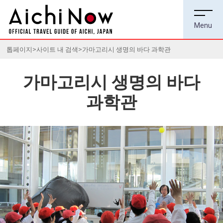
톱페이지
사이트 내 검색
가마고리시 생명의 바다 과학관
가마고리시 생명의 바다
과학관