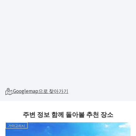
Googlemap으로 찾아가기
주변 정보 함께 돌아볼 추천 장소
가마고리시