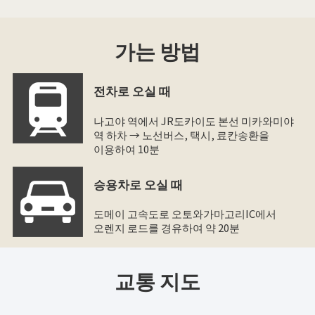
가는 방법
전차로 오실 때
나고야 역에서 JR도카이도 본선 미카와미야
역 하차 → 노선버스, 택시, 료칸송환을
이용하여 10분
승용차로 오실 때
도메이 고속도로 오토와가마고리IC에서
오렌지 로드를 경유하여 약 20분
교통 지도