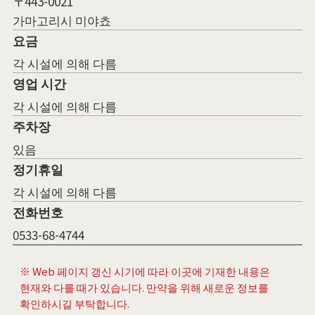
〒443-0021
가마고리시 미야쵸
요금
각 시설에 의해 다름
영업 시간
각 시설에 의해 다름
주차장
있음
정기휴일
각 시설에 의해 다름
전화번호
0533-68-4744
※ Web 페이지 갱신 시기에 따라 이곳에 기재한 내용은
현재와 다를 때가 있습니다. 만약을 위해 새로운 정보를
확인하시길 부탁합니다.