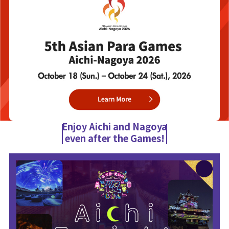
Enjoy Aichi and Nagoya
even after the Games!