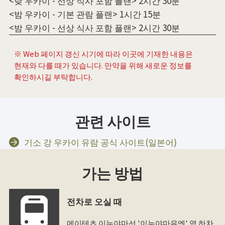
<낮 우카이 - 선상 식사 포함 플랜> 2시간 30분
<밤 우카이 - 기본 관람 플랜> 1시간 15분
<밤 우카이 - 선상 식사 포함 플랜> 2시간 30분
※ Web 페이지 갱신 시기에 따라 이곳에 기재한 내용은
현재와 다를 때가 있습니다. 만약을 위해 새로운 정보를
확인하시길 부탁합니다.
관련 사이트
기소 강 우카이 유람 공식 사이트(일본어)
가는 방법
전차로 오실 때
메이테츠 이누야마선 '이누야마유엔' 역 하차