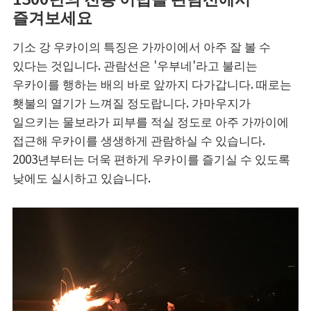
즐겨보세요
기소 강 우카이의 특징은 가까이에서 아주 잘 볼 수
있다는 것입니다. 관람선은 '우부네'라고 불리는
우카이를 행하는 배의 바로 앞까지 다가갑니다. 때로는
횃불의 열기가 느껴질 정도랍니다. 가마우지가
일으키는 물보라가 피부를 적실 정도로 아주 가까이에
접근해 우카이를 생생하게 관람하실 수 있습니다.
2003년부터는 더욱 편하게 우카이를 즐기실 수 있도록
낮에도 실시하고 있습니다.