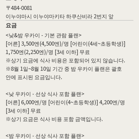
〒484-0081
이누야마시 이누야마키타 하쿠산비라 2번지 앞
요금
<낮&밤 우카이 - 기본 관람 플랜>
[어른] 3,500엔(4,500엔)/명 [어린이(4세~초등학생)]
1,750엔(2,250엔)/명 [3세 이하] 무료
※상기 요금에 식사 비용은 포함되어 있지 않습니다.
※8월 1일~8월 10일 기간 중 밤 우카이 플랜은 괄호
안에 표시된 요금입니다.
<낮 우카이 - 선상 식사 포함 플랜>
[어른] 6,000엔/명 [어린이(4~초등학생)] 4,200엔/명
[3세 이하] 무료
※상기 요금은 식사 비용 포함 금액입니다.
<밤 우카이 - 선상 식사 포함 플랜>