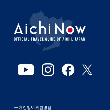
→ 개인정보 취급방침