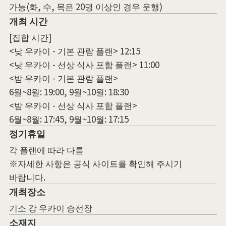
가능(화, 수, 목은 20명 이상인 경우 운행)
개최 시간
[집합 시간]
<낮 우카이 - 기본 관람 플랜> 12:15
<낮 우카이 - 선상 식사 포함 플랜> 11:00
<밤 우카이 - 기본 관람 플랜>
6월~8월: 19:00, 9월~10월: 18:30
<밤 우카이 - 선상 식사 포함 플랜>
6월~8월: 17:45, 9월~10월: 17:15
정기휴일
각 플랜에 따라 다름
※자세한 사항은 공식 사이트를 확인해 주시기
바랍니다.
개최장소
기소 강 우카이 승선장
소재지