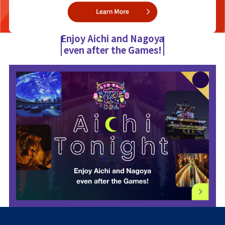
Enjoy Aichi and Nagoya
even after the Games!