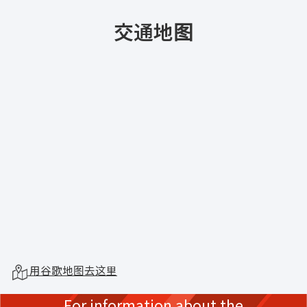
交通地图
用谷歌地图去这里
For information about the