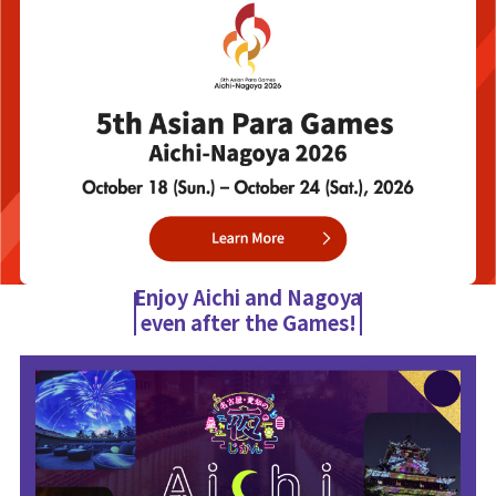
Enjoy Aichi and Nagoya
even after the Games!