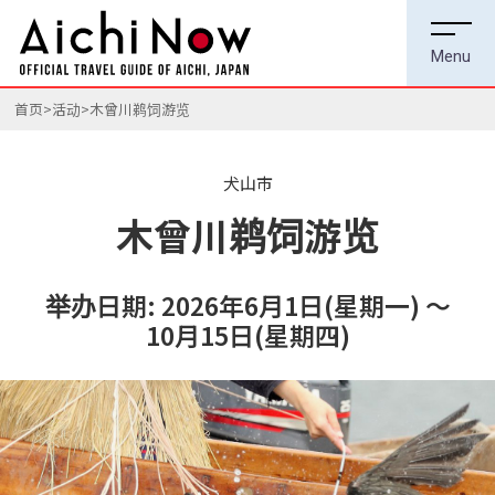
首页
活动
木曾川鹈饲游览
犬山市
木曾川鹈饲游览
举办日期: 2026年6月1日(星期一) ～
10月15日(星期四)