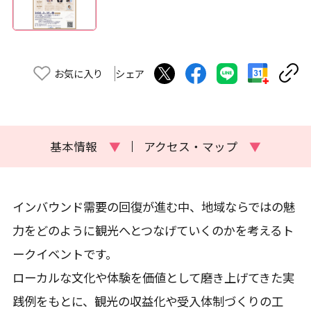
お気に入り
シェア
基本情報
▼
アクセス・マップ
▼
インバウンド需要の回復が進む中、地域ならではの魅
力をどのように観光へとつなげていくのかを考えるト
ークイベントです。
ローカルな文化や体験を価値として磨き上げてきた実
践例をもとに、観光の収益化や受入体制づくりの工