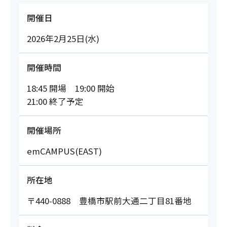
開催日
2026年2月25日(水)
開催時間
18:45 開場 19:00 開始
21:00 終了予定
開催場所
emCAMPUS(EAST)
所在地
〒440-0888 豊橋市駅前大通二丁目81番地