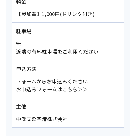
料金
【参加費】1,000円(ドリンク付き)
駐車場
無
近隣の有料駐車場をご利用ください
申込方法
フォームからお申込みください
お申込みフォームは
こちら＞＞
主催
中部国際空港株式会社