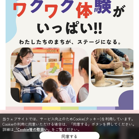
当ウェブサイトでは、サービス向上のためCookie(クッキー)を利用しています。
Cookieの利用に同意いただける場合は、「同意する」ボタンを押してください。
詳細は
「Cookie等の取扱い」
をご覧ください。
同意する