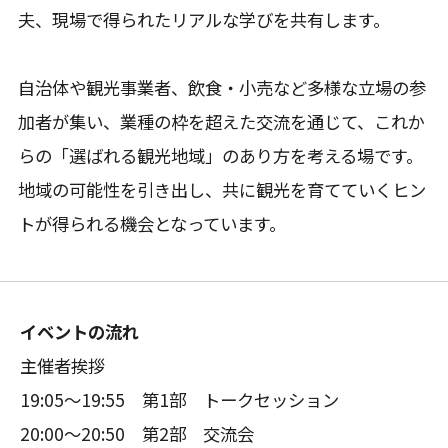
夫、現場で得られたリアルな学びを共有します。
自治体や観光事業者、飲食・小売など多様な立場の参
加者が集い、業種の枠を超えた交流を通じて、これか
らの「選ばれる観光地域」のあり方を考える場です。
地域の可能性を引き出し、共に観光を育てていくヒン
トが得られる機会となっています。
イベントの流れ
主催者挨拶
19:05～19:55 第1部 トークセッション
20:00～20:50 第2部 交流会