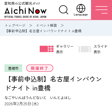
Language
トップページ
イベント検索
【事前申込制】名古屋インバウンドナイト in豊橋
ギャラリー
スライド
表示
表示
開催終了
豊橋市
【事前申込制】名古屋インバウン
ドナイト in豊橋
なごやいんばうんどないと いんとよはし
2026年2月25日(水)