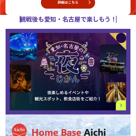
観戦後も愛知・名古屋で楽しもう！