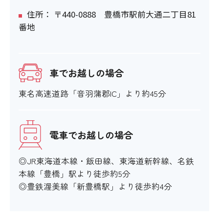
住所： 〒440-0888 豊橋市駅前大通二丁目81
番地
車でお越しの場合
東名高速道路「音羽蒲郡IC」より約45分
電車でお越しの場合
◎JR東海道本線・飯田線、東海道新幹線、名鉄
本線「豊橋」駅より徒歩約5分
◎豊鉄渥美線「新豊橋駅」より徒歩約4分