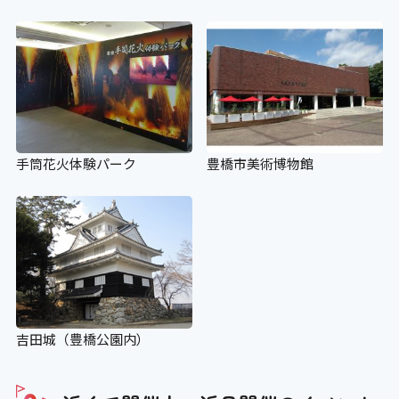
手筒花火体験パーク
豊橋市美術博物館
吉田城（豊橋公園内）