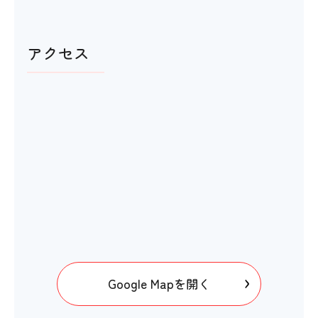
アクセス
Google Mapを開く