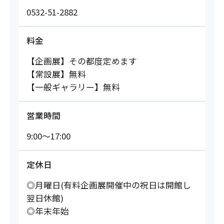
0532-51-2882
料金
【企画展】その都度定めます
【常設展】無料
【一般ギャラリー】無料
営業時間
9:00～17:00
定休日
◎月曜日(有料企画展開催中の祝日は開館し
翌日休館)
◎年末年始