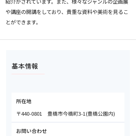
紹介がされています。また、様々なジャンルの企画展
や講座の開講をしており、貴重な資料や美術を見るこ
とができます。
基本情報
所在地
〒440-0801 豊橋市今橋町3-1(豊橋公園内)
お問い合わせ