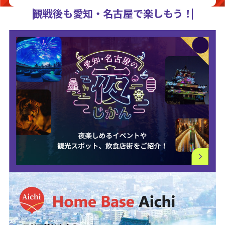
観戦後も愛知・名古屋で楽しもう！