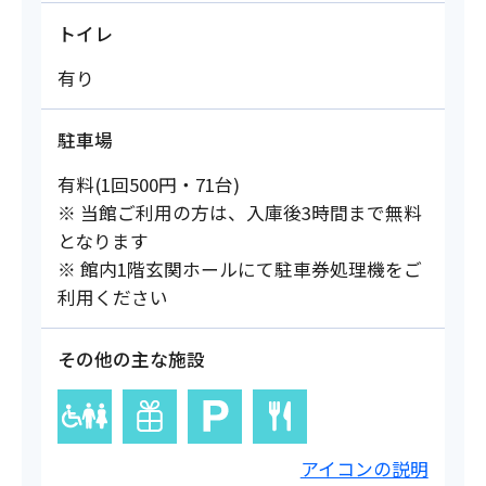
トイレ
有り
駐車場
有料(1回500円・71台)
※ 当館ご利用の方は、入庫後3時間まで無料
となります
※ 館内1階玄関ホールにて駐車券処理機をご
利用ください
その他の主な施設
アイコンの説明