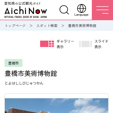
Language
トップページ
スポット検索
豊橋市美術博物館
ギャラリー
スライド
表示
表示
豊橋市
豊橋市美術博物館
とよはししびじゅつかん