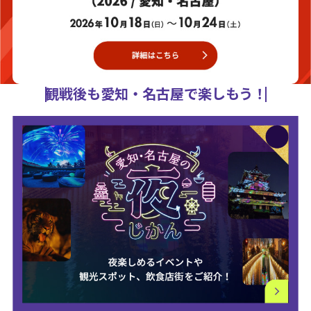
観戦後も愛知・名古屋で楽しもう！