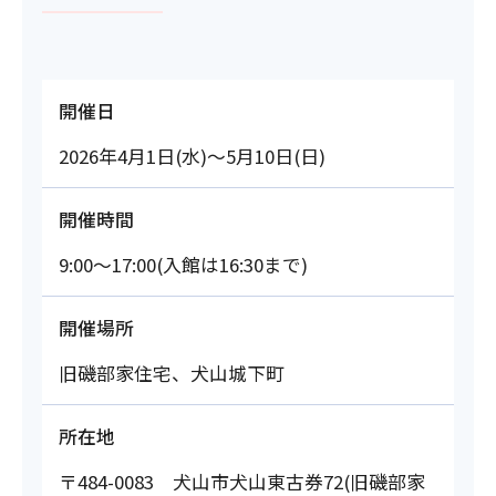
開催日
2026年4月1日(水)～5月10日(日)
開催時間
9:00～17:00(入館は16:30まで)
開催場所
旧磯部家住宅、犬山城下町
所在地
〒484-0083 犬山市犬山東古券72(旧磯部家