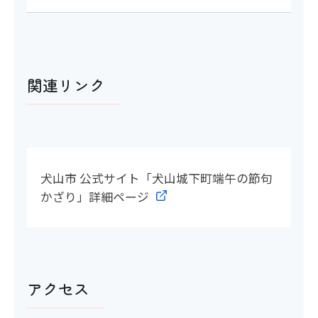
関連リンク
犬山市 公式サイト「犬山城下町端午の節句
かざり」詳細ページ
アクセス