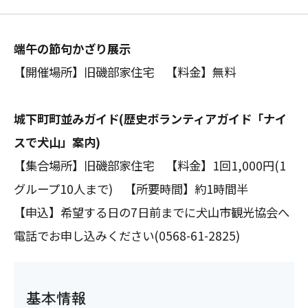
端午の節句かざり展示
【開催場所】旧磯部家住宅 【料金】無料
城下町町並みガイド(歴史ボランティアガイド「ナイ
スで犬山」案内)
【集合場所】旧磯部家住宅 【料金】1回1,000円(1
グループ10人まで) 【所要時間】約1時間半
【申込】希望する日の7日前までに犬山市観光協会へ
電話でお申し込みください(0568-61-2825)
基本情報