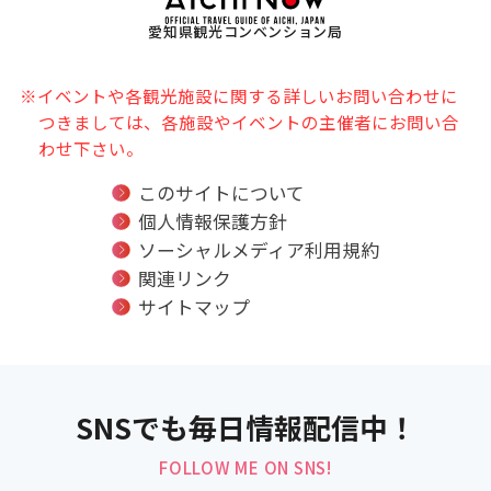
愛知県観光コンベンション局
※イベントや各観光施設に関する詳しいお問い合わせに
つきましては、各施設やイベントの主催者にお問い合
わせ下さい。
このサイトについて
個人情報保護方針
ソーシャルメディア利用規約
関連リンク
サイトマップ
SNSでも毎日情報配信中！
FOLLOW ME ON SNS!