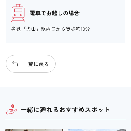
電車でお越しの場合
名鉄「犬山」駅西口から徒歩約10分
一覧に戻る
一緒に廻れる
おすすめスポット