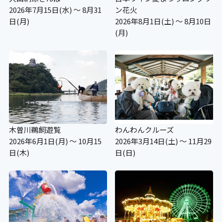
2026年7月15日(水) ～ 8月31
ン花火
日(月)
2026年8月1日(土) ～ 8月10日
(月)
木曽川鵜飼遊覧
わんわんクルーズ
2026年6月1日(月) ～ 10月15
2026年3月14日(土) ～ 11月29
日(木)
日(日)