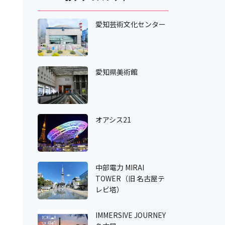
愛知芸術文化センター
愛知県美術館
オアシス21
中部電力 MIRAI
TOWER（旧 名古屋テ
レビ塔）
IMMERSIVE JOURNEY