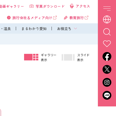
アクセス
動画ギャラリー
写真ダウンロード
旅行会社＆メディア向け
教育旅行
・温泉
まるわかり愛知
お役立ち
ギャラリー
スライド
表示
表示