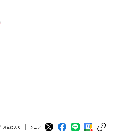
お気に入り
シェア