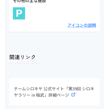
その他の主な施設
アイコンの説明
関連リンク
チームシロキヤ 公式サイト「第39回 シロキ
ヤラリー in 稲武」詳細ページ