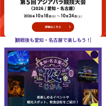
観戦後も愛知・名古屋で楽しもう！