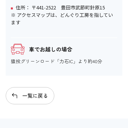
住所： 〒441-2522 豊田市武節町針原15
※ アクセスマップは、どんぐり工房を指してい
ます
車でお越しの場合
猿投グリーンロード「力石IC」より約40分
一覧に戻る