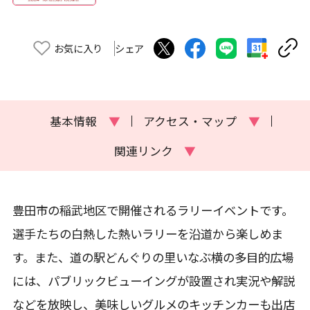
お気に入り
シェア
基本情報
▼
アクセス・マップ
▼
関連リンク
▼
豊田市の稲武地区で開催されるラリーイベントです。
選手たちの白熱した熱いラリーを沿道から楽しめま
す。また、道の駅どんぐりの里いなぶ横の多目的広場
には、パブリックビューイングが設置され実況や解説
などを放映し、美味しいグルメのキッチンカーも出店