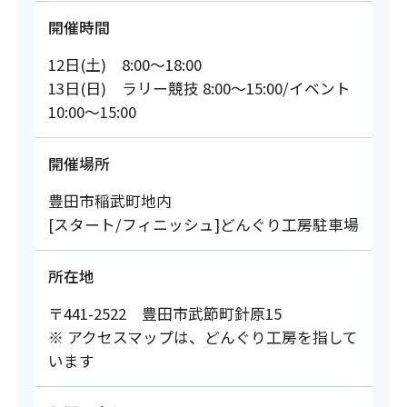
開催時間
12日(土) 8:00～18:00
13日(日) ラリー競技 8:00～15:00/イベント
10:00～15:00
開催場所
豊田市稲武町地内
[スタート/フィニッシュ]どんぐり工房駐車場
所在地
〒441-2522 豊田市武節町針原15
※ アクセスマップは、どんぐり工房を指して
います