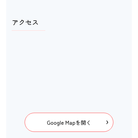
アクセス
Google Mapを開く