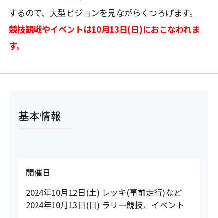
するので、大型ビジョンを見ながらくつろげます。
競技観戦やイベントは10月13日(日)におこなわれま
す。
基本情報
開催日
2024年10月12日(土) レッキ(事前走行)など
2024年10月13日(日) ラリー競技、イベント