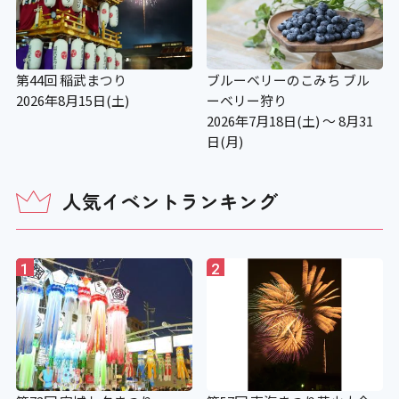
第44回 稲武まつり
ブルーベリーのこみち ブル
2026年8月15日(土)
ーベリー狩り
2026年7月18日(土) ～ 8月31
日(月)
人気イベントランキング
1
2