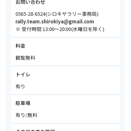
お問い合わせ
0565-28-6524(シロキヤラリー事務局)
rally.team.shirokiya@gmail.com
※ 受付時間 13:00～20:00(水曜日を除く)
料金
観覧無料
トイレ
有り
駐車場
有り/無料