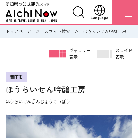
Language
トップページ
スポット検索
ほうらいせん吟醸工房
ギャラリー
スライド
表示
表示
豊田市
ほうらいせん吟醸工房
ほうらいせんぎんじょうこうぼう