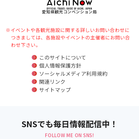
愛知県観光コンベンション局
※イベントや各観光施設に関する詳しいお問い合わせに
つきましては、各施設やイベントの主催者にお問い合
わせ下さい。
このサイトについて
個人情報保護方針
ソーシャルメディア利用規約
関連リンク
サイトマップ
SNSでも毎日情報配信中！
FOLLOW ME ON SNS!