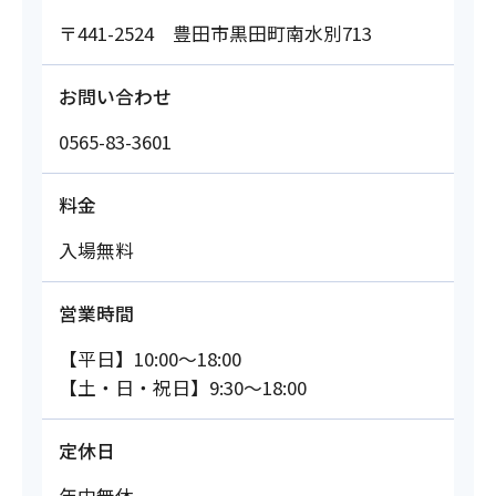
〒441-2524 豊田市黒田町南水別713
お問い合わせ
0565-83-3601
料金
入場無料
営業時間
【平日】10:00～18:00
【土・日・祝日】9:30～18:00
定休日