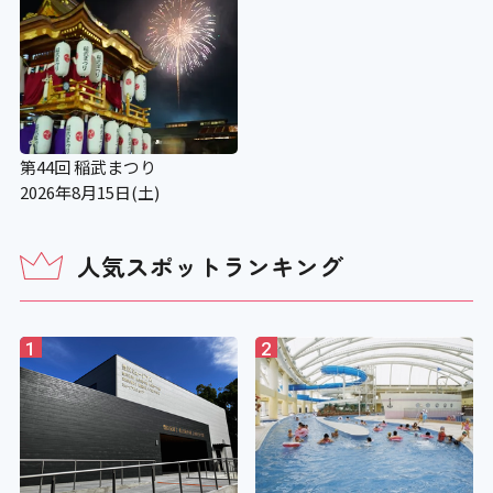
第44回 稲武まつり
2026年8月15日(土)
人気スポットランキング
1
2