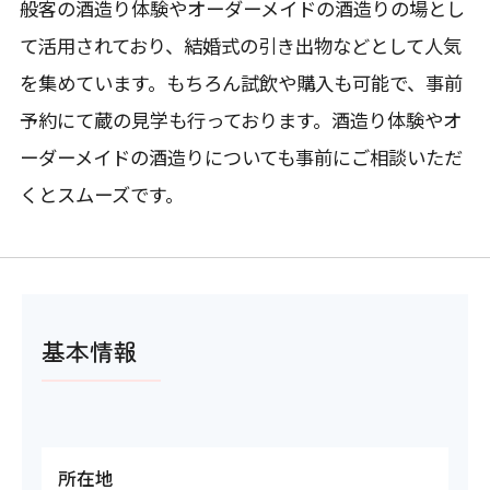
般客の酒造り体験やオーダーメイドの酒造りの場とし
て活用されており、結婚式の引き出物などとして人気
を集めています。もちろん試飲や購入も可能で、事前
予約にて蔵の見学も行っております。酒造り体験やオ
ーダーメイドの酒造りについても事前にご相談いただ
くとスムーズです。
基本情報
所在地