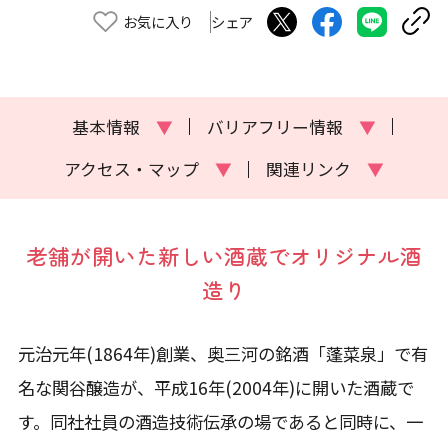
お気に入り
シェア
基本情報
▼
バリアフリー情報
▼
アクセス・マップ
▼
関連リンク
▼
老舗が開いた新しい酒蔵でオリジナル酒
造り
元治元年(1864年)創業、奥三河の銘酒「蓬菜泉」で有
名な関谷醸造が、平成16年(2004年)に開いた酒蔵で
す。同社社員の酒造技術伝承の場であると同時に、一