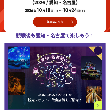
観戦後も愛知・名古屋で楽しもう！