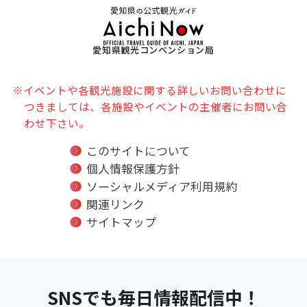
愛知県観光コンベンション局
※イベントや各観光施設に関する詳しいお問い合わせに
つきましては、各施設やイベントの主催者にお問い合
わせ下さい。
このサイトについて
個人情報保護方針
ソーシャルメディア利用規約
関連リンク
サイトマップ
SNSでも毎日情報配信中！