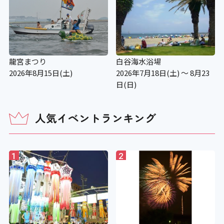
龍宮まつり
白谷海水浴場
2026年8月15日(土)
2026年7月18日(土) ～ 8月23
日(日)
人気イベントランキング
1
2