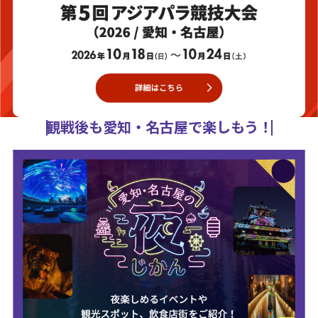
観戦後も愛知・名古屋で楽しもう！