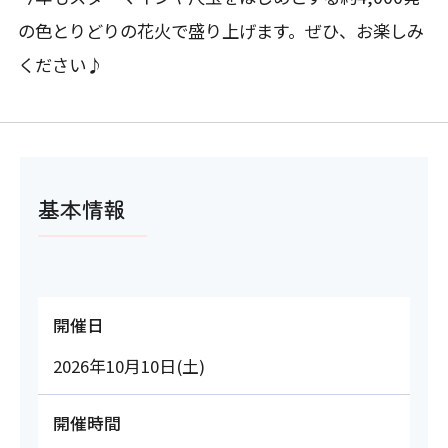
の色とりどりの花火で盛り上げます。ぜひ、お楽しみ
ください♪
基本情報
開催日
2026年10月10日(土)
開催時間