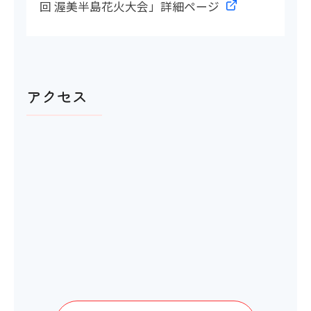
回 渥美半島花火大会」詳細ページ
アクセス