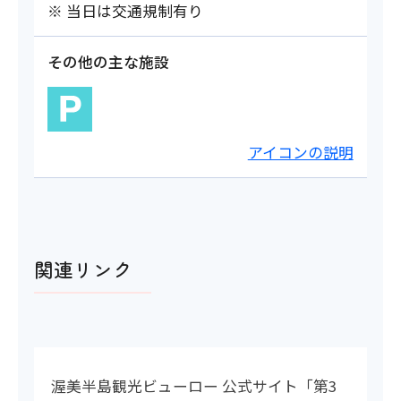
※ 当日は交通規制有り
その他の主な施設
アイコンの説明
関連リンク
渥美半島観光ビューロー 公式サイト「第3