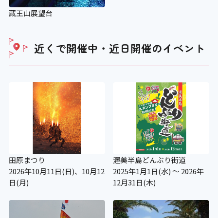
蔵王山展望台
近くで開催中・近日開催の
イベント
田原まつり
渥美半島どんぶり街道
2026年10月11日(日)、10月12
2025年1月1日(水) ～ 2026年
日(月)
12月31日(木)