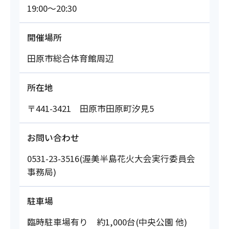
19:00～20:30
開催場所
田原市総合体育館周辺
所在地
〒441-3421 田原市田原町汐見5
お問い合わせ
0531-23-3516(渥美半島花火大会実行委員会
事務局)
駐車場
臨時駐車場有り 約1,000台(中央公園 他)