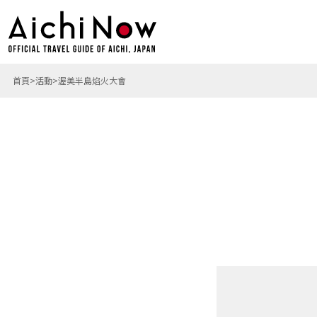
首頁
活動
渥美半島焰火大會