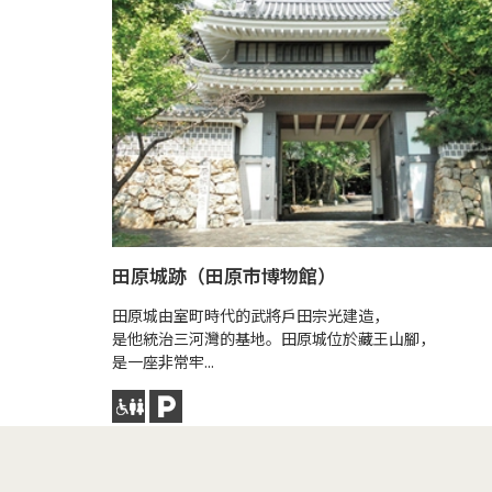
田原城跡（田原市博物館）
田原城由室町時代的武將戶田宗光建造，
是他統治三河灣的基地。田原城位於藏王山腳，
是一座非常牢...