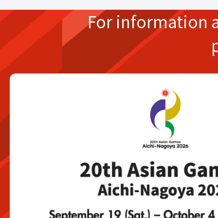
For information 