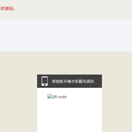
新的資訊。
用智能手機共享觀光資訊