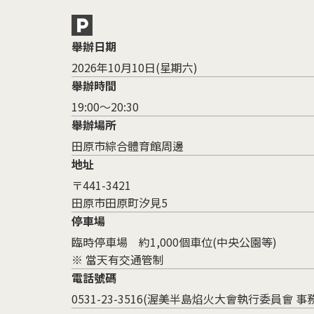
舉辦日期
2026年10月10日(星期六)
舉辦時間
19:00～20:30
舉辦場所
田原市綜合體育館周邊
地址
〒441-3421
田原市田原町汐見5
停車場
臨時停車場 約1,000個車位(中央公園等)
※ 當天有交通管制
電話號碼
0531-23-3516(渥美半島焰火大會執行委員會 事