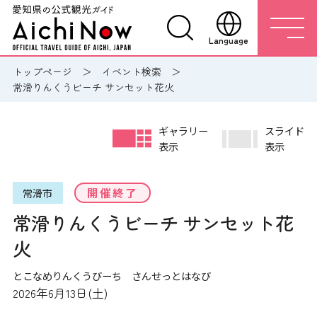
Language
トップページ
イベント検索
常滑りんくうビーチ サンセット花火
ギャラリー
スライド
表示
表示
開催終了
常滑市
常滑りんくうビーチ サンセット花
火
とこなめりんくうびーち さんせっとはなび
2026年6月13日(土)