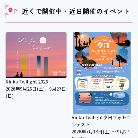
近くで開催中・近日開催の
イベント
Rinku Twilight 2026
2026年9月26日(土)、9月27日
(日)
Rinku Twilight夕日フォトコ
ンテスト
2026年7月18日(土) ～ 9月27