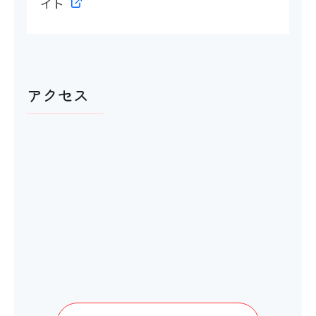
イト
アクセス