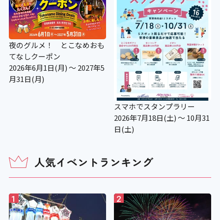
夜のグルメ！ とこなめおも
てなしクーポン
2026年6月1日(月) ～ 2027年5
月31日(月)
スマホでスタンプラリー
2026年7月18日(土) ～ 10月31
日(土)
人気イベントランキング
1
2