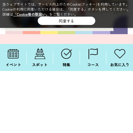
当ウェブサイトでは、サービス向上のためCookie(クッキー)を利用しています。
Cookieの利用に同意いただける場合は、「同意する」ボタンを押してください。
詳細は
「Cookie等の取扱い」
をご覧ください。
同意する
イベント
スポット
特集
コース
お気に入り