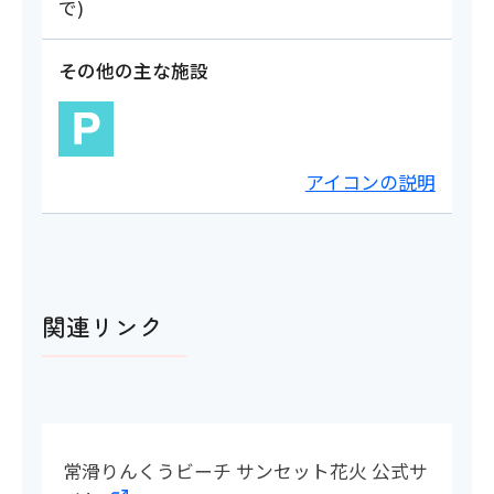
で)
その他の主な施設
アイコンの説明
関連リンク
常滑りんくうビーチ サンセット花火 公式サ