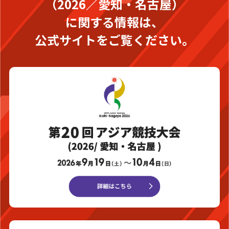
（2026／愛知・名古屋）
に関する情報は、
公式サイトをご覧ください。