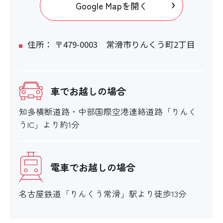
Google Mapを開く
住所： 〒479-0003 常滑市りんくう町2丁目
車でお越しの場合
知多横断道路・中部国際空港連絡道路「りんく
うIC」より約1分
電車でお越しの場合
名古屋鉄道「りんくう常滑」駅より徒歩13分