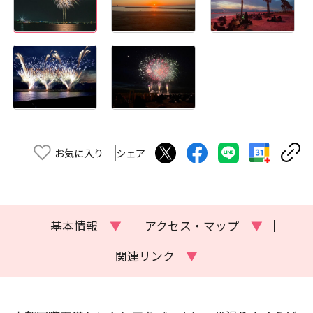
お気に入り
シェア
基本情報
▼
アクセス・マップ
▼
関連リンク
▼