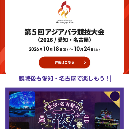
観戦後も愛知・名古屋で楽しもう！