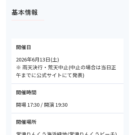
基本情報
開催日
2026年6月13日(土)
※ 雨天決行・荒天中止(中止の場合は当日正
午までに公式サイトにて発表)
開催時間
開場 17:30 / 開演 19:30
開催場所
常滑りんくう海浜緑地(常滑りんくうビーチ)