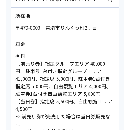
所在地
〒479-0003 常滑市りんくう町2丁目
料金
有料
【前売り券】指定グループエリア 40,000
円、駐車券1台付き指定グループエリア
41,000円、指定席 5,000円、駐車券1台付き
指定席 6,000円、自由観覧エリア 4,000円、
駐車券1台付き自由観覧エリア 5,000円
【当日券】指定席 5,500円、自由観覧エリア
4,500円
※ 前売り券が完売した場合は当日券販売な
し