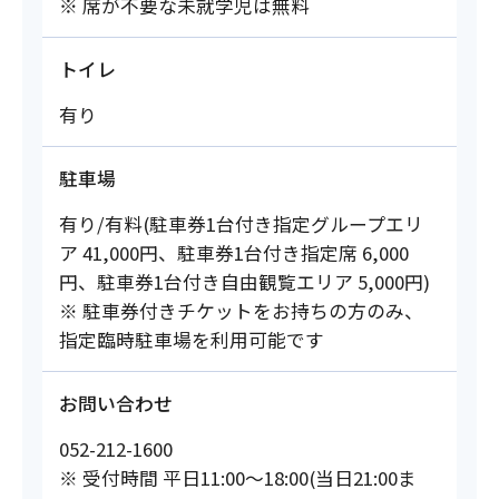
※ 席が不要な未就学児は無料
トイレ
有り
駐車場
有り/有料(駐車券1台付き指定グループエリ
ア 41,000円、駐車券1台付き指定席 6,000
円、駐車券1台付き自由観覧エリア 5,000円)
※ 駐車券付きチケットをお持ちの方のみ、
指定臨時駐車場を利用可能です
お問い合わせ
052-212-1600
※ 受付時間 平日11:00～18:00(当日21:00ま