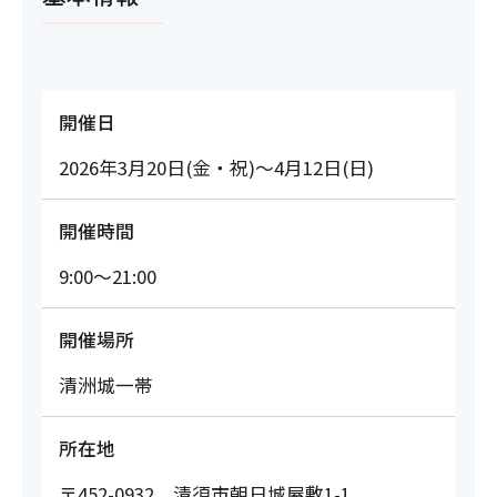
開催日
2026年3月20日(金・祝)～4月12日(日)
開催時間
9:00～21:00
開催場所
清洲城一帯
所在地
〒452-0932 清須市朝日城屋敷1-1