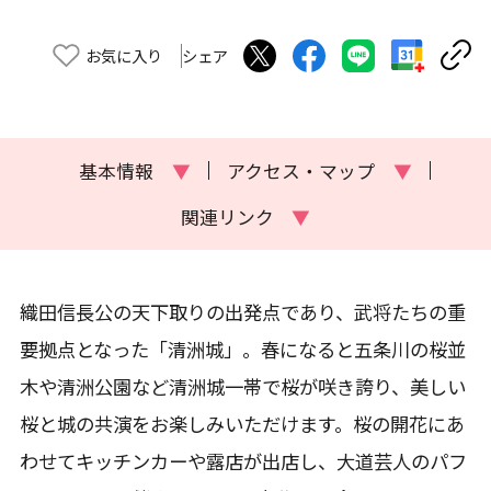
お気に入り
シェア
基本情報
▼
アクセス・マップ
▼
関連リンク
▼
織田信長公の天下取りの出発点であり、武将たちの重
要拠点となった「清洲城」。春になると五条川の桜並
木や清洲公園など清洲城一帯で桜が咲き誇り、美しい
桜と城の共演をお楽しみいただけます。桜の開花にあ
わせてキッチンカーや露店が出店し、大道芸人のパフ