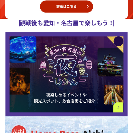
観戦後も愛知・名古屋で楽しもう！