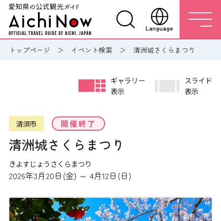
Language
トップページ
イベント検索
清洲城さくらまつり
ギャラリー
スライド
表示
表示
開催終了
清須市
清洲城さくらまつり
きよすじょうさくらまつり
2026年3月20日(金) ～ 4月12日(日)