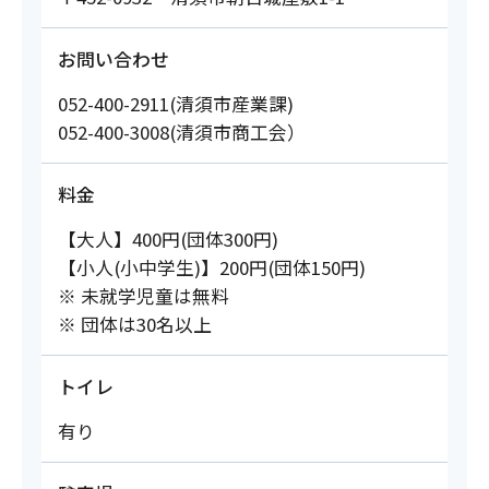
お問い合わせ
052-400-2911(清須市産業課)
052-400-3008(清須市商工会）
料金
【大人】400円(団体300円)
【小人(小中学生)】200円(団体150円)
※ 未就学児童は無料
※ 団体は30名以上
トイレ
有り