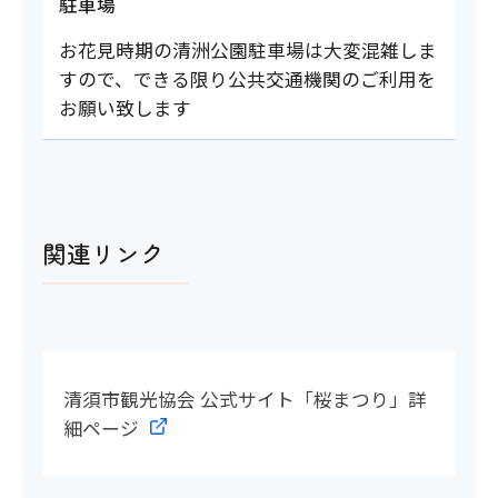
駐車場
お花見時期の清洲公園駐車場は大変混雑しま
すので、できる限り公共交通機関のご利用を
お願い致します
関連リンク
清須市観光協会 公式サイト「桜まつり」詳
細ページ