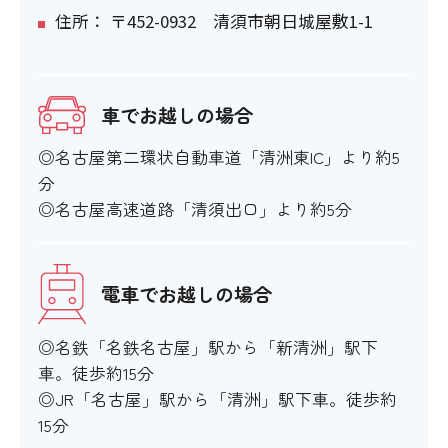
住所： 〒452-0932 清須市朝日城屋敷1-1
車でお越しの場合
◎名古屋第二環状自動車道「清洲東IC」より約5
分
◎名古屋高速道路「清須出口」より約5分
電車でお越しの場合
◎名鉄「名鉄名古屋」駅から「新清洲」駅下
車。徒歩約15分
◎JR「名古屋」駅から「清洲」駅下車。徒歩約
15分