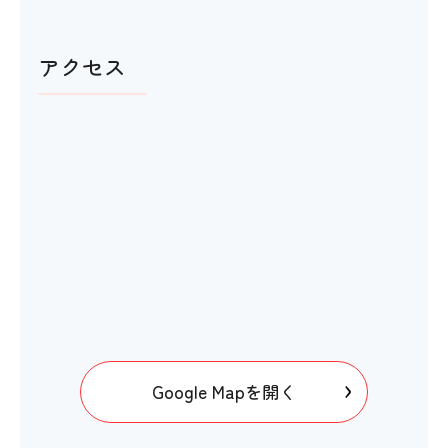
アクセス
Google Mapを開く