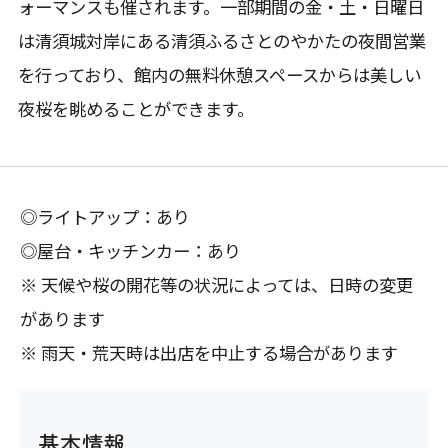
ォーマンスも催されます。一部期間の金・土・日曜日
は清須城対岸にある清須ふるさとのやかたの夜間営業
を行っており、館内の無料休憩スペースからは美しい
夜桜を眺めることができます。
◎ライトアップ：あり
◎屋台・キッチンカー：あり
※ 天候や桜の開花等の状況によっては、日時の変更
があります
※ 雨天・荒天時は出店を中止する場合があります
基本情報