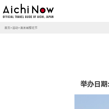
首页
活动
清洲城樱花节
举办日期: