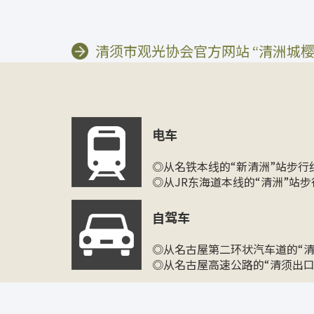
清须市观光协会官方网站 “清洲城
电车
◎从名铁本线的“新清洲”站步行
◎从JR东海道本线的“清洲”站步
自驾车
◎从名古屋第二环状汽车道的“清
◎从名古屋高速公路的“清须出口