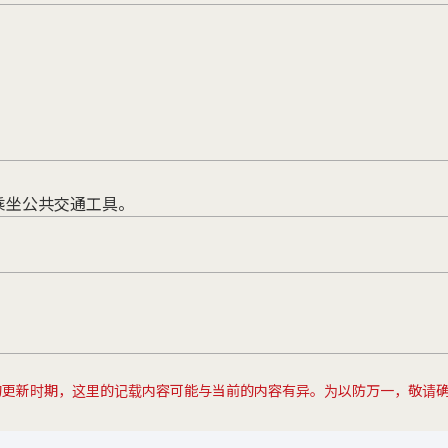
乘坐公共交通工具。
的更新时期，这里的记载内容可能与当前的内容有异。为以防万一，敬请