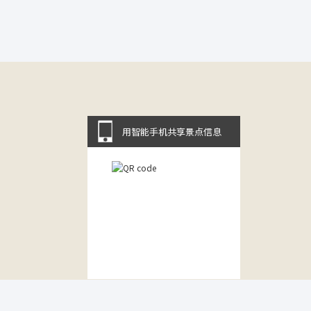
用智能手机共享景点信息