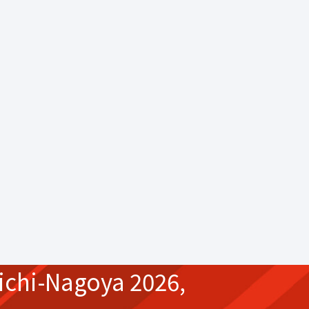
ichi-Nagoya 2026,