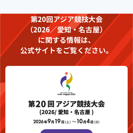
第20回アジア競技大会
（2026／愛知・名古屋）
に関する情報は、
公式サイトをご覧ください。