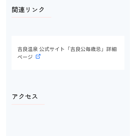
関連リンク
吉良温泉 公式サイト「吉良公毎歳忌」詳細
ページ
アクセス