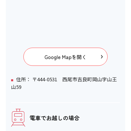
Google Mapを開く
住所： 〒444-0531 西尾市吉良町岡山字山王
山59
電車でお越しの場合