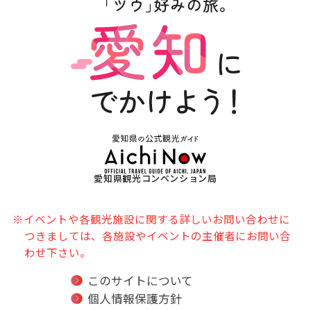
愛知県観光コンベンション局
※イベントや各観光施設に関する詳しいお問い合わせに
つきましては、各施設やイベントの主催者にお問い合
わせ下さい。
このサイトについて
個人情報保護方針