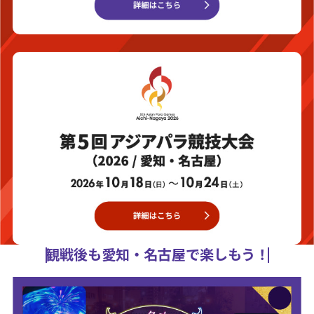
観戦後も愛知・名古屋で楽しもう！