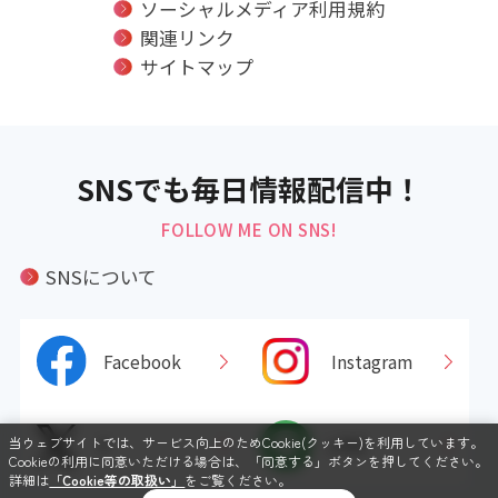
ソーシャルメディア利用規約
関連リンク
サイトマップ
SNSでも毎日情報配信中！
FOLLOW ME ON SNS!
SNSについて
Facebook
Instagram
X
LINE
当ウェブサイトでは、サービス向上のためCookie(クッキー)を利用しています。
Cookieの利用に同意いただける場合は、「同意する」ボタンを押してください。
詳細は
「Cookie等の取扱い」
をご覧ください。