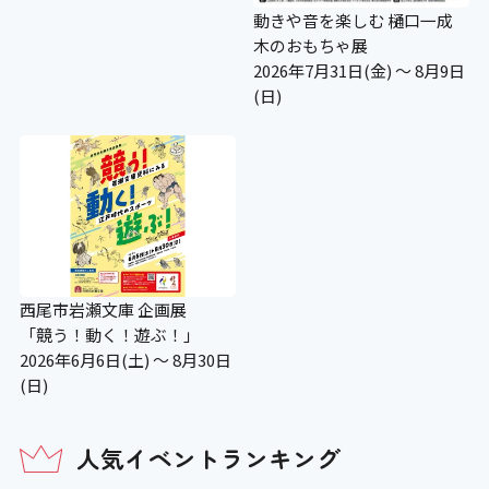
動きや音を楽しむ 樋口一成
木のおもちゃ展
2026年7月31日(金) ～ 8月9日
(日)
西尾市岩瀬文庫 企画展
「競う！動く！遊ぶ！」
2026年6月6日(土) ～ 8月30日
(日)
人気イベントランキング