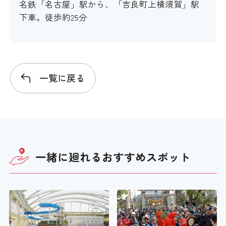
名鉄「名古屋」駅から、「吉良町上横須賀」駅
下車。徒歩約25分
一覧に戻る
一緒に廻れる
おすすめスポット