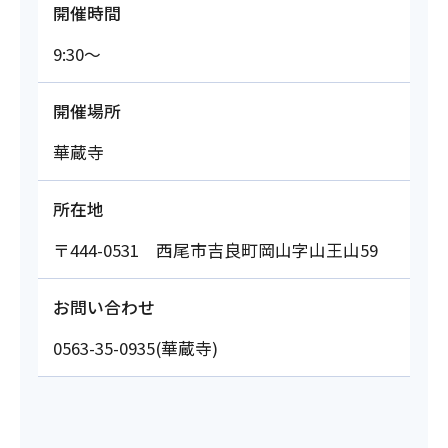
開催時間
9:30～
開催場所
華蔵寺
所在地
〒444-0531 西尾市吉良町岡山字山王山59
お問い合わせ
0563-35-0935(華蔵寺)