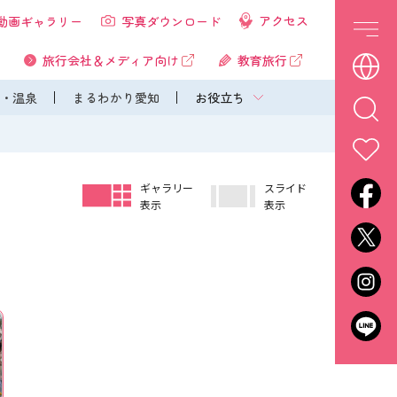
アクセス
動画ギャラリー
写真ダウンロード
旅行会社＆メディア向け
教育旅行
・温泉
まるわかり愛知
お役立ち
ギャラリー
スライド
表示
表示