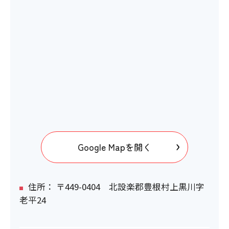
Google Mapを開く
住所： 〒449-0404 北設楽郡豊根村上黒川字
老平24