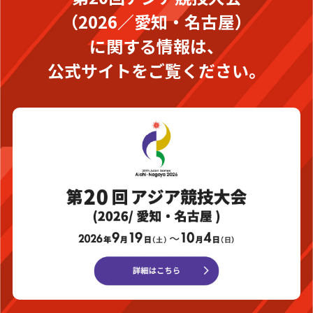
（2026／愛知・名古屋）
に関する情報は、
公式サイトをご覧ください。