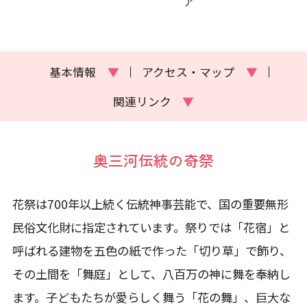
基本情報
▼
アクセス・マップ
▼
関連リンク
▼
奥三河伝統の奇祭
花祭は700年以上続く伝統神事芸能で、国の重要無形
民俗文化財に指定されています。祭りでは「花宿」と
呼ばれる建物を五色の紙で作った「切り草」で飾り、
その土間を「舞庭」として、八百万の神に舞を奉納し
ます。子どもたちが愛らしく舞う「花の舞」、巨大な