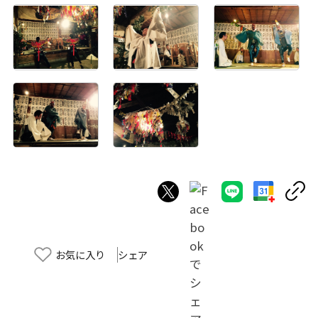
お気に入り
シェア