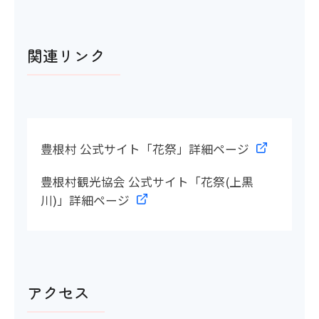
関連リンク
豊根村 公式サイト「花祭」詳細ページ
豊根村観光協会 公式サイト「花祭(上黒
川)」詳細ページ
アクセス