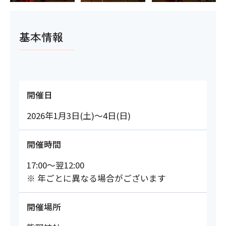
基本情報
開催日
2026年1月3日(土)～4日(日)
開催時間
17:00～翌12:00
※ 年ごとに異なる場合がございます
開催場所