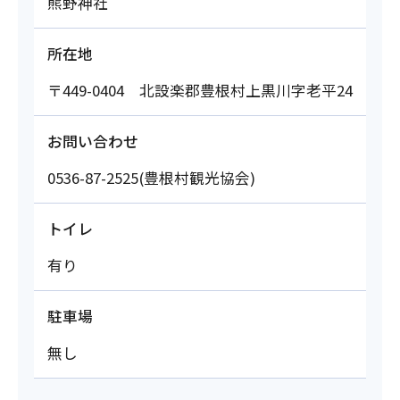
熊野神社
所在地
〒449-0404 北設楽郡豊根村上黒川字老平24
お問い合わせ
0536-87-2525(豊根村観光協会)
トイレ
有り
駐車場
無し