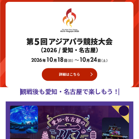
観戦後も愛知・名古屋で楽しもう！