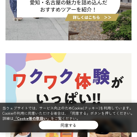
当ウェブサイトでは、サービス向上のためCookie(クッキー)を利用しています。
Cookieの利用に同意いただける場合は、「同意する」ボタンを押してください。
詳細は
「Cookie等の取扱い」
をご覧ください。
同意する