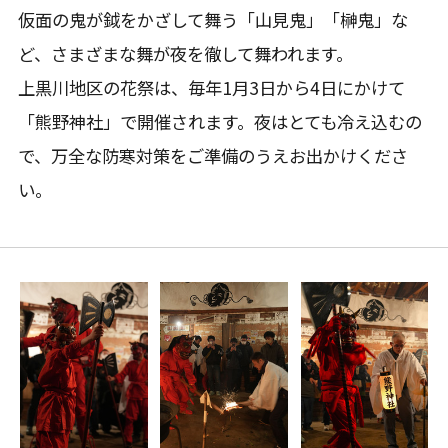
仮面の鬼が鉞をかざして舞う「山見鬼」「榊鬼」な
ど、さまざまな舞が夜を徹して舞われます。
上黒川地区の花祭は、毎年1月3日から4日にかけて
「熊野神社」で開催されます。夜はとても冷え込むの
で、万全な防寒対策をご準備のうえお出かけくださ
い。