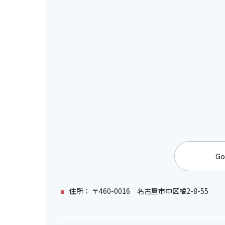
Go
住所： 〒460-0016 名古屋市中区橘2-8-55