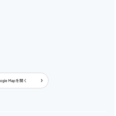
ogle Mapを開く