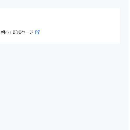
り朝市」詳細ページ