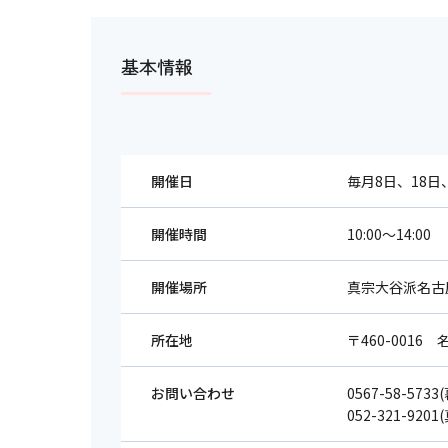
基本情報
開催日
毎月8日、18日
開催時間
10:00～14:00
開催場所
真宗大谷派名古
所在地
〒460-0016 
お問い合わせ
0567-58-5
052-321-9