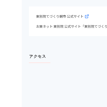
東別院てづくり朝市 公式サイト
お東ネット 東別院 公式サイト「東別院てづく
アクセス