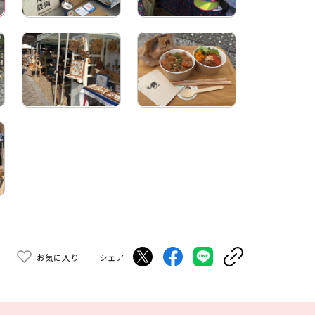
お気に入り
シェア