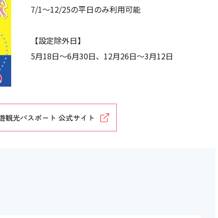
7/1～12/25の平日のみ利用可能
【設定除外日】
5月18日～6月30日、12月26日～3月12日
遊観光パスポート 公式サイト