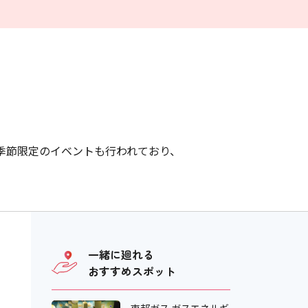
季節限定のイベントも行われており、
一緒に廻れる
おすすめスポット