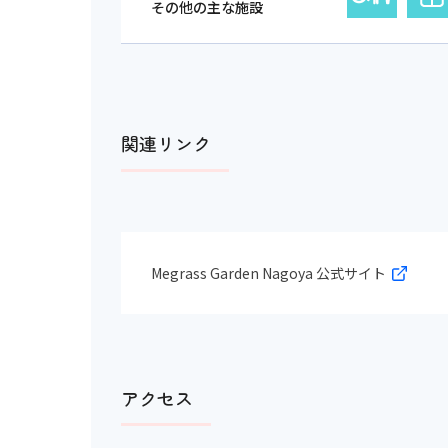
その他の主な施設
関連リンク
Megrass Garden Nagoya 公式サイト
アクセス