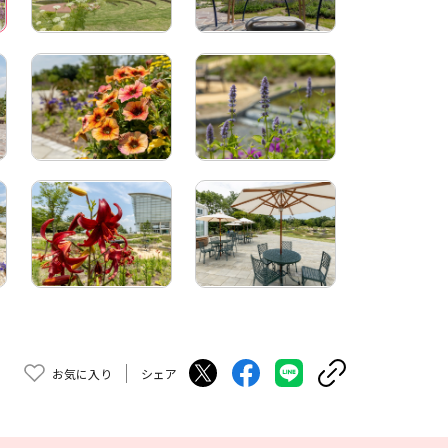
お気に入り
シェア