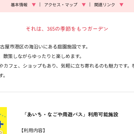
基本情報
▼
アクセス・マップ
▼
関連リンク
▼
それは、365の季節をもつガーデン
名古屋市港区の海沿いにある庭園施設です。
、散策しながらゆったりと楽しめます。
やカフェ、ショップもあり、気軽に立ち寄れるのも魅力です。
す。
「あいち・なごや周遊パス」利用可能施設
【利用内容】