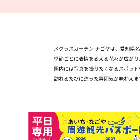
メグラスガーデン ナゴヤは、愛知県
季節ごとに表情を変える花々が広がり
園内には写真を撮りたくなるスポット
訪れるたびに違った雰囲気が味わえま